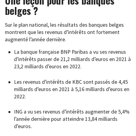
Une leçon pour les banques
belges ?
Sur le plan national, les résultats des banques belges
montrent que les revenus d’intérêts ont fortement
augmenté l’année dernière.
La banque française BNP Paribas a vu ses revenus
d’intérêts passer de 21,2 milliards d’euros en 2021 à
23,2 milliards d’euros en 2022.
Les revenus d’intérêts de KBC sont passés de 4,45
milliards d’euros en 2021 à 5,16 milliards d’euros en
2022.
ING a vu ses revenus d’intérêts augmenter de 5,4%
l’année dernière pour atteindre 13,84 milliards
d’euros.