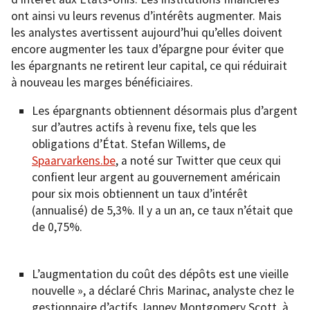
ont ainsi vu leurs revenus d’intérêts augmenter. Mais
les analystes avertissent aujourd’hui qu’elles doivent
encore augmenter les taux d’épargne pour éviter que
les épargnants ne retirent leur capital, ce qui réduirait
à nouveau les marges bénéficiaires.
Les épargnants obtiennent désormais plus d’argent
sur d’autres actifs à revenu fixe, tels que les
obligations d’État. Stefan Willems, de
Spaarvarkens.be
, a noté sur Twitter que ceux qui
confient leur argent au gouvernement américain
pour six mois obtiennent un taux d’intérêt
(annualisé) de 5,3%. Il y a un an, ce taux n’était que
de 0,75%.
L’augmentation du coût des dépôts est une vieille
nouvelle », a déclaré Chris Marinac, analyste chez le
gestionnaire d’actifs Janney Montgomery Scott, à