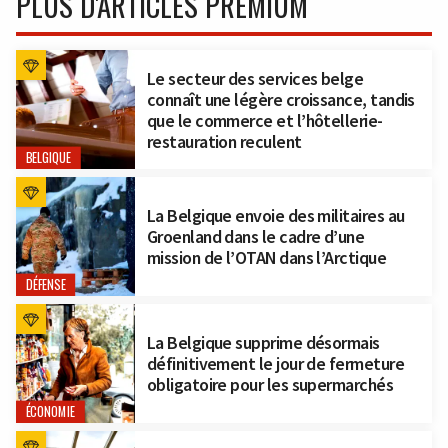
PLUS D'ARTICLES PREMIUM
Le secteur des services belge
connaît une légère croissance, tandis
que le commerce et l’hôtellerie-
restauration reculent
BELGIQUE
La Belgique envoie des militaires au
Groenland dans le cadre d’une
mission de l’OTAN dans l’Arctique
DÉFENSE
La Belgique supprime désormais
définitivement le jour de fermeture
obligatoire pour les supermarchés
ÉCONOMIE