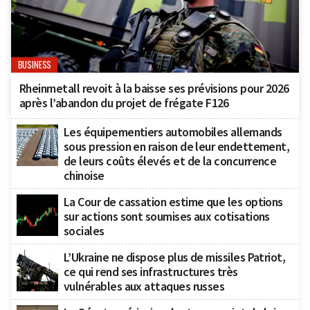
BUSINESS
Rheinmetall revoit à la baisse ses prévisions pour 2026
après l’abandon du projet de frégate F126
Les équipementiers automobiles allemands
sous pression en raison de leur endettement,
de leurs coûts élevés et de la concurrence
chinoise
La Cour de cassation estime que les options
sur actions sont soumises aux cotisations
sociales
L’Ukraine ne dispose plus de missiles Patriot,
ce qui rend ses infrastructures très
vulnérables aux attaques russes