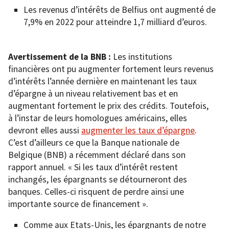
Les revenus d’intérêts de Belfius ont augmenté de
7,9% en 2022 pour atteindre 1,7 milliard d’euros.
Avertissement de la BNB :
Les institutions
financières ont pu augmenter fortement leurs revenus
d’intérêts l’année dernière en maintenant les taux
d’épargne à un niveau relativement bas et en
augmentant fortement le prix des crédits. Toutefois,
à l’instar de leurs homologues américains, elles
devront elles aussi
augmenter les taux d’épargne
.
C’est d’ailleurs ce que la Banque nationale de
Belgique (BNB) a récemment déclaré dans son
rapport annuel. « Si les taux d’intérêt restent
inchangés, les épargnants se détourneront des
banques. Celles-ci risquent de perdre ainsi une
importante source de financement ».
Comme aux Etats-Unis, les épargnants de notre