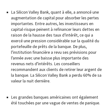
La Silicon Valley Bank, quant à elle, a annoncé une
augmentation de capital pour absorber les pertes
importantes. Entre autres, les investisseurs en
capital-risque peinent à refinancer leurs dettes en
raison de la hausse des taux d’intérêt, ce qui a
exercé une pression considérable sur la qualité du
portefeuille de prêts de la banque. De plus,
l’institution financière a revu ses prévisions pour
l’année avec une baisse plus importante des
revenus nets d’intérêts. Les conseillers
recommandent aux clients de retirer leur argent de
la banque. La Silicon Valley Bank a perdu 60% de sa
valeur la nuit dernière.
Les grandes banques américaines ont également
été touchées par une vague de ventes de panique.