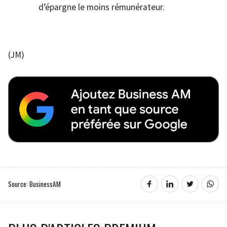
d’épargne le moins rémunérateur.
(JM)
Source: BusinessAM