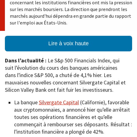
concernant les institutions financières ont mis la pression
sur les marchés boursiers. La direction que prendront les
marchés aujourd'hui dépendra en grande partie du rapport
sur l'emploi aux États-Unis.
Lire à voix haute
Dans l’actualité :
Le S&p 500 Financials Index, qui
suit l’évolution du cours des banques américaines
dans l’indice S&P 500, a chuté de 4,1% hier. Les
mauvaises nouvelles concernant Silvergate Capital et
Silicon Valley Bank ont fait fuir les investisseurs.
La banque
Silvergate Capital
(Californie), favorable
aux cryptomonnaies, a annoncé hier qu’elle arrêtait
toutes ses opérations financières et qu’elle
commençait à rembourser ses déposants. Résultat :
l’institution financière a plongé de 42%.