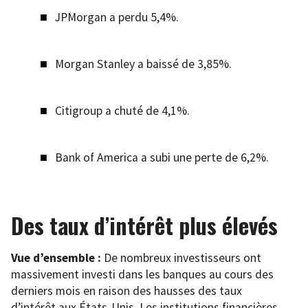
JPMorgan a perdu 5,4%.
Morgan Stanley a baissé de 3,85%.
Citigroup a chuté de 4,1%.
Bank of America a subi une perte de 6,2%.
Des taux d’intérêt plus élevés
Vue d’ensemble :
De nombreux investisseurs ont
massivement investi dans les banques au cours des
derniers mois en raison des hausses des taux
d’intérêt aux États-Unis. Les institutions financières