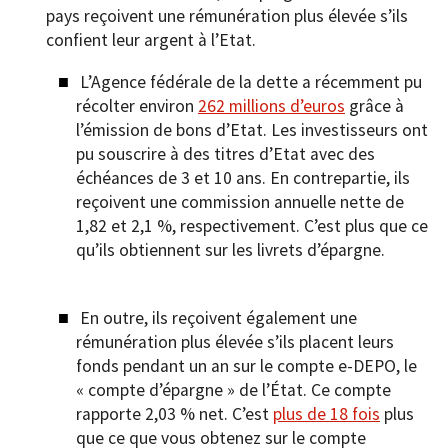
pays reçoivent une rémunération plus élevée s’ils
confient leur argent à l’Etat.
L’Agence fédérale de la dette a récemment pu
récolter environ
262 millions d’euros
grâce à
l’émission de bons d’Etat. Les investisseurs ont
pu souscrire à des titres d’Etat avec des
échéances de 3 et 10 ans. En contrepartie, ils
reçoivent une commission annuelle nette de
1,82 et 2,1 %, respectivement. C’est plus que ce
qu’ils obtiennent sur les livrets d’épargne.
En outre, ils reçoivent également une
rémunération plus élevée s’ils placent leurs
fonds pendant un an sur le compte e-DEPO, le
« compte d’épargne » de l’État. Ce compte
rapporte 2,03 % net. C’est
plus de 18 fois
plus
que ce que vous obtenez sur le compte