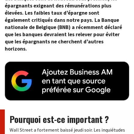
épargnants exigeant des rémunérations plus
élevées. Les faibles taux d’épargne sont
également critiqués dans notre pays. La Banque
nationale de Belgique (BNB) a récemment déclaré
que les banques devraient les relever pour éviter
que les épargnants ne cherchent d’autres
horizons.
Pourquoi est-ce important ?
Wall Street a fortement baissé jeudi soir. Les inquiétudes