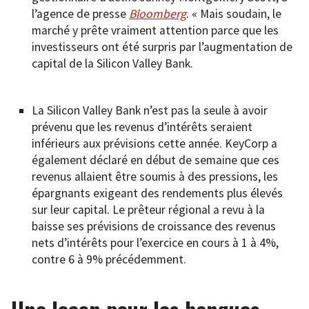
l’agence de presse
Bloomberg
. « Mais soudain, le
marché y prête vraiment attention parce que les
investisseurs ont été surpris par l’augmentation de
capital de la Silicon Valley Bank.
La Silicon Valley Bank n’est pas la seule à avoir
prévenu que les revenus d’intérêts seraient
inférieurs aux prévisions cette année. KeyCorp a
également déclaré en début de semaine que ces
revenus allaient être soumis à des pressions, les
épargnants exigeant des rendements plus élevés
sur leur capital. Le prêteur régional a revu à la
baisse ses prévisions de croissance des revenus
nets d’intérêts pour l’exercice en cours à 1 à 4%,
contre 6 à 9% précédemment.