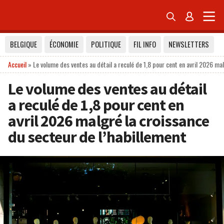


BELGIQUE
ÉCONOMIE
POLITIQUE
FIL INFO
NEWSLETTERS
Accueil
»
Le volume des ventes au détail a reculé de 1,8 pour cent en avril 2026 ma
Le volume des ventes au détail
a reculé de 1,8 pour cent en
avril 2026 malgré la croissance
du secteur de l’habillement