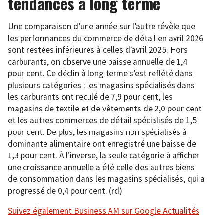
tendances à long terme
Une comparaison d’une année sur l’autre révèle que
les performances du commerce de détail en avril 2026
sont restées inférieures à celles d’avril 2025. Hors
carburants, on observe une baisse annuelle de 1,4
pour cent. Ce déclin à long terme s’est reflété dans
plusieurs catégories : les magasins spécialisés dans
les carburants ont reculé de 7,9 pour cent, les
magasins de textile et de vêtements de 2,0 pour cent
et les autres commerces de détail spécialisés de 1,5
pour cent. De plus, les magasins non spécialisés à
dominante alimentaire ont enregistré une baisse de
1,3 pour cent. À l’inverse, la seule catégorie à afficher
une croissance annuelle a été celle des autres biens
de consommation dans les magasins spécialisés, qui a
progressé de 0,4 pour cent. (rd)
Suivez également Business AM sur Google Actualités