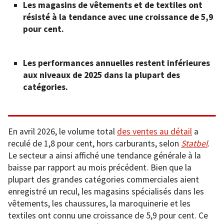
Les magasins de vêtements et de textiles ont
résisté à la tendance avec une croissance de 5,9
pour cent.
Les performances annuelles restent inférieures
aux niveaux de 2025 dans la plupart des
catégories.
En avril 2026, le volume total
des ventes au détail
a
reculé de 1,8 pour cent, hors carburants, selon
Statbel
.
Le secteur a ainsi affiché une tendance générale à la
baisse par rapport au mois précédent. Bien que la
plupart des grandes catégories commerciales aient
enregistré un recul, les magasins spécialisés dans les
vêtements, les chaussures, la maroquinerie et les
textiles ont connu une croissance de 5,9 pour cent. Ce