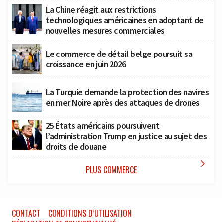
La Chine réagit aux restrictions
technologiques américaines en adoptant de
nouvelles mesures commerciales
Le commerce de détail belge poursuit sa
croissance en juin 2026
La Turquie demande la protection des navires
en mer Noire après des attaques de drones
25 États américains poursuivent
l’administration Trump en justice au sujet des
droits de douane

PLUS COMMERCE
CONTACT
CONDITIONS D’UTILISATION