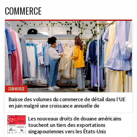
COMMERCE
COMMERCE
Baisse des volumes du commerce de détail dans l’UE
en juin malgré une croissance annuelle de
Les nouveaux droits de douane américains
touchent un tiers des exportations
singapouriennes vers les États-Unis