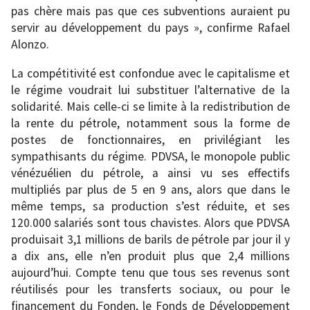
pas chère mais pas que ces subventions auraient pu
servir au développement du pays », confirme Rafael
Alonzo.
La compétitivité est confondue avec le capitalisme et
le régime voudrait lui substituer l’alternative de la
solidarité. Mais celle-ci se limite à la redistribution de
la rente du pétrole, notamment sous la forme de
postes de fonctionnaires, en privilégiant les
sympathisants du régime. PDVSA, le monopole public
vénézuélien du pétrole, a ainsi vu ses effectifs
multipliés par plus de 5 en 9 ans, alors que dans le
même temps, sa production s’est réduite, et ses
120.000 salariés sont tous chavistes. Alors que PDVSA
produisait 3,1 millions de barils de pétrole par jour il y
a dix ans, elle n’en produit plus que 2,4 millions
aujourd’hui. Compte tenu que tous ses revenus sont
réutilisés pour les transferts sociaux, ou pour le
financement du Fonden, le Fonds de Développement