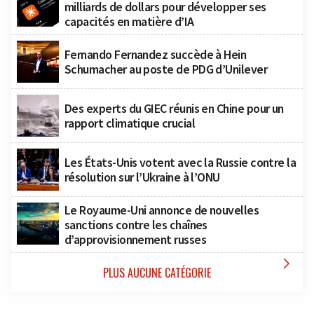
milliards de dollars pour développer ses
capacités en matière d’IA
Fernando Fernandez succède à Hein
Schumacher au poste de PDG d’Unilever
Des experts du GIEC réunis en Chine pour un
rapport climatique crucial
Les États-Unis votent avec la Russie contre la
résolution sur l’Ukraine à l’ONU
Le Royaume-Uni annonce de nouvelles
sanctions contre les chaînes
d’approvisionnement russes

PLUS AUCUNE CATÉGORIE