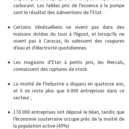
carburant. Les faibles prix de l’essence à la pompe
sont le résultat des subventions de l’Etat.
Certains Vénézuéliens ne vivent pas dans des
maisons dotées du tout à l’égout, et lorsqu’ils ne
vivent pas à Caracas, ils subissent des coupures
d’eau et d’électricité quotidiennes.
Les magasins d’Etat à petits prix, les Mercals,
connaissent des ruptures de stock.
La moitié de l’industrie a disparu en quatorze ans,
et il ne reste plus que 6.000 entreprises dans ce
secteur ;
170.000 entreprises ont déposé le bilan, tandis que
l’économie souterraine occupe près de la moitié de
la population active (45%)