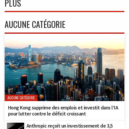
PLUS
AUCUNE CATÉGORIE
AUCUNE CATÉGORIE
Hong Kong supprime des emplois et investit dans l’IA
pour lutter contre le déficit croissant
Anthropic reçoit un investissement de 3,5