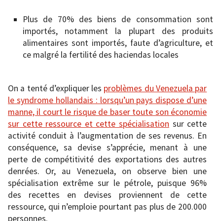
Plus de 70% des biens de consommation sont
importés, notamment la plupart des produits
alimentaires sont importés, faute d’agriculture, et
ce malgré la fertilité des haciendas locales
On a tenté d’expliquer les
problèmes du Venezuela par
le syndrome hollandais : lorsqu’un pays dispose d’une
manne, il court le risque de baser toute son économie
sur cette ressource et cette spécialisation
sur cette
activité conduit à l’augmentation de ses revenus. En
conséquence, sa devise s’apprécie, menant à une
perte de compétitivité des exportations des autres
denrées. Or, au Venezuela, on observe bien une
spécialisation extrême sur le pétrole, puisque 96%
des recettes en devises proviennent de cette
ressource, qui n’emploie pourtant pas plus de 200.000
personnes.