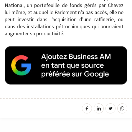
National, un portefeuille de fonds gérés par Chavez
lui-même, et auquel le Parlement n’a pas accès, elle ne
peut investir dans l’acquisition d’une raffinerie, ou
dans des installations pétrochimiques qui pourraient
augmenter sa productivité.