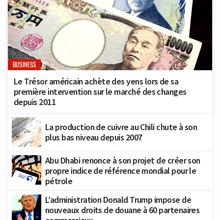
BUSINESS
Le Trésor américain achète des yens lors de sa
première intervention sur le marché des changes
depuis 2011
La production de cuivre au Chili chute à son
plus bas niveau depuis 2007
Abu Dhabi renonce à son projet de créer son
propre indice de référence mondial pour le
pétrole
L’administration Donald Trump impose de
nouveaux droits de douane à 60 partenaires