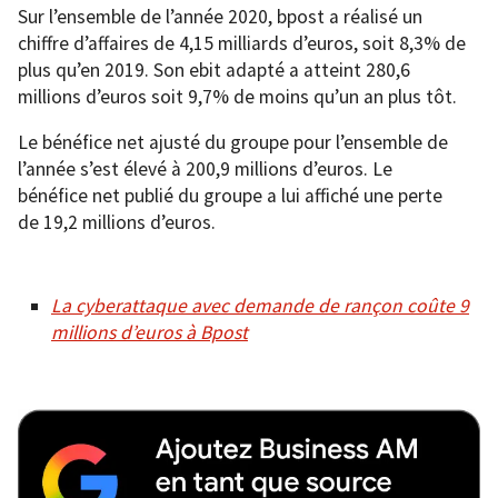
Sur l’ensemble de l’année 2020, bpost a réalisé un
chiffre d’affaires de 4,15 milliards d’euros, soit 8,3% de
plus qu’en 2019. Son ebit adapté a atteint 280,6
millions d’euros soit 9,7% de moins qu’un an plus tôt.
Le bénéfice net ajusté du groupe pour l’ensemble de
l’année s’est élevé à 200,9 millions d’euros. Le
bénéfice net publié du groupe a lui affiché une perte
de 19,2 millions d’euros.
La cyberattaque avec demande de rançon coûte 9
millions d’euros à Bpost