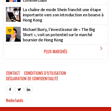
commerciaux
La chaîne de mode Shein franchit une étape
importante vers son introduction en bourse à
Hong Kong
Michael Burry, l’investisseur de « The Big
Short », voit un potentiel sur le marché
boursier de Hong Kong

PLUS MARCHÉS
CONTACT
CONDITIONS D’UTILISATION
DÉCLARATION DE CONFIDENTIALITÉ
Nederlands