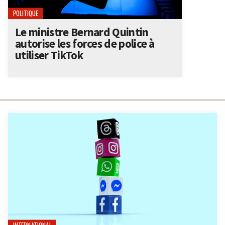
POLITIQUE
Le ministre Bernard Quintin
autorise les forces de police à
utiliser TikTok