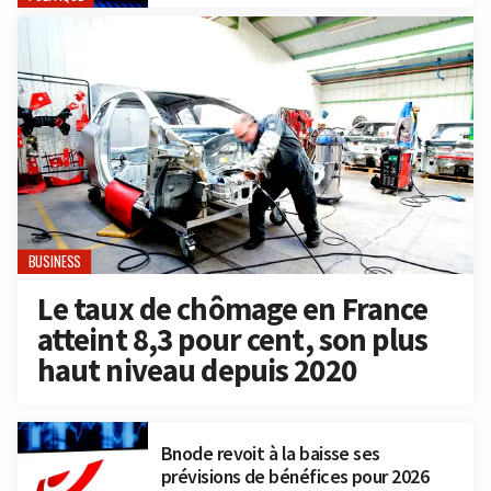
BUSINESS
Le taux de chômage en France
atteint 8,3 pour cent, son plus
haut niveau depuis 2020
Bnode revoit à la baisse ses
prévisions de bénéfices pour 2026