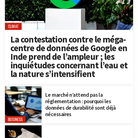
CLIMAT
La contestation contre le méga-
centre de données de Google en
Inde prend de l’ampleur ; les
inquiétudes concernant l’eau et
la nature s’intensifient
Le marché n’attend pas la
réglementation : pourquoi les
données de durabilité sont déjà
nécessaires
BUSINESS