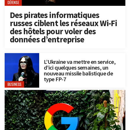
DÉFENSE
Des pirates informatiques
russes ciblent les réseaux Wi-Fi
des hôtels pour voler des
données d’entreprise
L’Ukraine va mettre en service,
d’ici quelques semaines, un
nouveau missile balistique de
type FP-7
BUSINESS