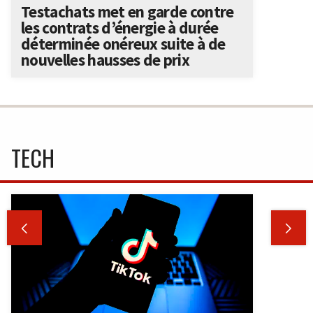
Testachats met en garde contre
les contrats d’énergie à durée
déterminée onéreux suite à de
nouvelles hausses de prix
TECH

