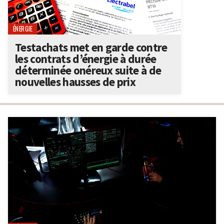
ÉNERGIE
Testachats met en garde contre
les contrats d’énergie à durée
déterminée onéreux suite à de
nouvelles hausses de prix