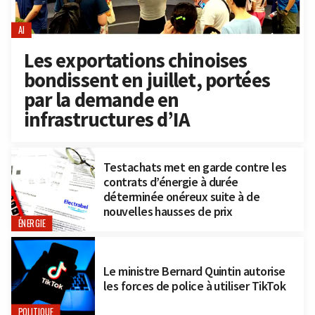
AI
Les exportations chinoises
bondissent en juillet, portées
par la demande en
infrastructures d’IA
Testachats met en garde contre les
contrats d’énergie à durée
déterminée onéreux suite à de
nouvelles hausses de prix
ÉNERGIE
Le ministre Bernard Quintin autorise
les forces de police à utiliser TikTok
POLITIQUE