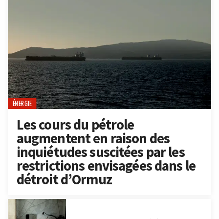
ÉNERGIE
Les cours du pétrole
augmentent en raison des
inquiétudes suscitées par les
restrictions envisagées dans le
détroit d’Ormuz