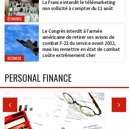
La France interdit le télémarketing
non sollicité à compter du 11 août
ÉCONOMIE
Le Congrès interdit à l’armée
américaine de retirer ses avions de
combat F-22 du service avant 2032,
mais les remettre en état de combat
coûte extrêmement cher
BUSINESS
PERSONAL FINANCE

