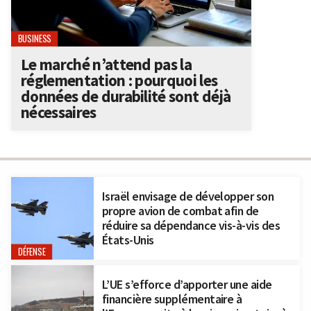
BUSINESS
Le marché n’attend pas la
réglementation : pourquoi les
données de durabilité sont déjà
nécessaires
Israël envisage de développer son
propre avion de combat afin de
réduire sa dépendance vis-à-vis des
États-Unis
DÉFENSE
L’UE s’efforce d’apporter une aide
financière supplémentaire à