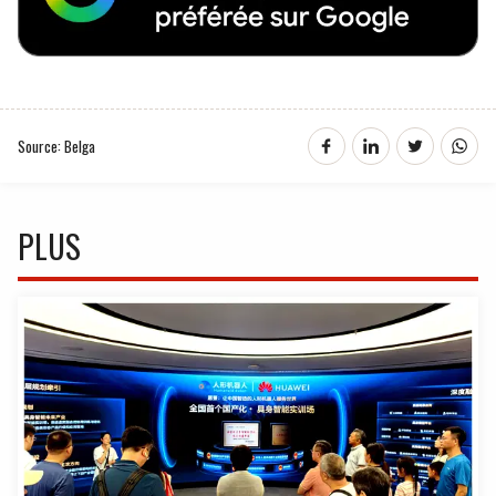
Source: Belga
PLUS