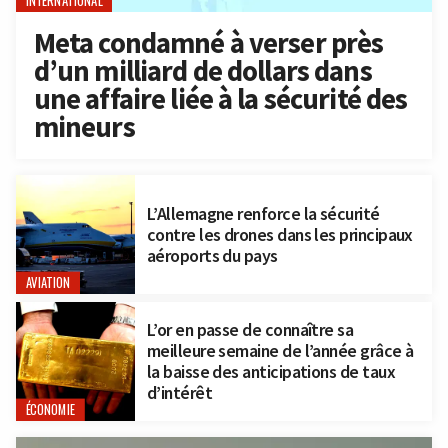
INTERNATIONAL
Meta condamné à verser près
d’un milliard de dollars dans
une affaire liée à la sécurité des
mineurs
L’Allemagne renforce la sécurité
contre les drones dans les principaux
aéroports du pays
AVIATION
L’or en passe de connaître sa
meilleure semaine de l’année grâce à
la baisse des anticipations de taux
d’intérêt
ÉCONOMIE