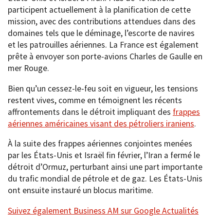
participent actuellement à la planification de cette
mission, avec des contributions attendues dans des
domaines tels que le déminage, l’escorte de navires
et les patrouilles aériennes. La France est également
prête à envoyer son porte-avions Charles de Gaulle en
mer Rouge.
Bien qu’un cessez-le-feu soit en vigueur, les tensions
restent vives, comme en témoignent les récents
affrontements dans le détroit impliquant des
frappes
aériennes américaines visant des pétroliers iraniens
.
À la suite des frappes aériennes conjointes menées
par les États-Unis et Israël fin février, l’Iran a fermé le
détroit d’Ormuz, perturbant ainsi une part importante
du trafic mondial de pétrole et de gaz. Les États-Unis
ont ensuite instauré un blocus maritime.
Suivez également Business AM sur Google Actualités