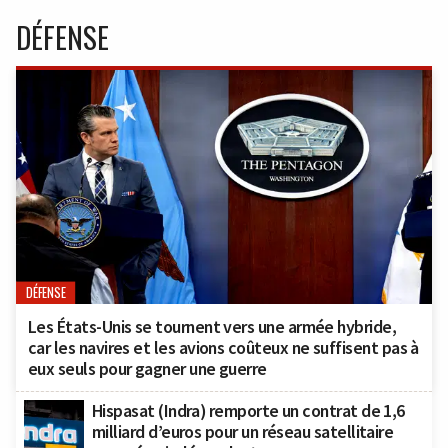
DÉFENSE
DÉFENSE
Les États-Unis se tournent vers une armée hybride,
car les navires et les avions coûteux ne suffisent pas à
eux seuls pour gagner une guerre
Hispasat (Indra) remporte un contrat de 1,6
milliard d’euros pour un réseau satellitaire