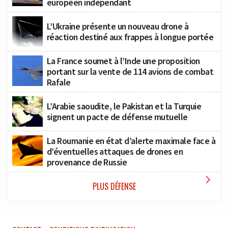
européen indépendant
L’Ukraine présente un nouveau drone à
réaction destiné aux frappes à longue portée
La France soumet à l’Inde une proposition
portant sur la vente de 114 avions de combat
Rafale
L’Arabie saoudite, le Pakistan et la Turquie
signent un pacte de défense mutuelle
La Roumanie en état d’alerte maximale face à
d’éventuelles attaques de drones en
provenance de Russie

PLUS DÉFENSE