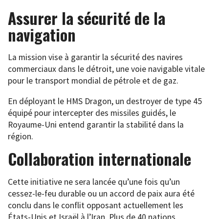
Assurer la sécurité de la
navigation
La mission vise à garantir la sécurité des navires
commerciaux dans le détroit, une voie navigable vitale
pour le transport mondial de pétrole et de gaz.
En déployant le HMS Dragon, un destroyer de type 45
équipé pour intercepter des missiles guidés, le
Royaume-Uni entend garantir la stabilité dans la
région.
Collaboration internationale
Cette initiative ne sera lancée qu’une fois qu’un
cessez-le-feu durable ou un accord de paix aura été
conclu dans le conflit opposant actuellement les
États-Unis et Israël à l’Iran. Plus de 40 nations