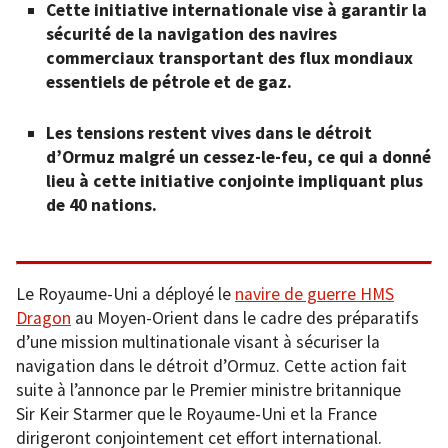
Cette initiative internationale vise à garantir la
sécurité de la navigation des navires
commerciaux transportant des flux mondiaux
essentiels de pétrole et de gaz.
Les tensions restent vives dans le détroit
d’Ormuz malgré un cessez-le-feu, ce qui a donné
lieu à cette initiative conjointe impliquant plus
de 40 nations.
Le Royaume-Uni a déployé le
navire de guerre HMS
Dragon
au Moyen-Orient dans le cadre des préparatifs
d’une mission multinationale visant à sécuriser la
navigation dans le détroit d’Ormuz. Cette action fait
suite à l’annonce par le Premier ministre britannique
Sir Keir Starmer que le Royaume-Uni et la France
dirigeront conjointement cet effort international.