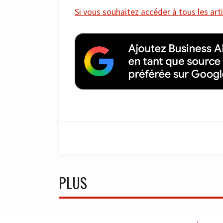
Si vous souhaitez accéder à tous les arti
PLUS