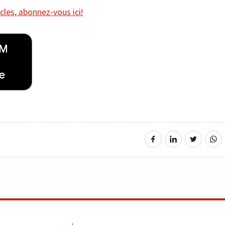
cles, abonnez-vous ici!