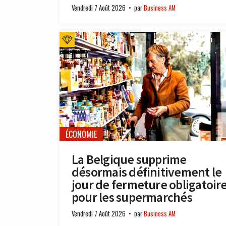
Vendredi 7 Août 2026
par
Business AM
ÉCONOMIE
La Belgique supprime
désormais définitivement le
jour de fermeture obligatoir
pour les supermarchés
Vendredi 7 Août 2026
par
Business AM