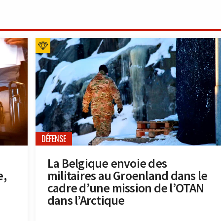
DÉFENSE
La Belgique envoie des
e,
militaires au Groenland dans le
cadre d’une mission de l’OTAN
dans l’Arctique