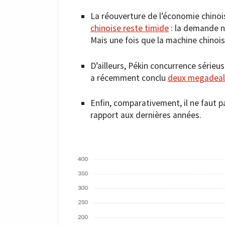
La réouverture de l’économie chinoi
chinoise reste timide
: la demande n
Mais une fois que la machine chinoise 
D’ailleurs, Pékin concurrence série
a récemment conclu
deux megadeals
Enfin, comparativement, il ne faut p
rapport aux dernières années.