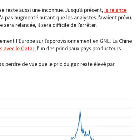
se reste aussi une inconnue. Jusqu’à présent,
la relance
’a pas augmenté autant que les analystes l’avaient prévu.
sera relancée, il sera difficile de l’arrêter.
usement l’Europe sur l’approvisionnement en GNL. La Chine
 avec le Qatar
, l’un des principaux pays producteurs.
as perdre de vue que le prix du gaz reste élevé par