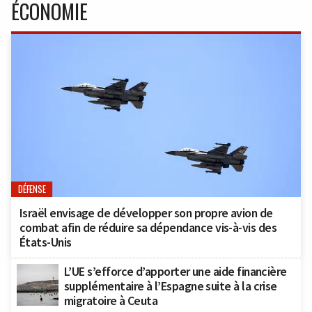
ÉCONOMIE
DÉFENSE
Israël envisage de développer son propre avion de
combat afin de réduire sa dépendance vis-à-vis des
États-Unis
L’UE s’efforce d’apporter une aide financière
supplémentaire à l’Espagne suite à la crise
migratoire à Ceuta