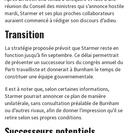
réunion du Conseil des ministres qui s’annonce hostile
mardi, Starmer et ses plus proches collaborateurs
auraient commencé à rédiger son discours d’adieu.
Transition
La stratégie proposée prévoit que Starmer reste en
fonction jusqu’à fin septembre. Ce délai permettrait
de présenter un successeur lors du congrès annuel du
Parti travailliste et donnerait à Burnham le temps de
constituer une équipe gouvernementale.
Il est à noter que, selon certaines informations,
Starmer pourrait annoncer ce plan de manière
unilatérale, sans consultation préalable de Burnham
ou d’autres rivaux, afin de donner l’impression qu’il se
retire selon ses propres conditions.
Successeurs potentiels