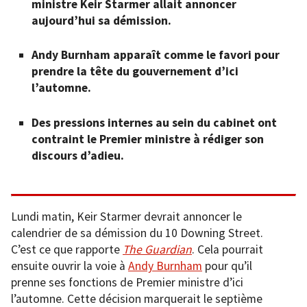
ministre Keir Starmer allait annoncer
aujourd’hui sa démission.
Andy Burnham apparaît comme le favori pour
prendre la tête du gouvernement d’ici
l’automne.
Des pressions internes au sein du cabinet ont
contraint le Premier ministre à rédiger son
discours d’adieu.
Lundi matin, Keir Starmer devrait annoncer le
calendrier de sa démission du 10 Downing Street.
C’est ce que rapporte
The Guardian
. Cela pourrait
ensuite ouvrir la voie à
Andy Burnham
pour qu’il
prenne ses fonctions de Premier ministre d’ici
l’automne. Cette décision marquerait le septième