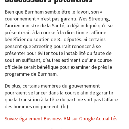
Bien que Burnham semble être le favori, son «
couronnement » n’est pas garanti. Wes Streeting,
l’ancien ministre de la Santé, a déjà indiqué qu’il se
présenterait à la course à la direction et affirme
bénéficier du soutien de 81 députés. Si certains
pensent que Streeting pourrait renoncer à se
présenter pour éviter toute instabilité ou faute de
soutien suffisant, d’autres estiment qu’une course
officielle serait bénéfique pour examiner de près le
programme de Burnham.
De plus, certains membres du gouvernement
pourraient se lancer dans la course afin de garantir
que la transition à la tête du parti ne soit pas l’affaire
des hommes uniquement. (fc)
Suivez également Business AM sur Google Actualités