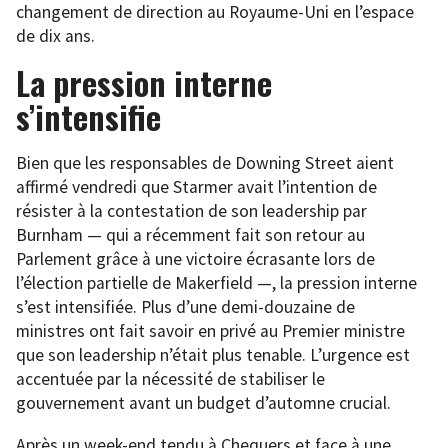
changement de direction au Royaume-Uni en l’espace
de dix ans.
La pression interne
s’intensifie
Bien que les responsables de Downing Street aient
affirmé vendredi que Starmer avait l’intention de
résister à la contestation de son leadership par
Burnham — qui a récemment fait son retour au
Parlement grâce à une victoire écrasante lors de
l’élection partielle de Makerfield —, la pression interne
s’est intensifiée. Plus d’une demi-douzaine de
ministres ont fait savoir en privé au Premier ministre
que son leadership n’était plus tenable. L’urgence est
accentuée par la nécessité de stabiliser le
gouvernement avant un budget d’automne crucial.
Après un week-end tendu à Chequers et face à une