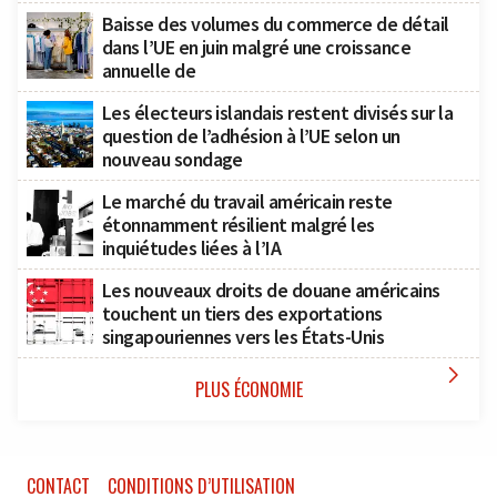
Baisse des volumes du commerce de détail
dans l’UE en juin malgré une croissance
annuelle de
Les électeurs islandais restent divisés sur la
question de l’adhésion à l’UE selon un
nouveau sondage
Le marché du travail américain reste
étonnamment résilient malgré les
inquiétudes liées à l’IA
Les nouveaux droits de douane américains
touchent un tiers des exportations
singapouriennes vers les États-Unis

PLUS ÉCONOMIE
CONTACT
CONDITIONS D’UTILISATION