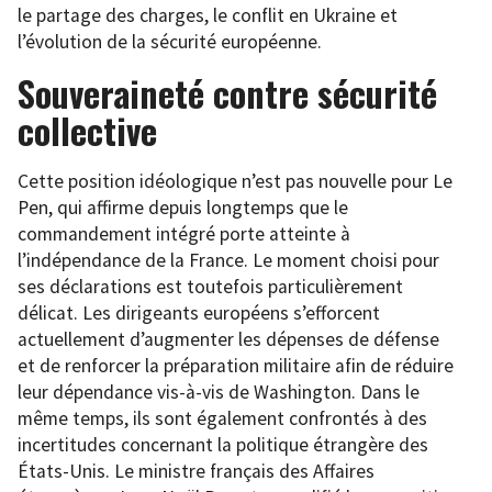
le partage des charges, le conflit en Ukraine et
l’évolution de la sécurité européenne.
Souveraineté contre sécurité
collective
Cette position idéologique n’est pas nouvelle pour Le
Pen, qui affirme depuis longtemps que le
commandement intégré porte atteinte à
l’indépendance de la France. Le moment choisi pour
ses déclarations est toutefois particulièrement
délicat. Les dirigeants européens s’efforcent
actuellement d’augmenter les dépenses de défense
et de renforcer la préparation militaire afin de réduire
leur dépendance vis-à-vis de Washington. Dans le
même temps, ils sont également confrontés à des
incertitudes concernant la politique étrangère des
États-Unis. Le ministre français des Affaires