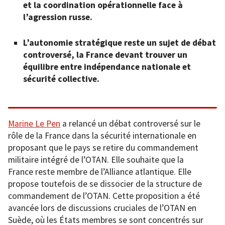
et la coordination opérationnelle face à
l’agression russe.
L’autonomie stratégique reste un sujet de débat
controversé, la France devant trouver un
équilibre entre indépendance nationale et
sécurité collective.
Marine Le Pen
a relancé un débat controversé sur le
rôle de la France dans la sécurité internationale en
proposant que le pays se retire du commandement
militaire intégré de l’OTAN. Elle souhaite que la
France reste membre de l’Alliance atlantique. Elle
propose toutefois de se dissocier de la structure de
commandement de l’OTAN. Cette proposition a été
avancée lors de discussions cruciales de l’OTAN en
Suède, où les États membres se sont concentrés sur