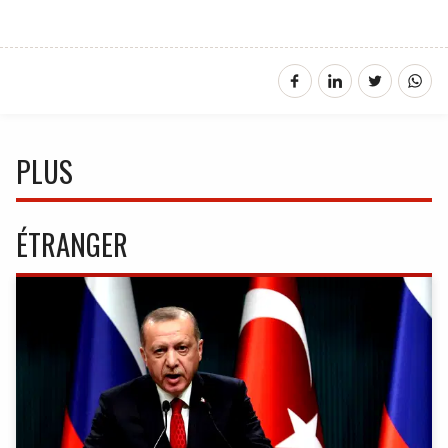
PLUS
ÉTRANGER