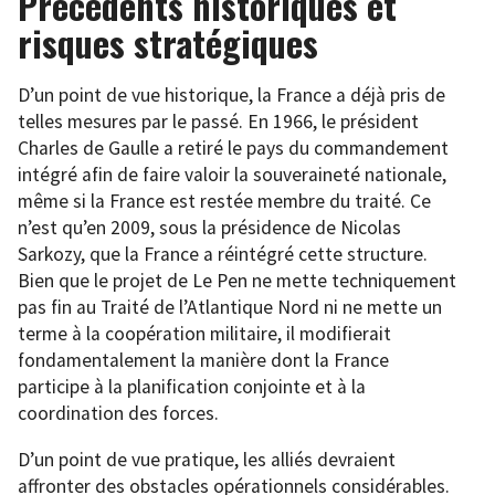
Précédents historiques et
risques stratégiques
D’un point de vue historique, la France a déjà pris de
telles mesures par le passé. En 1966, le président
Charles de Gaulle a retiré le pays du commandement
intégré afin de faire valoir la souveraineté nationale,
même si la France est restée membre du traité. Ce
n’est qu’en 2009, sous la présidence de Nicolas
Sarkozy, que la France a réintégré cette structure.
Bien que le projet de Le Pen ne mette techniquement
pas fin au Traité de l’Atlantique Nord ni ne mette un
terme à la coopération militaire, il modifierait
fondamentalement la manière dont la France
participe à la planification conjointe et à la
coordination des forces.
D’un point de vue pratique, les alliés devraient
affronter des obstacles opérationnels considérables.