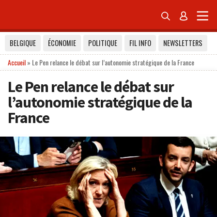


BELGIQUE
ÉCONOMIE
POLITIQUE
FIL INFO
NEWSLETTERS
Accueil
»
Le Pen relance le débat sur l’autonomie stratégique de la France
Le Pen relance le débat sur
l’autonomie stratégique de la
France