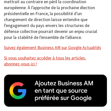
mettrait au contraire en péril la coordination
européenne. À l’approche de la prochaine élection
présidentielle en France, la possibilité d’un
changement de direction laisse entendre que
l’engagement du pays envers les structures de
défense collective pourrait devenir un enjeu crucial
pour la stabilité de l’ensemble de l’alliance.
Suivez également Business AM sur Google Actualités
Si vous souhaitez accéder à tous les articles,
abonnez-vous ici !