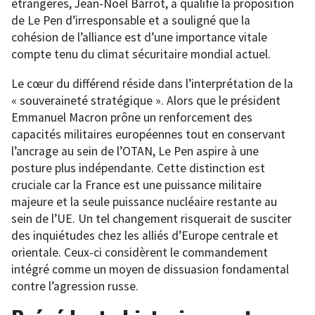
étrangères, Jean-Noël Barrot, a qualifié la proposition
de Le Pen d’irresponsable et a souligné que la
cohésion de l’alliance est d’une importance vitale
compte tenu du climat sécuritaire mondial actuel.
Le cœur du différend réside dans l’interprétation de la
« souveraineté stratégique ». Alors que le président
Emmanuel Macron prône un renforcement des
capacités militaires européennes tout en conservant
l’ancrage au sein de l’OTAN, Le Pen aspire à une
posture plus indépendante. Cette distinction est
cruciale car la France est une puissance militaire
majeure et la seule puissance nucléaire restante au
sein de l’UE. Un tel changement risquerait de susciter
des inquiétudes chez les alliés d’Europe centrale et
orientale. Ceux-ci considèrent le commandement
intégré comme un moyen de dissuasion fondamental
contre l’agression russe.