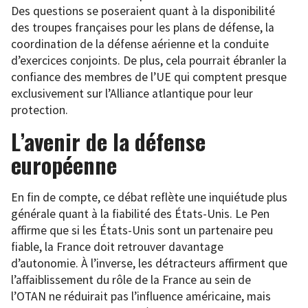
Des questions se poseraient quant à la disponibilité
des troupes françaises pour les plans de défense, la
coordination de la défense aérienne et la conduite
d’exercices conjoints. De plus, cela pourrait ébranler la
confiance des membres de l’UE qui comptent presque
exclusivement sur l’Alliance atlantique pour leur
protection.
L’avenir de la défense
européenne
En fin de compte, ce débat reflète une inquiétude plus
générale quant à la fiabilité des États-Unis. Le Pen
affirme que si les États-Unis sont un partenaire peu
fiable, la France doit retrouver davantage
d’autonomie. À l’inverse, les détracteurs affirment que
l’affaiblissement du rôle de la France au sein de
l’OTAN ne réduirait pas l’influence américaine, mais