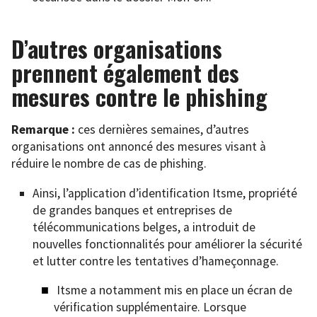
D’autres organisations
prennent également des
mesures contre le phishing
Remarque :
ces dernières semaines, d’autres
organisations ont annoncé des mesures visant à
réduire le nombre de cas de phishing.
Ainsi, l’application d’identification Itsme, propriété
de grandes banques et entreprises de
télécommunications belges, a introduit de
nouvelles fonctionnalités pour améliorer la sécurité
et lutter contre les tentatives d’hameçonnage.
Itsme a notamment mis en place un écran de
vérification supplémentaire. Lorsque