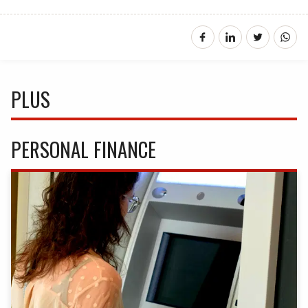
PLUS
PERSONAL FINANCE