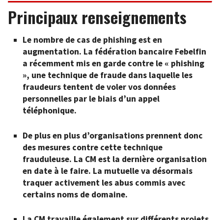
Principaux renseignements
Le nombre de cas de phishing est en
augmentation. La fédération bancaire Febelfin
a récemment mis en garde contre le « phishing
», une technique de fraude dans laquelle les
fraudeurs tentent de voler vos données
personnelles par le biais d’un appel
téléphonique.
De plus en plus d’organisations prennent donc
des mesures contre cette technique
frauduleuse. La CM est la dernière organisation
en date à le faire. La mutuelle va désormais
traquer activement les abus commis avec
certains noms de domaine.
La CM travaille également sur différents projets