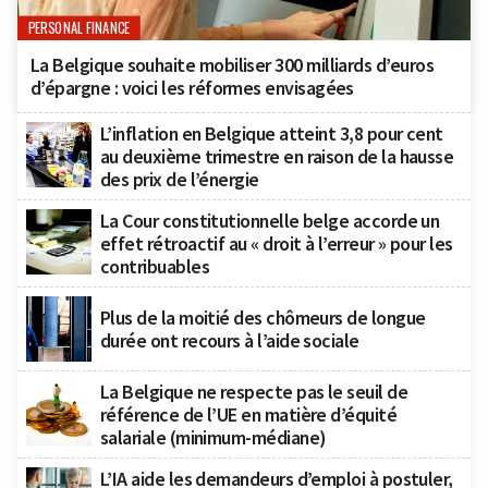
PERSONAL FINANCE
La Belgique souhaite mobiliser 300 milliards d’euros
d’épargne : voici les réformes envisagées
L’inflation en Belgique atteint 3,8 pour cent
au deuxième trimestre en raison de la hausse
des prix de l’énergie
La Cour constitutionnelle belge accorde un
effet rétroactif au « droit à l’erreur » pour les
contribuables
Plus de la moitié des chômeurs de longue
durée ont recours à l’aide sociale
La Belgique ne respecte pas le seuil de
référence de l’UE en matière d’équité
salariale (minimum-médiane)
L’IA aide les demandeurs d’emploi à postuler,