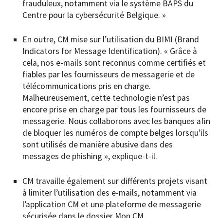
frauduleux, notamment via le système BAPS du
Centre pour la cybersécurité Belgique. »
En outre, CM mise sur l’utilisation du BIMI (Brand
Indicators for Message Identification). « Grâce à
cela, nos e-mails sont reconnus comme certifiés et
fiables par les fournisseurs de messagerie et de
télécommunications pris en charge.
Malheureusement, cette technologie n’est pas
encore prise en charge par tous les fournisseurs de
messagerie. Nous collaborons avec les banques afin
de bloquer les numéros de compte belges lorsqu’ils
sont utilisés de manière abusive dans des
messages de phishing », explique-t-il.
CM travaille également sur différents projets visant
à limiter l’utilisation des e-mails, notamment via
l’application CM et une plateforme de messagerie
sécurisée dans le dossier Mon CM.