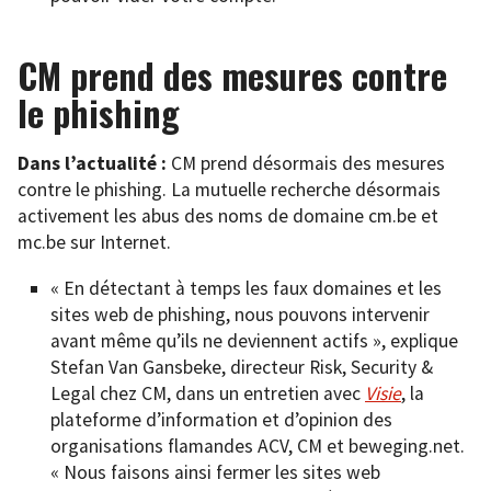
CM prend des mesures contre
le phishing
Dans l’actualité :
CM prend désormais des mesures
contre le phishing. La mutuelle recherche désormais
activement les abus des noms de domaine cm.be et
mc.be sur Internet.
« En détectant à temps les faux domaines et les
sites web de phishing, nous pouvons intervenir
avant même qu’ils ne deviennent actifs », explique
Stefan Van Gansbeke, directeur Risk, Security &
Legal chez CM, dans un entretien avec
Visie
, la
plateforme d’information et d’opinion des
organisations flamandes ACV, CM et beweging.net.
« Nous faisons ainsi fermer les sites web