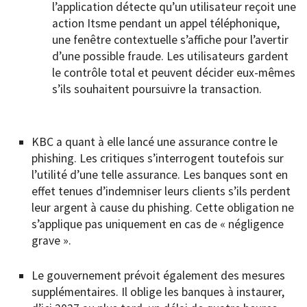
l’application détecte qu’un utilisateur reçoit une
action Itsme pendant un appel téléphonique,
une fenêtre contextuelle s’affiche pour l’avertir
d’une possible fraude. Les utilisateurs gardent
le contrôle total et peuvent décider eux-mêmes
s’ils souhaitent poursuivre la transaction.
KBC a quant à elle lancé une assurance contre le
phishing. Les critiques s’interrogent toutefois sur
l’utilité d’une telle assurance. Les banques sont en
effet tenues d’indemniser leurs clients s’ils perdent
leur argent à cause du phishing. Cette obligation ne
s’applique pas uniquement en cas de « négligence
grave ».
Le gouvernement prévoit également des mesures
supplémentaires. Il oblige les banques à instaurer,