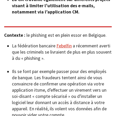
visant à limiter l’utilisation des e-mails,
notamment via l’application CM.
Contexte :
le phishing est en plein essor en Belgique.
La fédération bancaire
Febelfin
a récemment averti
que les criminels se livraient de plus en plus souvent
à du « phishing ».
Ils se font par exemple passer pour des employés
de banque. Les fraudeurs tentent ainsi de vous
convaincre de confirmer une opération via votre
application itsme, d’effectuer un virement vers un
soi-disant « compte sécurisé » ou d’installer un
logiciel leur donnant un accès à distance à votre
appareil. En réalité, ils volent vos données afin de
pouvoir vider votre compte.