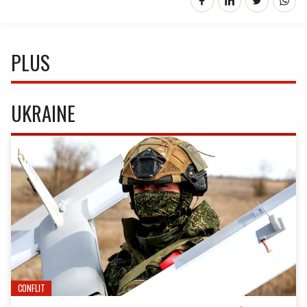
PLUS
UKRAINE
CONFLIT