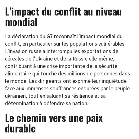
L’impact du conflit au niveau
mondial
La déclaration du G7 reconnaît l’impact mondial du
conflit, en particulier sur les populations vulnérables.
L’invasion russe a interrompu les exportations de
céréales de l’Ukraine et de la Russie elle-même,
contribuant à une crise importante de la sécurité
alimentaire qui touche des millions de personnes dans
le monde. Les dirigeants ont exprimé leur inquiétude
face aux immenses souffrances endurées par le peuple
ukrainien, tout en saluant sa résilience et sa
détermination à défendre sa nation.
Le chemin vers une paix
durable