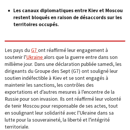
Les canaux diplomatiques entre Kiev et Moscou
restent bloqués en raison de désaccords sur les
territoires occupés.
Les pays du
G7
ont réaffirmé leur engagement à
soutenir l’
Ukraine
alors que la guerre entre dans son
millième jour. Dans une déclaration publiée samedi, les
dirigeants du Groupe des Sept (G7) ont souligné leur
soutien indéfectible à Kiev et se sont engagés à
maintenir les sanctions, les contrôles des
exportations et d’autres mesures à l’encontre de la
Russie pour son invasion. Ils ont réaffirmé leur volonté
de tenir Moscou pour responsable de ses actes, tout
en soulignant leur solidarité avec l’Ukraine dans sa
lutte pour la souveraineté, la liberté et l’intégrité
territoriale.