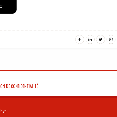
ON DE CONFIDENTIALITÉ
bye