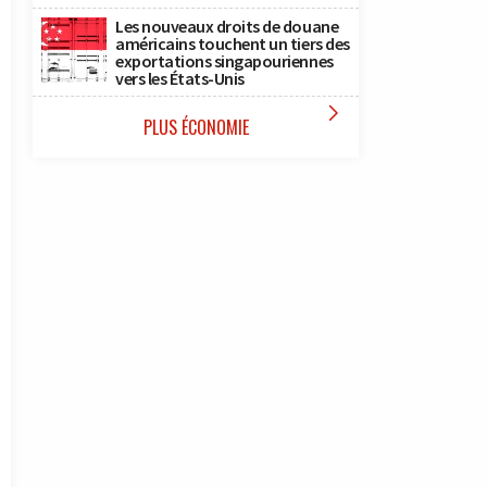
Les nouveaux droits de douane
américains touchent un tiers des
exportations singapouriennes
vers les États-Unis

PLUS ÉCONOMIE