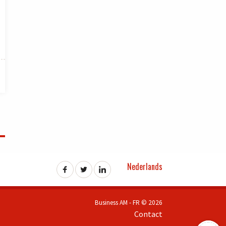
Nederlands
Business AM - FR © 2026
Contact