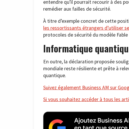
entendre qu’il pourrait recourir à des p
remédier aux failles de sécurité.
À titre d’exemple concret de cette posi
les ressortissants étrangers d’utiliser s
protocoles de sécurité du modèle Fable
Informatique quantiqu
En outre, la déclaration proposée soulig
mondiale reste résiliente et prête à rele
quantique.
Suivez également Business AM sur Googl
Si vous souhaitez accéder à tous les arti