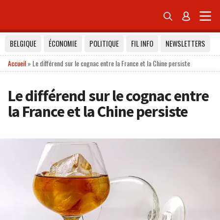


BELGIQUE
ÉCONOMIE
POLITIQUE
FIL INFO
NEWSLETTERS
Accueil
»
Le différend sur le cognac entre la France et la Chine persiste
Le différend sur le cognac entre
la France et la Chine persiste