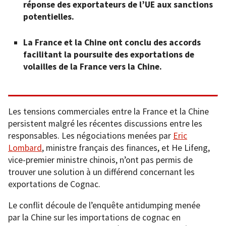
réponse des exportateurs de l’UE aux sanctions
potentielles.
La France et la Chine ont conclu des accords
facilitant la poursuite des exportations de
volailles de la France vers la Chine.
Les tensions commerciales entre la France et la Chine
persistent malgré les récentes discussions entre les
responsables. Les négociations menées par
Eric
Lombard
, ministre français des finances, et He Lifeng,
vice-premier ministre chinois, n’ont pas permis de
trouver une solution à un différend concernant les
exportations de Cognac.
Le conflit découle de l’enquête antidumping menée
par la Chine sur les importations de cognac en