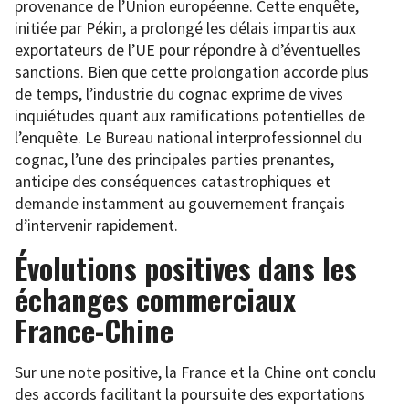
provenance de l’Union européenne. Cette enquête,
initiée par Pékin, a prolongé les délais impartis aux
exportateurs de l’UE pour répondre à d’éventuelles
sanctions. Bien que cette prolongation accorde plus
de temps, l’industrie du cognac exprime de vives
inquiétudes quant aux ramifications potentielles de
l’enquête. Le Bureau national interprofessionnel du
cognac, l’une des principales parties prenantes,
anticipe des conséquences catastrophiques et
demande instamment au gouvernement français
d’intervenir rapidement.
Évolutions positives dans les
échanges commerciaux
France-Chine
Sur une note positive, la France et la Chine ont conclu
des accords facilitant la poursuite des exportations