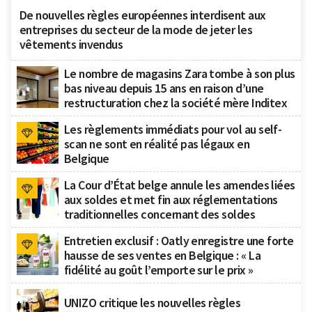
De nouvelles règles européennes interdisent aux
entreprises du secteur de la mode de jeter les
vêtements invendus
Le nombre de magasins Zara tombe à son plus
bas niveau depuis 15 ans en raison d’une
restructuration chez la société mère Inditex
Les règlements immédiats pour vol au self-
scan ne sont en réalité pas légaux en
Belgique
La Cour d’État belge annule les amendes liées
aux soldes et met fin aux réglementations
traditionnelles concernant des soldes
Entretien exclusif : Oatly enregistre une forte
hausse de ses ventes en Belgique : « La
fidélité au goût l’emporte sur le prix »
UNIZO critique les nouvelles règles