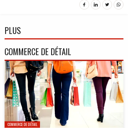
PLUS
COMMERCE DE DÉTAIL
COMMERCE DE DÉTAIL