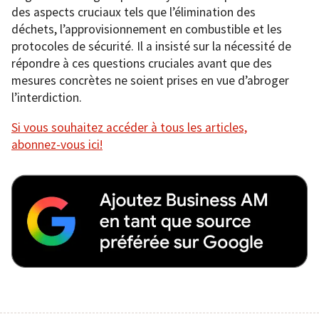
des aspects cruciaux tels que l’élimination des
déchets, l’approvisionnement en combustible et les
protocoles de sécurité. Il a insisté sur la nécessité de
répondre à ces questions cruciales avant que des
mesures concrètes ne soient prises en vue d’abroger
l’interdiction.
Si vous souhaitez accéder à tous les articles,
abonnez-vous ici!