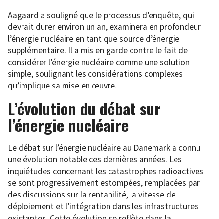
Aagaard a souligné que le processus d’enquête, qui
devrait durer environ un an, examinera en profondeur
l’énergie nucléaire en tant que source d’énergie
supplémentaire. Il a mis en garde contre le fait de
considérer l’énergie nucléaire comme une solution
simple, soulignant les considérations complexes
qu’implique sa mise en œuvre.
L’évolution du débat sur
l’énergie nucléaire
Le débat sur l’énergie nucléaire au Danemark a connu
une évolution notable ces dernières années. Les
inquiétudes concernant les catastrophes radioactives
se sont progressivement estompées, remplacées par
des discussions sur la rentabilité, la vitesse de
déploiement et l’intégration dans les infrastructures
existantes. Cette évolution se reflète dans la