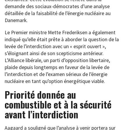
demande des sociaux-démocrates d’une analyse
détaillée de la faisabilité de l’énergie nucléaire au
Danemark.
Le Premier ministre Mette Frederiksen a également
indiqué qu’elle était prête à aborder la question de la
levée de l’interdiction avec un « esprit ouvert »,
s’éloignant ainsi de son scepticisme antérieur.
L’Alliance libérale, un parti d’opposition libertaire,
plaide depuis longtemps en faveur de la levée de
l’interdiction et de l’examen sérieux de l’énergie
nucléaire en tant qu’option énergétique viable.
Priorité donnée au
combustible et à la sécurité
avant l’interdiction
Aagaard a souligné que l’analyse à venir portera sur