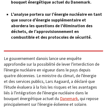
bouquet énergétique actuel du Danemark.
L’analyse portera sur l’énergie nucléaire en tant
que source d’énergie supplémentaire et
abordera les questions de l’élimination des
déchets, de l’approvisionnement en
combustible et des protocoles de sécurité.
Le gouvernement danois lance une enquête
approfondie sur la possibilité de lever l’interdiction de
l’énergie nucléaire en vigueur dans le pays depuis
quatre décennies. Le ministre du climat, de l’énergie
et des services publics, Lars Aagaard, a déclaré que
l’étude évaluera à la fois les risques et les avantages
liés à l’intégration de l’énergie nucléaire dans le
bouquet énergétique actuel du
Danemark
, qui repose
principalement sur l’énergie éolienne et solaire.