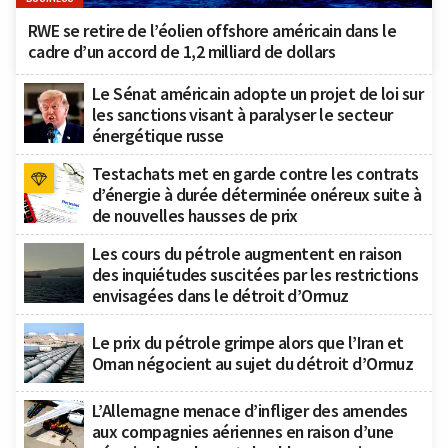
RWE se retire de l’éolien offshore américain dans le
cadre d’un accord de 1,2 milliard de dollars
Le Sénat américain adopte un projet de loi sur
les sanctions visant à paralyser le secteur
énergétique russe
Testachats met en garde contre les contrats
d’énergie à durée déterminée onéreux suite à
de nouvelles hausses de prix
Les cours du pétrole augmentent en raison
des inquiétudes suscitées par les restrictions
envisagées dans le détroit d’Ormuz
Le prix du pétrole grimpe alors que l’Iran et
Oman négocient au sujet du détroit d’Ormuz
L’Allemagne menace d’infliger des amendes
aux compagnies aériennes en raison d’une