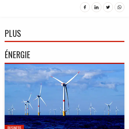
PLUS
ÉNERGIE
BUSINESS