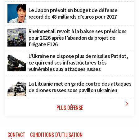
Le Japon prévoit un budget de défense
record de 48 milliards d’euros pour 2027
Rheinmetall revoit à la baisse ses prévisions
pour 2026 après l’abandon du projet de
frégate F126
L’Ukraine ne dispose plus de missiles Patriot,
ce qui rend ses infrastructures très
vulnérables aux attaques russes
La Lituanie met en garde contre des attaques
de drones russes sous pavillon ukrainien

PLUS DÉFENSE
CONTACT
CONDITIONS D’UTILISATION