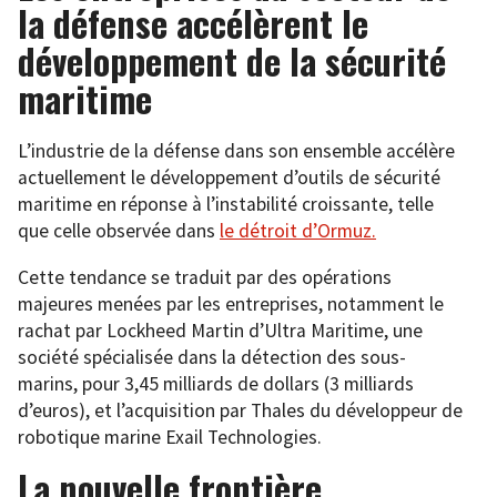
la défense accélèrent le
développement de la sécurité
maritime
L’industrie de la défense dans son ensemble accélère
actuellement le développement d’outils de sécurité
maritime en réponse à l’instabilité croissante, telle
que celle observée dans
le détroit d’Ormuz.
Cette tendance se traduit par des opérations
majeures menées par les entreprises, notamment le
rachat par Lockheed Martin d’Ultra Maritime, une
société spécialisée dans la détection des sous-
marins, pour 3,45 milliards de dollars (3 milliards
d’euros), et l’acquisition par Thales du développeur de
robotique marine Exail Technologies.
La nouvelle frontière