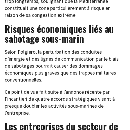
trop longtemps, soulignant que la Méditerranée
constituait une zone particulièrement à risque en
raison de sa congestion extrême.
Risques économiques liés au
sabotage sous-marin
Selon Folgiero, la perturbation des conduites
d’énergie et des lignes de communication par le biais
de sabotages pourrait causer des dommages
économiques plus graves que des frappes militaires
conventionnelles.
Ce point de vue fait suite à l’annonce récente par
Fincantieri de quatre accords stratégiques visant à
presque doubler les activités sous-marines de
l’entreprise.
Les entreprises du secteur de