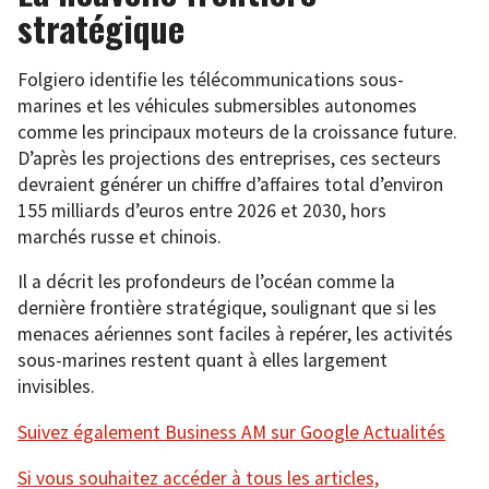
stratégique
Folgiero identifie les télécommunications sous-
marines et les véhicules submersibles autonomes
comme les principaux moteurs de la croissance future.
D’après les projections des entreprises, ces secteurs
devraient générer un chiffre d’affaires total d’environ
155 milliards d’euros entre 2026 et 2030, hors
marchés russe et chinois.
Il a décrit les profondeurs de l’océan comme la
dernière frontière stratégique, soulignant que si les
menaces aériennes sont faciles à repérer, les activités
sous-marines restent quant à elles largement
invisibles.
Suivez également Business AM sur Google Actualités
Si vous souhaitez accéder à tous les articles,