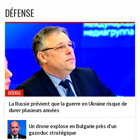
DÉFENSE
DÉFENSE
La Russie prévient que la guerre en Ukraine risque de
durer plusieurs années
Un drone explose en Bulgarie près d’un
gazoduc stratégique