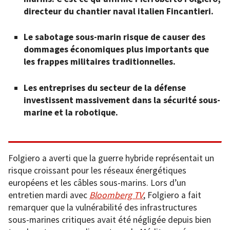
directeur du chantier naval italien Fincantieri.
Le sabotage sous-marin risque de causer des
dommages économiques plus importants que
les frappes militaires traditionnelles.
Les entreprises du secteur de la défense
investissent massivement dans la sécurité sous-
marine et la robotique.
Folgiero a averti que la guerre hybride représentait un
risque croissant pour les réseaux énergétiques
européens et les câbles sous-marins. Lors d’un
entretien mardi avec
Bloomberg TV
, Folgiero a fait
remarquer que la vulnérabilité des infrastructures
sous-marines critiques avait été négligée depuis bien