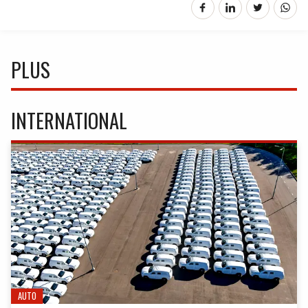
PLUS
INTERNATIONAL
AUTO