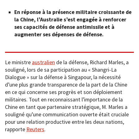
En réponse à la présence militaire croissante de
la Chine, l’Australie s’est engagée à renforcer
ses capacités de défense antimissile et à
augmenter ses dépenses de défense.
Le ministre
australien
de la défense, Richard Marles, a
souligné, lors de sa participation au « Shangri-La
Dialogue » sur la défense à Singapour, la nécessité
d’une plus grande transparence de la part de la Chine
en ce qui concerne ses progrès et son déploiement
militaires. Tout en reconnaissant l’importance de la
Chine en tant que partenaire stratégique, M. Marles a
souligné qu’une communication ouverte était cruciale
pour une relation productive entre les deux nations,
rapporte
Reuters
.