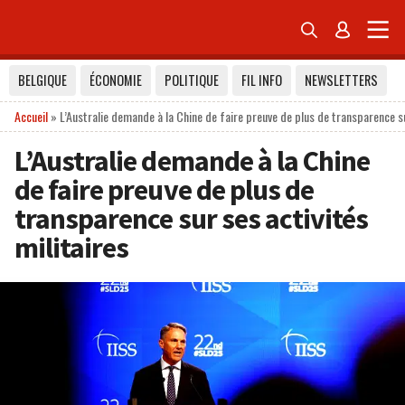


BELGIQUE
ÉCONOMIE
POLITIQUE
FIL INFO
NEWSLETTERS
Accueil
»
L’Australie demande à la Chine de faire preuve de plus de transparence su
L’Australie demande à la Chine
de faire preuve de plus de
transparence sur ses activités
militaires