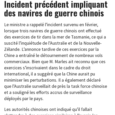
Incident précédent impliquant
des navires de guerre chinois
Le ministre a rappelé l’incident survenu en février,
lorsque trois navires de guerre chinois ont effectué
des exercices de tir dans la mer de Tasmanie, ce qui a
suscité l’inquiétude de l’Australie et de la Nouvelle-
Zélande. L’annonce tardive de ces exercices par la
Chine a entraîné le détournement de nombreux vols
commerciaux. Bien que M. Marles ait reconnu que ces
exercices s’inscrivaient dans le cadre du droit
international, il a suggéré que la Chine aurait pu
minimiser les perturbations. Il a également déclaré
que l’Australie surveillait de près la task force chinoise
et a souligné les efforts accrus de surveillance
déployés par le pays.
Les autorités chinoises ont indiqué qu’il fallait