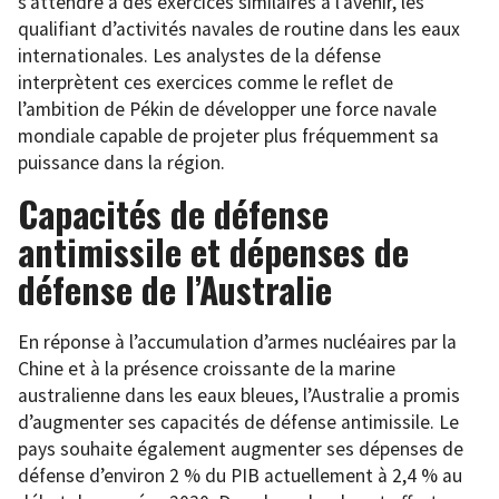
s’attendre à des exercices similaires à l’avenir, les
qualifiant d’activités navales de routine dans les eaux
internationales. Les analystes de la défense
interprètent ces exercices comme le reflet de
l’ambition de Pékin de développer une force navale
mondiale capable de projeter plus fréquemment sa
puissance dans la région.
Capacités de défense
antimissile et dépenses de
défense de l’Australie
En réponse à l’accumulation d’armes nucléaires par la
Chine et à la présence croissante de la marine
australienne dans les eaux bleues, l’Australie a promis
d’augmenter ses capacités de défense antimissile. Le
pays souhaite également augmenter ses dépenses de
défense d’environ 2 % du PIB actuellement à 2,4 % au