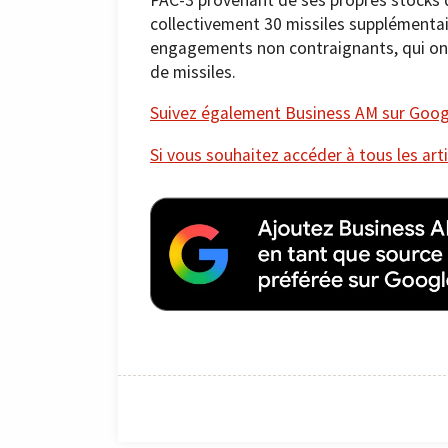
collectivement 30 missiles supplémentair
engagements non contraignants, qui ont 
de missiles.
Suivez également Business AM sur Googl
Si vous souhaitez accéder à tous les arti