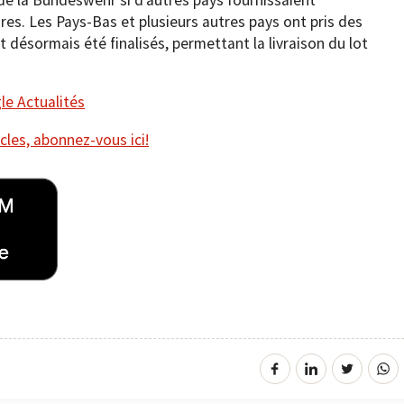
es. Les Pays-Bas et plusieurs autres pays ont pris des
désormais été finalisés, permettant la livraison du lot
e Actualités
cles, abonnez-vous ici!