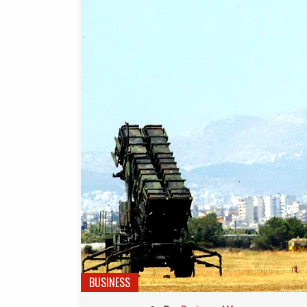
BUSINESS