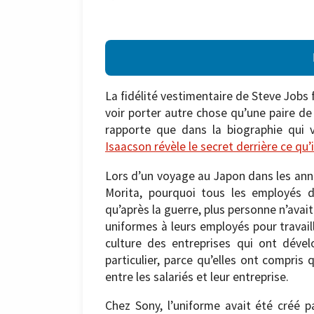
La fidélité vestimentaire de Steve Jobs f
voir porter autre chose qu’une paire de
rapporte que dans la biographie qui 
Isaacson révèle le secret derrière ce qu’i
Lors d’un voyage au Japon dans les ann
Morita, pourquoi tous les employés de
qu’après la guerre, plus personne n’ava
uniformes à leurs employés pour travaill
culture des entreprises qui ont dével
particulier, parce qu’elles ont compris
entre les salariés et leur entreprise.
Chez Sony, l’uniforme avait été créé p