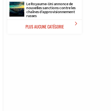
Le Royaume-Uni annonce de
nouvelles sanctions contre les
chaînes d’approvisionnement
russes

PLUS AUCUNE CATÉGORIE