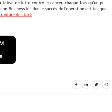
itative de lutte contre le cancer, chaque fois qu’un pull
lon Business Insider, le succès de l’opération est tel, que
n rupture de stock
…