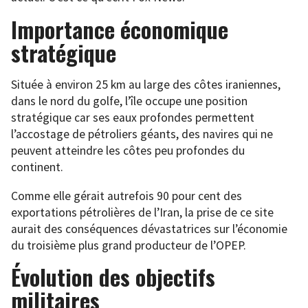
Importance économique
stratégique
Située à environ 25 km au large des côtes iraniennes,
dans le nord du golfe, l’île occupe une position
stratégique car ses eaux profondes permettent
l’accostage de pétroliers géants, des navires qui ne
peuvent atteindre les côtes peu profondes du
continent.
Comme elle gérait autrefois 90 pour cent des
exportations pétrolières de l’Iran, la prise de ce site
aurait des conséquences dévastatrices sur l’économie
du troisième plus grand producteur de l’OPEP.
Évolution des objectifs
militaires