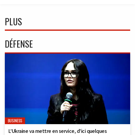
PLUS
DÉFENSE
BUSINESS
L’Ukraine va mettre en service, d’ici quelques