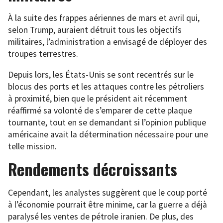
À la suite des frappes aériennes de mars et avril qui,
selon Trump, auraient détruit tous les objectifs
militaires, l’administration a envisagé de déployer des
troupes terrestres.
Depuis lors, les États-Unis se sont recentrés sur le
blocus des ports et les attaques contre les pétroliers
à proximité, bien que le président ait récemment
réaffirmé sa volonté de s’emparer de cette plaque
tournante, tout en se demandant si l’opinion publique
américaine avait la détermination nécessaire pour une
telle mission.
Rendements décroissants
Cependant, les analystes suggèrent que le coup porté
à l’économie pourrait être minime, car la guerre a déjà
paralysé les ventes de pétrole iranien. De plus, des