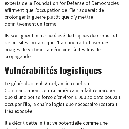
experts de la Foundation for Defense of Democracies
affirment que l’occupation de l’île risquerait de
prolonger la guerre plutôt que d’y mettre
définitivement un terme.
Ils soulignent le risque élevé de frappes de drones et
de missiles, notant que l’Iran pourrait utiliser des
images de victimes américaines à des fins de
propagande.
Vulnérabilités logistiques
Le général Joseph Votel, ancien chef du
Commandement central américain, a fait remarquer
que si une petite force d’environ 1 000 soldats pouvait
occuper l’île, la chaîne logistique nécessaire resterait
très exposée.
Il a décrit cette initiative potentielle comme une