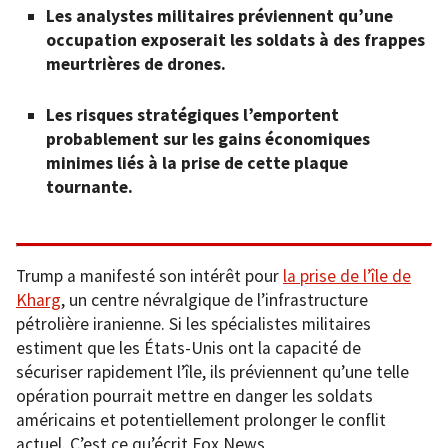
Les analystes militaires préviennent qu’une
occupation exposerait les soldats à des frappes
meurtrières de drones.
Les risques stratégiques l’emportent
probablement sur les gains économiques
minimes liés à la prise de cette plaque
tournante.
Trump a manifesté son intérêt pour
la prise de l’île de
Kharg
, un centre névralgique de l’infrastructure
pétrolière iranienne. Si les spécialistes militaires
estiment que les États-Unis ont la capacité de
sécuriser rapidement l’île, ils préviennent qu’une telle
opération pourrait mettre en danger les soldats
américains et potentiellement prolonger le conflit
actuel. C’est ce qu’écrit Fox News.