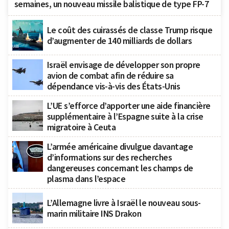
semaines, un nouveau missile balistique de type FP-7
Le coût des cuirassés de classe Trump risque
d’augmenter de 140 milliards de dollars
Israël envisage de développer son propre
avion de combat afin de réduire sa
dépendance vis-à-vis des États-Unis
L’UE s’efforce d’apporter une aide financière
supplémentaire à l’Espagne suite à la crise
migratoire à Ceuta
L’armée américaine divulgue davantage
d’informations sur des recherches
dangereuses concernant les champs de
plasma dans l’espace
L’Allemagne livre à Israël le nouveau sous-
marin militaire INS Drakon