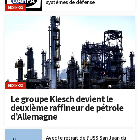
systèmes de défense
BUSINESS
BUSINESS
Le groupe Klesch devient le
deuxième raffineur de pétrole
d’Allemagne
Avec le retrait de l’USS San Juan du