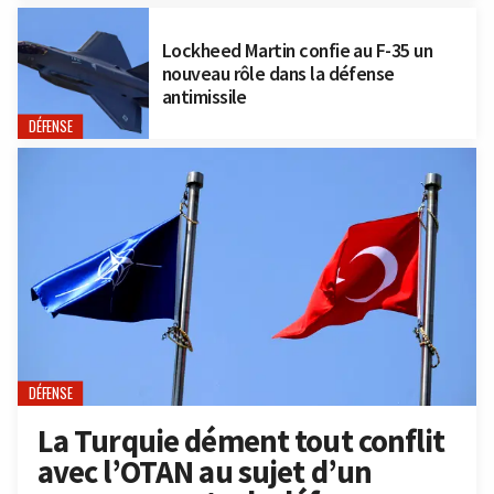
Lockheed Martin confie au F-35 un
nouveau rôle dans la défense
antimissile
DÉFENSE
DÉFENSE
La Turquie dément tout conflit
avec l’OTAN au sujet d’un