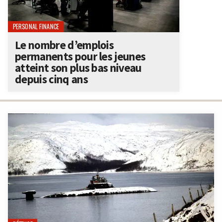
PERSONAL FINANCE
Le nombre d’emplois
permanents pour les jeunes
atteint son plus bas niveau
depuis cinq ans