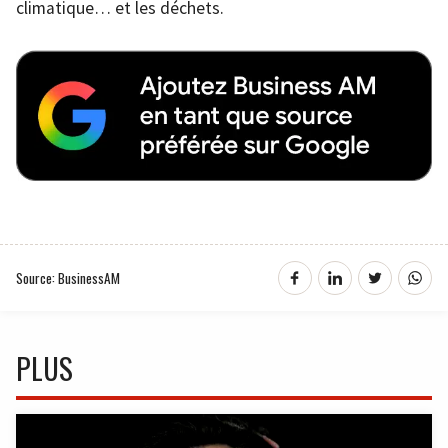
climatique… et les déchets.
Source: BusinessAM
PLUS