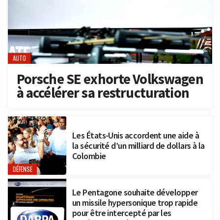
AUTO
Porsche SE exhorte Volkswagen
à accélérer sa restructuration
Les États-Unis accordent une aide à
la sécurité d’un milliard de dollars à la
Colombie
DÉFENSE
Le Pentagone souhaite développer
un missile hypersonique trop rapide
pour être intercepté par les