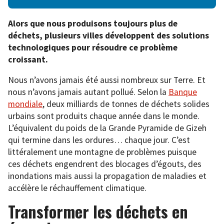
Alors que nous produisons toujours plus de
déchets, plusieurs villes développent des solutions
technologiques pour résoudre ce problème
croissant.
Nous n’avons jamais été aussi nombreux sur Terre. Et
nous n’avons jamais autant pollué. Selon la
Banque
mondiale
, deux milliards de tonnes de déchets solides
urbains sont produits chaque année dans le monde.
L’équivalent du poids de la Grande Pyramide de Gizeh
qui termine dans les ordures… chaque jour. C’est
littéralement une montagne de problèmes puisque
ces déchets engendrent des blocages d’égouts, des
inondations mais aussi la propagation de maladies et
accélère le réchauffement climatique.
Transformer les déchets en