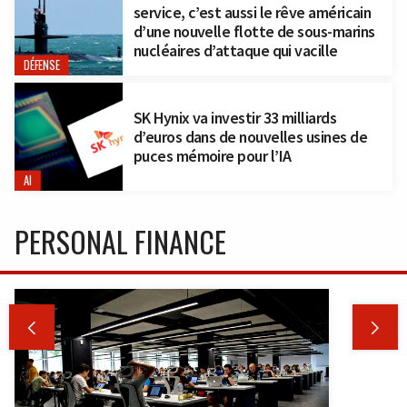
service, c’est aussi le rêve américain
d’une nouvelle flotte de sous-marins
nucléaires d’attaque qui vacille
DÉFENSE
SK Hynix va investir 33 milliards
d’euros dans de nouvelles usines de
puces mémoire pour l’IA
AI
PERSONAL FINANCE

