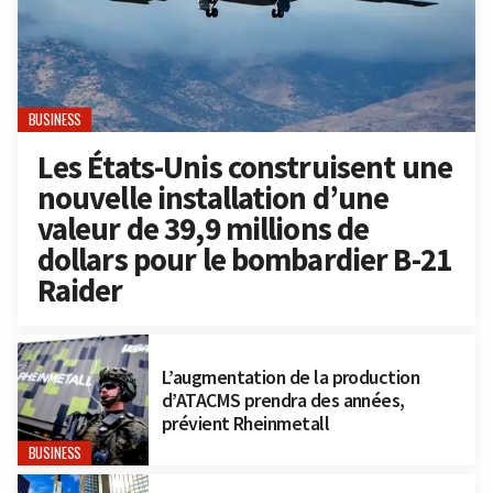
BUSINESS
Les États-Unis construisent une
nouvelle installation d’une
valeur de 39,9 millions de
dollars pour le bombardier B-21
Raider
L’augmentation de la production
d’ATACMS prendra des années,
prévient Rheinmetall
BUSINESS