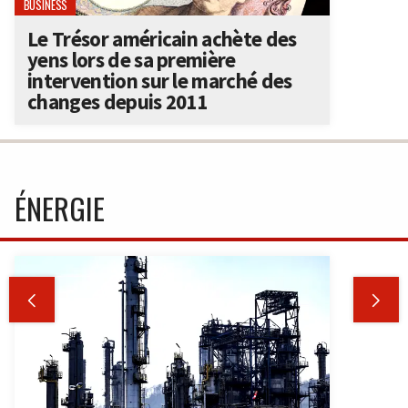
BUSINESS
Le Trésor américain achète des
yens lors de sa première
intervention sur le marché des
changes depuis 2011
ÉNERGIE

