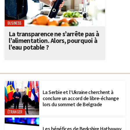
BUSINESS
La transparence ne s’arrête pas à
l’alimentation. Alors, pourquoi à
l’eau potable ?
La Serbie et l’Ukraine cherchent à
conclure un accord de libre-échange
lors du sommet de Belgrade
ÉTRANGER
Les bénéfices de Berkshire Hathaway