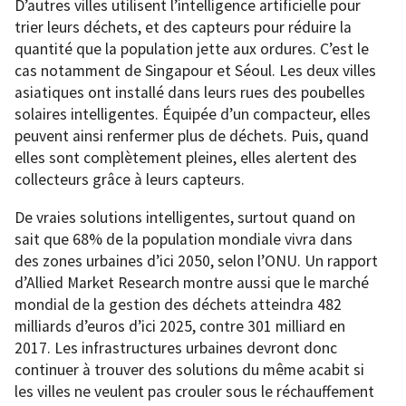
D’autres villes utilisent l’intelligence artificielle pour
trier leurs déchets, et des capteurs pour réduire la
quantité que la population jette aux ordures. C’est le
cas notamment de Singapour et Séoul. Les deux villes
asiatiques ont installé dans leurs rues des poubelles
solaires intelligentes. Équipée d’un compacteur, elles
peuvent ainsi renfermer plus de déchets. Puis, quand
elles sont complètement pleines, elles alertent des
collecteurs grâce à leurs capteurs.
De vraies solutions intelligentes, surtout quand on
sait que 68% de la population mondiale vivra dans
des zones urbaines d’ici 2050, selon l’ONU. Un rapport
d’Allied Market Research montre aussi que le marché
mondial de la gestion des déchets atteindra 482
milliards d’euros d’ici 2025, contre 301 milliard en
2017. Les infrastructures urbaines devront donc
continuer à trouver des solutions du même acabit si
les villes ne veulent pas crouler sous le réchauffement