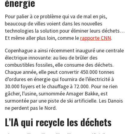
énergie
Pour palier à ce problème qui va de mal en pis,
beaucoup de villes voient dans les nouvelles
technologies la solution pour éliminer leurs déchets…
Et même aller plus loin, comme le
rapporte CNN
.
Copenhague a ainsi récemment inauguré une centrale
électrique innovante: au lieu de brûler des
combustibles fossiles, elle consume des déchets.
Chaque année, elle peut convertir 450.000 tonnes
d’ordures en énergie qui fournira de l’électricité à
30.000 foyers et le chauffage à 72.000. Pour ne rien
gâcher, l’usine, surnommée Amager Bakke, est
surmontée par une piste de ski artificielle. Les Danois
ne perdent pas le Nord.
L’IA qui recycle les déchets