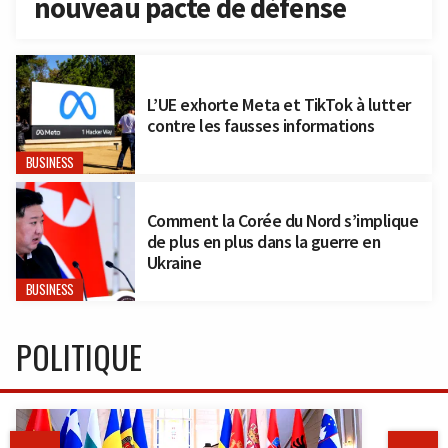
nouveau pacte de défense
L’UE exhorte Meta et TikTok à lutter
contre les fausses informations
BUSINESS
Comment la Corée du Nord s’implique
de plus en plus dans la guerre en
Ukraine
BUSINESS
POLITIQUE