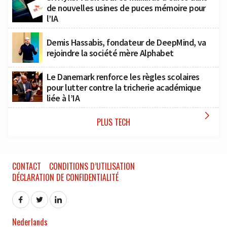
de nouvelles usines de puces mémoire pour
l’IA
Demis Hassabis, fondateur de DeepMind, va
rejoindre la société mère Alphabet
Le Danemark renforce les règles scolaires
pour lutter contre la tricherie académique
liée à l’IA

PLUS TECH
CONTACT
CONDITIONS D’UTILISATION
DÉCLARATION DE CONFIDENTIALITÉ
Nederlands