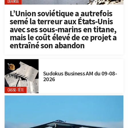
DÉFENSE
L’Union soviétique a autrefois
semé la terreur aux États-Unis
avec ses sous-marins en titane,
mais le coût élevé de ce projet a
entraîné son abandon
Sudokus Business AM du 09-08-
2026
CASSE-TÊTE