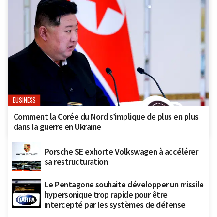
BUSINESS
Comment la Corée du Nord s’implique de plus en plus
dans la guerre en Ukraine
Porsche SE exhorte Volkswagen à accélérer
sa restructuration
Le Pentagone souhaite développer un missile
hypersonique trop rapide pour être
intercepté par les systèmes de défense