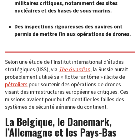
militaires critiques, notamment des sites
nucléaires et des bases de sous-marins.
Des inspections rigoureuses des navires ont
permis de mettre fin aux opérations de drones.
Selon une étude de l’Institut international d’études
stratégiques (IISS), via
The Guardian
, la Russie aurait
probablement utilisé sa « flotte fantôme » illicite de
pétroliers
pour soutenir des opérations de drones
visant des infrastructures européennes critiques. Ces
missions avaient pour but d’identifier les failles des
systèmes de sécurité aérienne du continent.
La Belgique, le Danemark,
l’Allemagne et les Pays-Bas