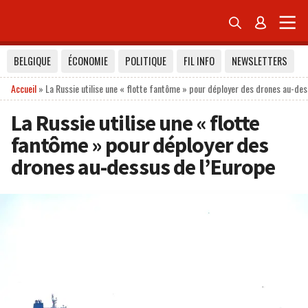


BELGIQUE
ÉCONOMIE
POLITIQUE
FIL INFO
NEWSLETTERS
Accueil
»
La Russie utilise une « flotte fantôme » pour déployer des drones au-des
La Russie utilise une « flotte
fantôme » pour déployer des
drones au-dessus de l’Europe