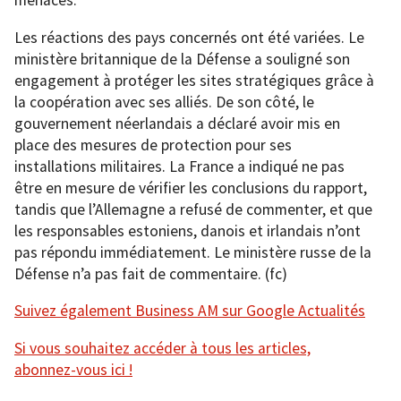
menaces.
Les réactions des pays concernés ont été variées. Le
ministère britannique de la Défense a souligné son
engagement à protéger les sites stratégiques grâce à
la coopération avec ses alliés. De son côté, le
gouvernement néerlandais a déclaré avoir mis en
place des mesures de protection pour ses
installations militaires. La France a indiqué ne pas
être en mesure de vérifier les conclusions du rapport,
tandis que l’Allemagne a refusé de commenter, et que
les responsables estoniens, danois et irlandais n’ont
pas répondu immédiatement. Le ministère russe de la
Défense n’a pas fait de commentaire. (fc)
Suivez également Business AM sur Google Actualités
Si vous souhaitez accéder à tous les articles,
abonnez-vous ici !