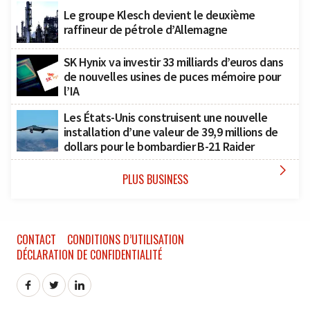
Le groupe Klesch devient le deuxième
raffineur de pétrole d’Allemagne
SK Hynix va investir 33 milliards d’euros dans
de nouvelles usines de puces mémoire pour
l’IA
Les États-Unis construisent une nouvelle
installation d’une valeur de 39,9 millions de
dollars pour le bombardier B-21 Raider

PLUS BUSINESS
CONTACT
CONDITIONS D’UTILISATION
DÉCLARATION DE CONFIDENTIALITÉ