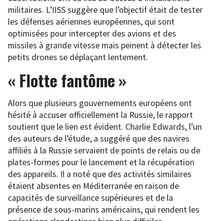
militaires. L’IISS suggère que l’objectif était de tester
les défenses aériennes européennes, qui sont
optimisées pour intercepter des avions et des
missiles à grande vitesse mais peinent à détecter les
petits drones se déplaçant lentement.
« Flotte fantôme »
Alors que plusieurs gouvernements européens ont
hésité à accuser officiellement la Russie, le rapport
soutient que le lien est évident. Charlie Edwards, l’un
des auteurs de l’étude, a suggéré que des navires
affiliés à la Russie servaient de points de relais ou de
plates-formes pour le lancement et la récupération
des appareils. Il a noté que des activités similaires
étaient absentes en Méditerranée en raison de
capacités de surveillance supérieures et de la
présence de sous-marins américains, qui rendent les