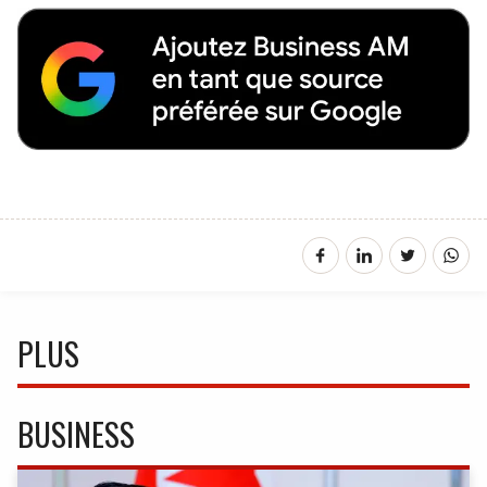
PLUS
BUSINESS