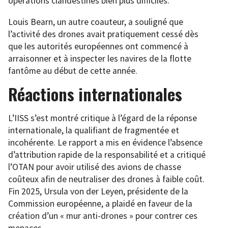
opérations clandestines bien plus difficiles.
Louis Bearn, un autre coauteur, a souligné que
l’activité des drones avait pratiquement cessé dès
que les autorités européennes ont commencé à
arraisonner et à inspecter les navires de la flotte
fantôme au début de cette année.
Réactions internationales
L’IISS s’est montré critique à l’égard de la réponse
internationale, la qualifiant de fragmentée et
incohérente. Le rapport a mis en évidence l’absence
d’attribution rapide de la responsabilité et a critiqué
l’OTAN pour avoir utilisé des avions de chasse
coûteux afin de neutraliser des drones à faible coût.
Fin 2025, Ursula von der Leyen, présidente de la
Commission européenne, a plaidé en faveur de la
création d’un « mur anti-drones » pour contrer ces