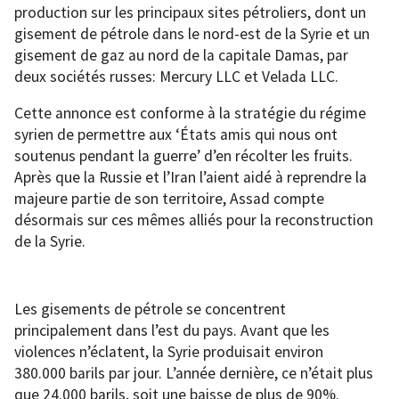
production sur les principaux sites pétroliers, dont un
gisement de pétrole dans le nord-est de la Syrie et un
gisement de gaz au nord de la capitale Damas, par
deux sociétés russes: Mercury LLC et Velada LLC.
Cette annonce est conforme à la stratégie du régime
syrien de permettre aux ‘États amis qui nous ont
soutenus pendant la guerre’ d’en récolter les fruits.
Après que la Russie et l’Iran l’aient aidé à reprendre la
majeure partie de son territoire, Assad compte
désormais sur ces mêmes alliés pour la reconstruction
de la Syrie.
Les gisements de pétrole se concentrent
principalement dans l’est du pays. Avant que les
violences n’éclatent, la Syrie produisait environ
380.000 barils par jour. L’année dernière, ce n’était plus
que 24.000 barils, soit une baisse de plus de 90%.