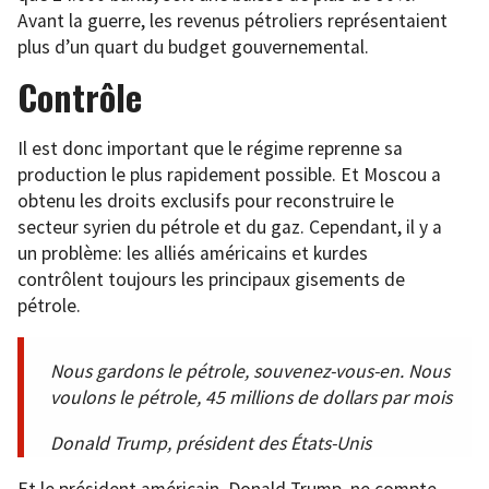
Avant la guerre, les revenus pétroliers représentaient
plus d’un quart du budget gouvernemental.
Contrôle
Il est donc important que le régime reprenne sa
production le plus rapidement possible. Et Moscou a
obtenu les droits exclusifs pour reconstruire le
secteur syrien du pétrole et du gaz. Cependant, il y a
un problème: les alliés américains et kurdes
contrôlent toujours les principaux gisements de
pétrole.
Nous gardons le pétrole, souvenez-vous-en. Nous
voulons le pétrole, 45 millions de dollars par mois
Donald Trump, président des États-Unis