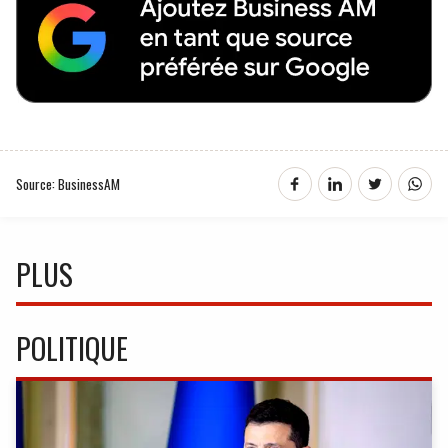
Source: BusinessAM
PLUS
POLITIQUE