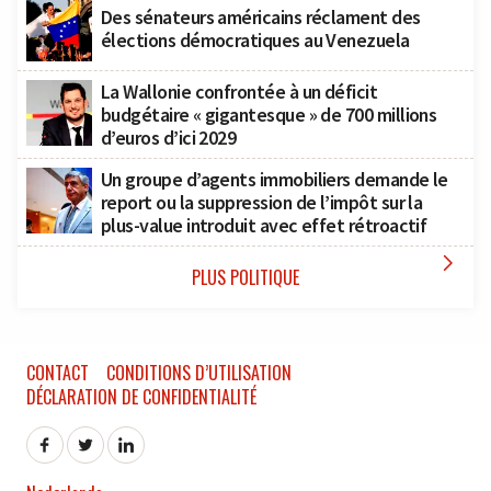
Des sénateurs américains réclament des
élections démocratiques au Venezuela
La Wallonie confrontée à un déficit
budgétaire « gigantesque » de 700 millions
d’euros d’ici 2029
Un groupe d’agents immobiliers demande le
report ou la suppression de l’impôt sur la
plus-value introduit avec effet rétroactif

PLUS POLITIQUE
CONTACT
CONDITIONS D’UTILISATION
DÉCLARATION DE CONFIDENTIALITÉ