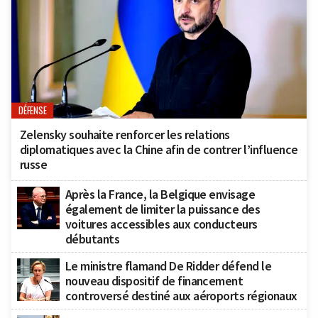
DÉFENSE
Zelensky souhaite renforcer les relations
diplomatiques avec la Chine afin de contrer l’influence
russe
Après la France, la Belgique envisage
également de limiter la puissance des
voitures accessibles aux conducteurs
débutants
Le ministre flamand De Ridder défend le
nouveau dispositif de financement
controversé destiné aux aéroports régionaux