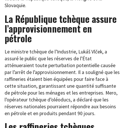
Slovaquie.
La République tchèque assure
l’approvisionnement en
pétrole
Le ministre tchèque de l’Industrie, Lukáš Vlček, a
assuré le public que les réserves de l’État
atténueraient toute perturbation potentielle causée
par l’arrêt de l’approvisionnement. Il a souligné que les
raffineries étaient bien équipées pour faire face à
cette situation, garantissant une quantité suffisante
de pétrole pour les ménages et les entreprises. Mero,
l’opérateur tchèque d’oléoducs, a déclaré que les
réserves nationales pourraient répondre aux besoins
en pétrole et en produits pendant 90 jours.
Les raffineries tchèques