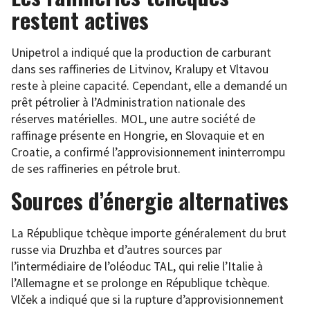
restent actives
Unipetrol a indiqué que la production de carburant
dans ses raffineries de Litvinov, Kralupy et Vltavou
reste à pleine capacité. Cependant, elle a demandé un
prêt pétrolier à l’Administration nationale des
réserves matérielles. MOL, une autre société de
raffinage présente en Hongrie, en Slovaquie et en
Croatie, a confirmé l’approvisionnement ininterrompu
de ses raffineries en pétrole brut.
Sources d’énergie alternatives
La République tchèque importe généralement du brut
russe via Druzhba et d’autres sources par
l’intermédiaire de l’oléoduc TAL, qui relie l’Italie à
l’Allemagne et se prolonge en République tchèque.
Vlček a indiqué que si la rupture d’approvisionnement