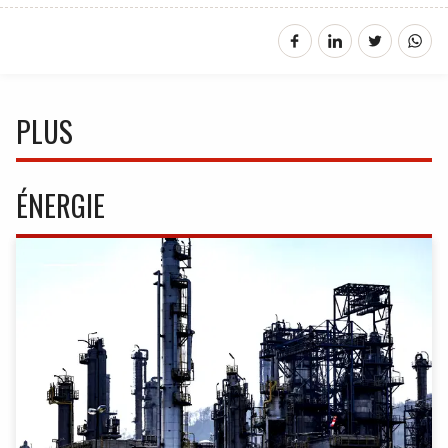
PLUS
ÉNERGIE