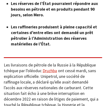
Les réserves de l’État pourraient répondre aux
besoins en pétrole et en produits pendant 90
jours, selon Mero.
Les raffineries produisent à pleine capacité et
certaines d’entre elles ont demandé un prêt
pétrolier à l’Administration des réserves
matérielles de l’État.
Les livraisons de pétrole de la Russie à la République
tchèque par l’oléoduc
Druzhba
ont cessé mardi, sans
explication officielle. Unipetrol, une société de
raffinage locale, a déclaré qu’elle avait demandé
l’accès aux réserves nationales de carburant. Cette
situation fait écho à une brève interruption en
décembre 2022 en raison de litiges de paiement, qui a
touché la République tchèque, la Hongrie et la