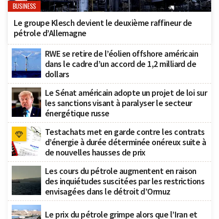
BUSINESS
Le groupe Klesch devient le deuxième raffineur de
pétrole d’Allemagne
RWE se retire de l’éolien offshore américain
dans le cadre d’un accord de 1,2 milliard de
dollars
Le Sénat américain adopte un projet de loi sur
les sanctions visant à paralyser le secteur
énergétique russe
Testachats met en garde contre les contrats
d’énergie à durée déterminée onéreux suite à
de nouvelles hausses de prix
Les cours du pétrole augmentent en raison
des inquiétudes suscitées par les restrictions
envisagées dans le détroit d’Ormuz
Le prix du pétrole grimpe alors que l’Iran et