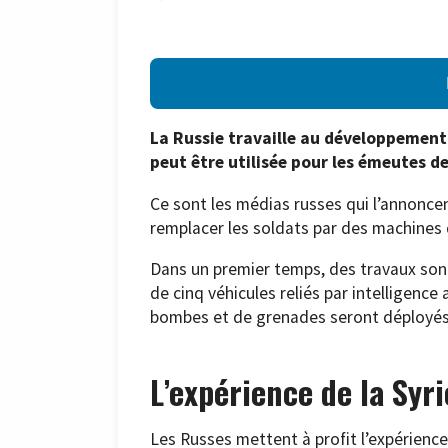
La Russie travaille au développement
peut être utilisée pour les émeutes de
Ce sont les médias russes qui l’annoncent
remplacer les soldats par des machines
Dans un premier temps, des travaux son
de cinq véhicules reliés par intelligence 
bombes et de grenades seront déployés
L’expérience de la Syri
Les Russes mettent à profit l’expérience