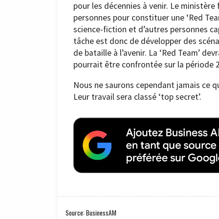
pour les décennies à venir. Le ministère
personnes pour constituer une ‘Red Tea
science-fiction et d’autres personnes ca
tâche est donc de développer des scénari
de bataille à l’avenir. La ‘Red Team’ dev
pourrait être confrontée sur la période 
Nous ne saurons cependant jamais ce qu
Leur travail sera classé ‘top secret’.
Source: BusinessAM