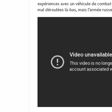
expériences avec un véhicule de combat s
mal déroulées là-bas, mais l’armée russe 