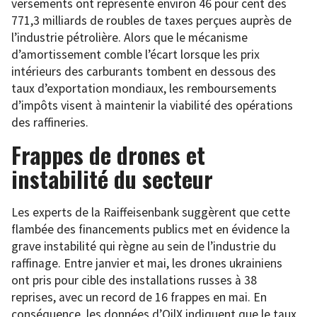
versements ont représenté environ 46 pour cent des
771,3 milliards de roubles de taxes perçues auprès de
l’industrie pétrolière. Alors que le mécanisme
d’amortissement comble l’écart lorsque les prix
intérieurs des carburants tombent en dessous des
taux d’exportation mondiaux, les remboursements
d’impôts visent à maintenir la viabilité des opérations
des raffineries.
Frappes de drones et
instabilité du secteur
Les experts de la Raiffeisenbank suggèrent que cette
flambée des financements publics met en évidence la
grave instabilité qui règne au sein de l’industrie du
raffinage. Entre janvier et mai, les drones ukrainiens
ont pris pour cible des installations russes à 38
reprises, avec un record de 16 frappes en mai. En
conséquence, les données d’OilX indiquent que le taux