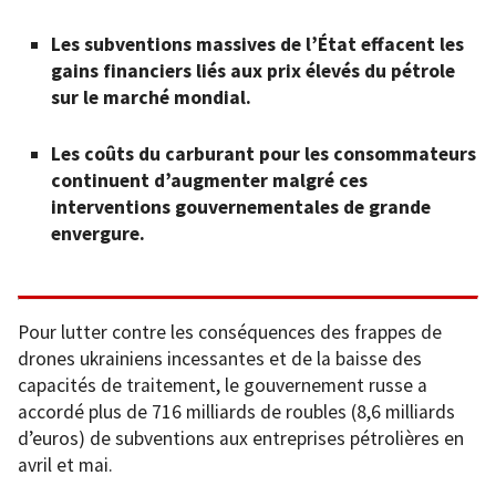
Les subventions massives de l’État effacent les
gains financiers liés aux prix élevés du pétrole
sur le marché mondial.
Les coûts du carburant pour les consommateurs
continuent d’augmenter malgré ces
interventions gouvernementales de grande
envergure.
Pour lutter contre les conséquences des frappes de
drones ukrainiens incessantes et de la baisse des
capacités de traitement, le gouvernement russe a
accordé plus de 716 milliards de roubles (8,6 milliards
d’euros) de subventions aux entreprises pétrolières en
avril et mai.