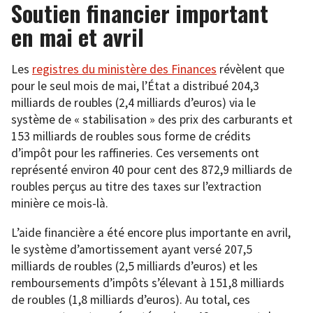
Soutien financier important
en mai et avril
Les
registres du ministère des Finances
révèlent que
pour le seul mois de mai, l’État a distribué 204,3
milliards de roubles (2,4 milliards d’euros) via le
système de « stabilisation » des prix des carburants et
153 milliards de roubles sous forme de crédits
d’impôt pour les raffineries. Ces versements ont
représenté environ 40 pour cent des 872,9 milliards de
roubles perçus au titre des taxes sur l’extraction
minière ce mois-là.
L’aide financière a été encore plus importante en avril,
le système d’amortissement ayant versé 207,5
milliards de roubles (2,5 milliards d’euros) et les
remboursements d’impôts s’élevant à 151,8 milliards
de roubles (1,8 milliards d’euros). Au total, ces