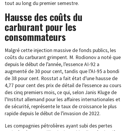
tout au long du premier semestre.
Hausse des coûts du
carburant pour les
consommateurs
Malgré cette injection massive de fonds publics, les
coûts du carburant grimpent. M. Rodionov a noté que
depuis le début de l’année, l’essence AI-92 a
augmenté de 30 pour cent, tandis que l’AI-95 a bondi
de 38 pour cent. Rosstat a fait état d’une hausse de
4,77 pour cent des prix de détail de l’essence au cours
des cinq premiers mois, ce qui, selon Janis Kluge de
l’Institut allemand pour les affaires internationales et
de sécurité, représente le taux de croissance le plus
rapide depuis le début de l’invasion de 2022.
Les compagnies pétrolières ayant subi des pertes