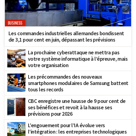
BUSINESS
Les commandes industrielles allemandes bondissent
de 3,1 pour cent en juin, dépassant les prévisions
La prochaine cyberattaque ne mettra pas
votre système informatique à l’épreuve, mais
votre organisation
Les précommandes des nouveaux
smartphones modulaires de Samsung battent
tous les records
CBC enregistre une hausse de 9 pour cent de
ses bénéfices et revoit à la hausse ses
prévisions pour 2026
L’engouement pour l’IA évolue vers
l’intégration : les entreprises technologiques