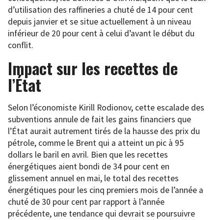
d’utilisation des raffineries a chuté de 14 pour cent
depuis janvier et se situe actuellement à un niveau
inférieur de 20 pour cent à celui d’avant le début du
conflit.
Impact sur les recettes de
l’État
Selon l’économiste Kirill Rodionov, cette escalade des
subventions annule de fait les gains financiers que
l’État aurait autrement tirés de la hausse des prix du
pétrole, comme le Brent qui a atteint un pic à 95
dollars le baril en avril. Bien que les recettes
énergétiques aient bondi de 34 pour cent en
glissement annuel en mai, le total des recettes
énergétiques pour les cinq premiers mois de l’année a
chuté de 30 pour cent par rapport à l’année
précédente, une tendance qui devrait se poursuivre