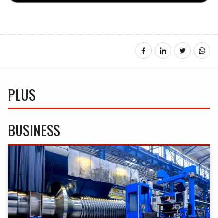
PLUS
BUSINESS