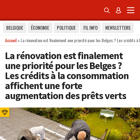


BELGIQUE
ÉCONOMIE
POLITIQUE
FIL INFO
NEWSLETTERS
Accueil
»
La rénovation est finalement une priorité pour les Belges ? Les crédits 
La rénovation est finalement
une priorité pour les Belges ?
Les crédits à la consommation
affichent une forte
augmentation des prêts verts