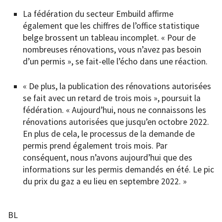
La fédération du secteur Embuild affirme
également que les chiffres de l’office statistique
belge brossent un tableau incomplet. « Pour de
nombreuses rénovations, vous n’avez pas besoin
d’un permis », se fait-elle l’écho dans une réaction.
« De plus, la publication des rénovations autorisées
se fait avec un retard de trois mois », poursuit la
fédération. « Aujourd’hui, nous ne connaissons les
rénovations autorisées que jusqu’en octobre 2022.
En plus de cela, le processus de la demande de
permis prend également trois mois. Par
conséquent, nous n’avons aujourd’hui que des
informations sur les permis demandés en été. Le pic
du prix du gaz a eu lieu en septembre 2022. »
BL