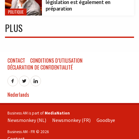
législation est également en
préparation
POLITIQUE
PLUS
CONTACT
CONDITIONS D’UTILISATION
DÉCLARATION DE CONFIDENTIALITÉ
Nederlands
Business AM is part of
MediaNation
Newsmonkey (NL)
Newsmonkey (FR)
Goodbye
Business AM - FR © 2026
Contact