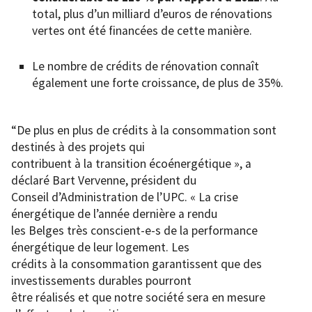
total, plus d’un milliard d’euros de rénovations
vertes ont été financées de cette manière.
Le nombre de crédits de rénovation connaît
également une forte croissance, de plus de 35%.
“De plus en plus de crédits à la consommation sont
destinés à des projets qui
contribuent à la transition écoénergétique », a
déclaré Bart Vervenne, président du
Conseil d’Administration de l’UPC. « La crise
énergétique de l’année dernière a rendu
les Belges très conscient-e-s de la performance
énergétique de leur logement. Les
crédits à la consommation garantissent que des
investissements durables pourront
être réalisés et que notre société sera en mesure