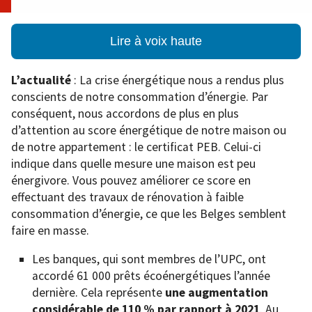
Lire à voix haute
L’actualité
: La crise énergétique nous a rendus plus
conscients de notre consommation d’énergie. Par
conséquent, nous accordons de plus en plus
d’attention au score énergétique de notre maison ou
de notre appartement : le certificat PEB. Celui-ci
indique dans quelle mesure une maison est peu
énergivore. Vous pouvez améliorer ce score en
effectuant des travaux de rénovation à faible
consommation d’énergie, ce que les Belges semblent
faire en masse.
Les banques, qui sont membres de l’UPC, ont
accordé 61 000 prêts écoénergétiques l’année
dernière. Cela représente
une augmentation
considérable de
110 % par rapport à 2021
. Au