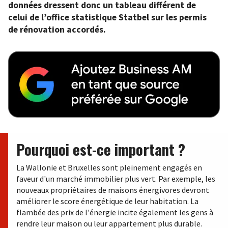
données dressent donc un tableau différent de
celui de l’office statistique Statbel sur les permis
de rénovation accordés.
Pourquoi est-ce important ?
La Wallonie et Bruxelles sont pleinement engagés en
faveur d'un marché immobilier plus vert. Par exemple, les
nouveaux propriétaires de maisons énergivores devront
améliorer le score énergétique de leur habitation. La
flambée des prix de l'énergie incite également les gens à
rendre leur maison ou leur appartement plus durable.