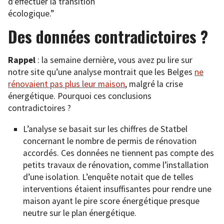
d’effectuer la transition
écologique.”
Des données contradictoires ?
Rappel
: la semaine dernière, vous avez pu lire sur
notre site qu’une analyse montrait que les Belges
ne
rénovaient pas plus leur maison
, malgré la crise
énergétique. Pourquoi ces conclusions
contradictoires ?
L’analyse se basait sur les chiffres de Statbel
concernant le nombre de permis de rénovation
accordés. Ces données ne tiennent pas compte des
petits travaux de rénovation, comme l’installation
d’une isolation. L’enquête notait que de telles
interventions étaient insuffisantes pour rendre une
maison ayant le pire score énergétique presque
neutre sur le plan énergétique.