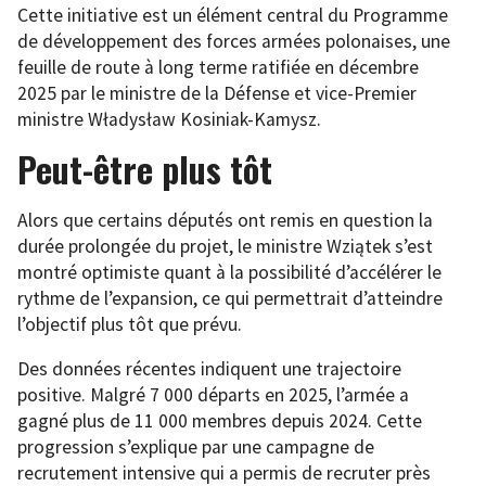
Cette initiative est un élément central du Programme
de développement des forces armées polonaises, une
feuille de route à long terme ratifiée en décembre
2025 par le ministre de la Défense et vice-Premier
ministre Władysław Kosiniak-Kamysz.
Peut-être plus tôt
Alors que certains députés ont remis en question la
durée prolongée du projet, le ministre Wziątek s’est
montré optimiste quant à la possibilité d’accélérer le
rythme de l’expansion, ce qui permettrait d’atteindre
l’objectif plus tôt que prévu.
Des données récentes indiquent une trajectoire
positive. Malgré 7 000 départs en 2025, l’armée a
gagné plus de 11 000 membres depuis 2024. Cette
progression s’explique par une campagne de
recrutement intensive qui a permis de recruter près