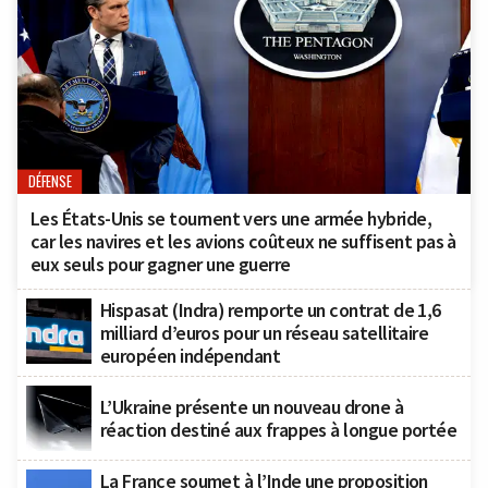
DÉFENSE
Les États-Unis se tournent vers une armée hybride,
car les navires et les avions coûteux ne suffisent pas à
eux seuls pour gagner une guerre
Hispasat (Indra) remporte un contrat de 1,6
milliard d’euros pour un réseau satellitaire
européen indépendant
L’Ukraine présente un nouveau drone à
réaction destiné aux frappes à longue portée
La France soumet à l’Inde une proposition