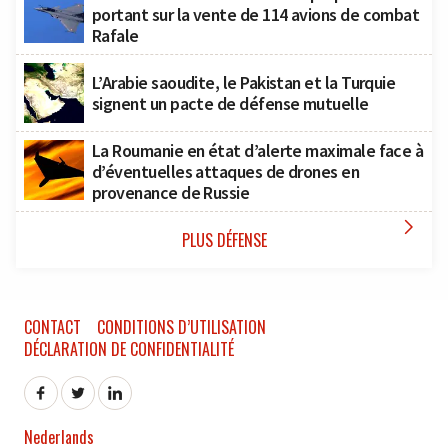
portant sur la vente de 114 avions de combat
Rafale
L’Arabie saoudite, le Pakistan et la Turquie
signent un pacte de défense mutuelle
La Roumanie en état d’alerte maximale face à
d’éventuelles attaques de drones en
provenance de Russie

PLUS DÉFENSE
CONTACT
CONDITIONS D’UTILISATION
DÉCLARATION DE CONFIDENTIALITÉ
Nederlands