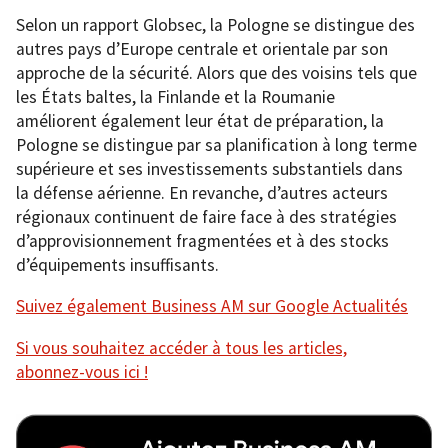
Selon un rapport Globsec, la Pologne se distingue des
autres pays d’Europe centrale et orientale par son
approche de la sécurité. Alors que des voisins tels que
les États baltes, la Finlande et la Roumanie
améliorent également leur état de préparation, la
Pologne se distingue par sa planification à long terme
supérieure et ses investissements substantiels dans
la défense aérienne. En revanche, d’autres acteurs
régionaux continuent de faire face à des stratégies
d’approvisionnement fragmentées et à des stocks
d’équipements insuffisants.
Suivez également Business AM sur Google Actualités
Si vous souhaitez accéder à tous les articles,
abonnez-vous ici !