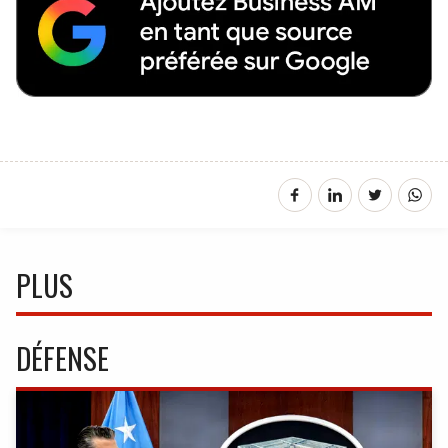
PLUS
DÉFENSE