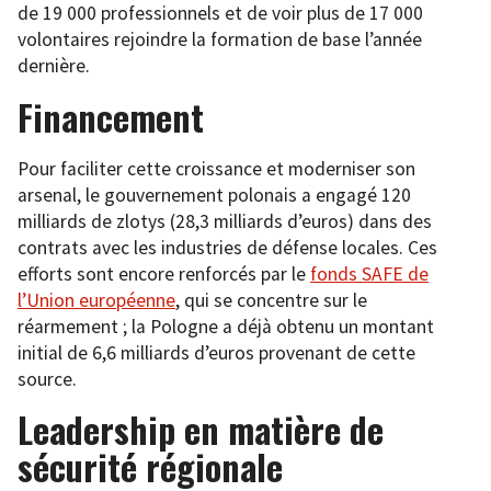
de 19 000 professionnels et de voir plus de 17 000
volontaires rejoindre la formation de base l’année
dernière.
Financement
Pour faciliter cette croissance et moderniser son
arsenal, le gouvernement polonais a engagé 120
milliards de zlotys (28,3 milliards d’euros) dans des
contrats avec les industries de défense locales. Ces
efforts sont encore renforcés par le
fonds SAFE de
l’Union européenne
, qui se concentre sur le
réarmement ; la Pologne a déjà obtenu un montant
initial de 6,6 milliards d’euros provenant de cette
source.
Leadership en matière de
sécurité régionale