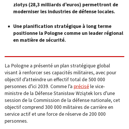
zlotys (28,3 milliards d’euros) permettront de
moderniser les industries de défense locales.
Une planification stratégique à long terme
positionne la Pologne comme un leader régional
en matière de sécurité.
La Pologne a présenté un plan stratégique global
visant à renforcer ses capacités militaires, avec pour
objectif d’atteindre un effectif total de 500 000
personnes d’ici 2039. Comme l’a
précisé
le vice-
ministre de la Défense Stanisław Wziątek lors d’une
session de la Commission de la défense nationale, cet
objectif comprend 300 000 militaires de carrière en
service actif et une force de réserve de 200 000
personnes.