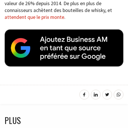
valeur de 26% depuis 2014. De plus en plus de
connaisseurs achètent des bouteilles de whisky, et
attendent que le prix monte
.
PLUS