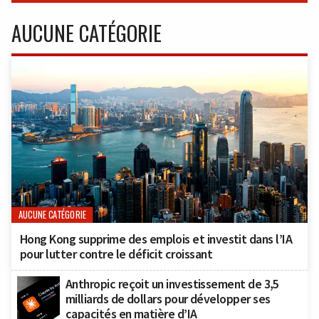
AUCUNE CATÉGORIE
AUCUNE CATÉGORIE
Hong Kong supprime des emplois et investit dans l’IA
pour lutter contre le déficit croissant
Anthropic reçoit un investissement de 3,5
milliards de dollars pour développer ses
capacités en matière d’IA