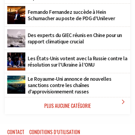
Fernando Fernandez succède à Hein
Schumacher au poste de PDG d’Unilever
Des experts du GIEC réunis en Chine pour un
rapport climatique crucial
Les États-Unis votent avec la Russie contre la
résolution sur l’Ukraine à l’ONU
Le Royaume-Uni annonce de nouvelles
sanctions contre les chaînes
d’approvisionnement russes

PLUS AUCUNE CATÉGORIE
CONTACT
CONDITIONS D’UTILISATION