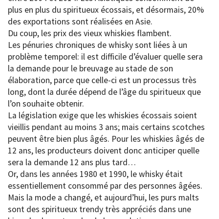
plus en plus du spiritueux écossais, et désormais, 20%
des exportations sont réalisées en Asie.
Du coup, les prix des vieux whiskies flambent.
Les pénuries chroniques de whisky sont liées à un
problème temporel: il est difficile d’évaluer quelle sera
la demande pour le breuvage au stade de son
élaboration, parce que celle-ci est un processus très
long, dont la durée dépend de l’âge du spiritueux que
l’on souhaite obtenir.
La législation exige que les whiskies écossais soient
vieillis pendant au moins 3 ans; mais certains scotches
peuvent être bien plus âgés. Pour les whiskies âgés de
12 ans, les producteurs doivent donc anticiper quelle
sera la demande 12 ans plus tard…
Or, dans les années 1980 et 1990, le whisky était
essentiellement consommé par des personnes âgées.
Mais la mode a changé, et aujourd’hui, les purs malts
sont des spiritueux trendy très appréciés dans une