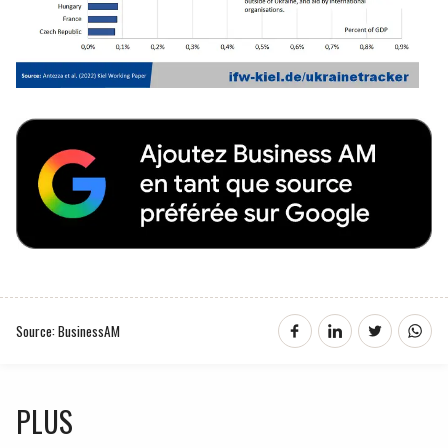
Source: BusinessAM
PLUS