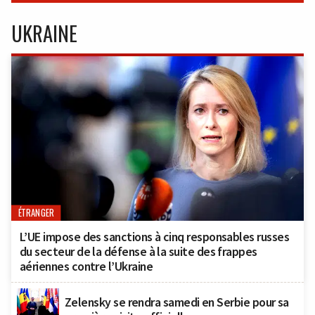
UKRAINE
ÉTRANGER
L’UE impose des sanctions à cinq responsables russes
du secteur de la défense à la suite des frappes
aériennes contre l’Ukraine
Zelensky se rendra samedi en Serbie pour sa