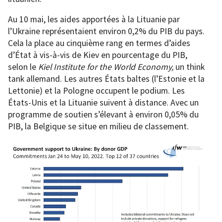
Au 10 mai, les aides apportées à la Lituanie par
l’Ukraine représentaient environ 0,2% du PIB du pays.
Cela la place au cinquième rang en termes d’aides
d’État à vis-à-vis de Kiev en pourcentage du PIB,
selon le
Kiel Institute for the World Economy,
un think
tank allemand. Les autres États baltes (l’Estonie et la
Lettonie) et la Pologne occupent le podium. Les
États-Unis et la Lituanie suivent à distance. Avec un
programme de soutien s’élevant à environ 0,05% du
PIB, la Belgique se situe en milieu de classement.