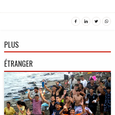
PLUS
ÉTRANGER