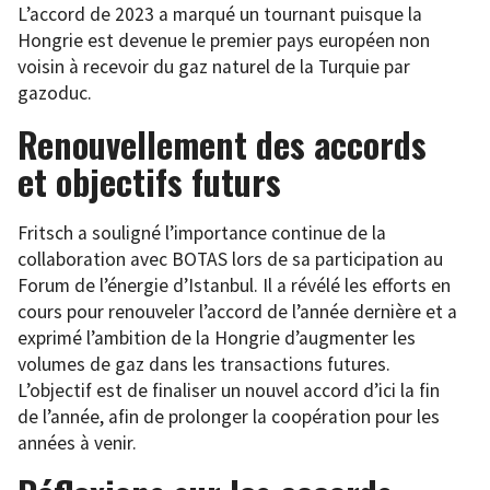
L’accord de 2023 a marqué un tournant puisque la
Hongrie est devenue le premier pays européen non
voisin à recevoir du gaz naturel de la Turquie par
gazoduc.
Renouvellement des accords
et objectifs futurs
Fritsch a souligné l’importance continue de la
collaboration avec BOTAS lors de sa participation au
Forum de l’énergie d’Istanbul. Il a révélé les efforts en
cours pour renouveler l’accord de l’année dernière et a
exprimé l’ambition de la Hongrie d’augmenter les
volumes de gaz dans les transactions futures.
L’objectif est de finaliser un nouvel accord d’ici la fin
de l’année, afin de prolonger la coopération pour les
années à venir.