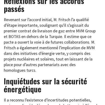
Réflexions sur les accords
passés
Revenant sur l’accord initial, M. Fritsch l’a qualifié
d’étape importante, soulignant qu’il s’agissait du
premier contrat de livraison de gaz entre MVM Group
et BOTAS en dehors de la Turquie. Il estime que ce
pacte a ouvert la voie à de futures collaborations. M.
Fritsch a également mentionné l’implication de MVM
dans des initiatives d’énergie verte, y compris des
projets nucléaires et solaires, tout en laissant de la
place pour d’autres partenariats avec des
homologues turcs.
Inquiétudes sur la sécurité
énergétique
Il a reconnu l’existence d’incertitudes potentielles,