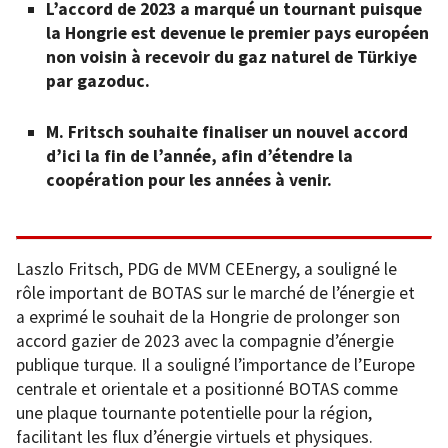
L’accord de 2023 a marqué un tournant puisque
la Hongrie est devenue le premier pays européen
non voisin à recevoir du gaz naturel de Türkiye
par gazoduc.
M. Fritsch souhaite finaliser un nouvel accord
d’ici la fin de l’année, afin d’étendre la
coopération pour les années à venir.
Laszlo Fritsch, PDG de MVM CEEnergy, a souligné le
rôle important de BOTAS sur le marché de l’énergie et
a exprimé le souhait de la Hongrie de prolonger son
accord gazier de 2023 avec la compagnie d’énergie
publique turque. Il a souligné l’importance de l’Europe
centrale et orientale et a positionné BOTAS comme
une plaque tournante potentielle pour la région,
facilitant les flux d’énergie virtuels et physiques.