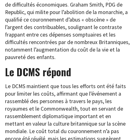
de difficultés économiques. Graham Smith, PDG de
Republic, qui milite pour l’abolition de la monarchie, a
qualifié ce couronnement d’abus « obscène » de
l’argent des contribuables, soulignant le contraste
frappant entre ces dépenses somptuaires et les
difficultés rencontrées par de nombreux Britanniques,
notamment l’augmentation du coût de la vie et la
pauvreté des enfants.
Le DCMS répond
Le DCMS maintient que tous les efforts ont été faits
pour limiter les coûts, affirmant que l’événement a
rassemblé des personnes à travers le pays, les
royaumes et le Commonwealth, tout en servant de
rassemblement diplomatique important et en
mettant en valeur la culture britannique sur la scène
mondiale. Le coût total du couronnement n’a pas
encore été révélé, mais les estimations suggèrent