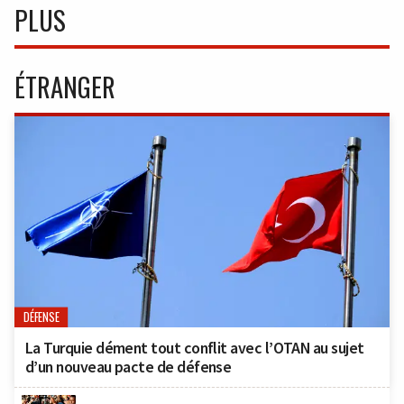
PLUS
ÉTRANGER
DÉFENSE
La Turquie dément tout conflit avec l’OTAN au sujet
d’un nouveau pacte de défense