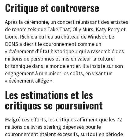
Critique et controverse
Après la cérémonie, un concert réunissant des artistes
de renom tels que Take That, Olly Murs, Katy Perry et
Lionel Richie a eu lieu au château de Windsor. Le
DCMS a décrit le couronnement comme un
« événement d’État historique » qui a rassemblé des
millions de personnes et mis en valeur la culture
britannique dans le monde entier. Il a insisté sur son
engagement à minimiser les coûts, en visant un
« événement allégé ».
Les estimations et les
critiques se poursuivent
Malgré ces efforts, les critiques affirment que les 72
millions de livres sterling dépensés pour le
couronnement étaient excessifs, surtout en période