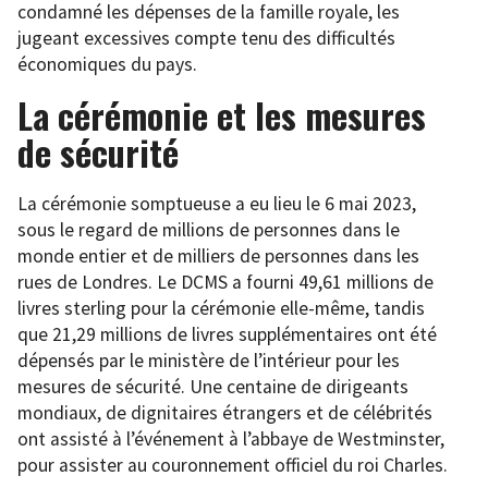
condamné les dépenses de la famille royale, les
jugeant excessives compte tenu des difficultés
économiques du pays.
La cérémonie et les mesures
de sécurité
La cérémonie somptueuse a eu lieu le 6 mai 2023,
sous le regard de millions de personnes dans le
monde entier et de milliers de personnes dans les
rues de Londres. Le DCMS a fourni 49,61 millions de
livres sterling pour la cérémonie elle-même, tandis
que 21,29 millions de livres supplémentaires ont été
dépensés par le ministère de l’intérieur pour les
mesures de sécurité. Une centaine de dirigeants
mondiaux, de dignitaires étrangers et de célébrités
ont assisté à l’événement à l’abbaye de Westminster,
pour assister au couronnement officiel du roi Charles.