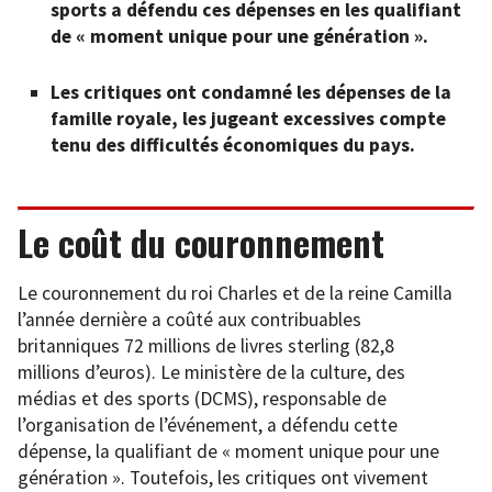
sports a défendu ces dépenses en les qualifiant
de « moment unique pour une génération ».
Les critiques ont condamné les dépenses de la
famille royale, les jugeant excessives compte
tenu des difficultés économiques du pays.
Le coût du couronnement
Le couronnement du roi Charles et de la reine Camilla
l’année dernière a coûté aux contribuables
britanniques 72 millions de livres sterling (82,8
millions d’euros). Le ministère de la culture, des
médias et des sports (DCMS), responsable de
l’organisation de l’événement, a défendu cette
dépense, la qualifiant de « moment unique pour une
génération ». Toutefois, les critiques ont vivement