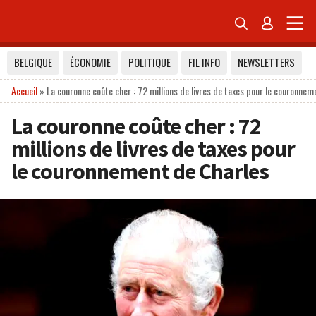


BELGIQUE
ÉCONOMIE
POLITIQUE
FIL INFO
NEWSLETTERS
Accueil
»
La couronne coûte cher : 72 millions de livres de taxes pour le couronnem
La couronne coûte cher : 72
millions de livres de taxes pour
le couronnement de Charles