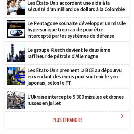
Les États-Unis accordent une aide à la
sécurité d’un milliard de dollars à la Colombie
Le Pentagone souhaite développer un missile
hypersonique trop rapide pour être
intercepté par les systèmes de défense
Le groupe Klesch devient le deuxième
raffineur de pétrole d’Allemagne
Les États-Unis prennent la BCE au dépourvu
en vendant des euros pour soutenir le yen
japonais, selon le FT
L’Ukraine intercepte 5 300 missiles et drones
russes en juillet

PLUS ÉTRANGER