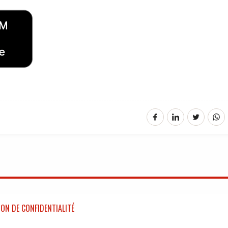
ON DE CONFIDENTIALITÉ