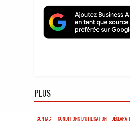
PLUS
CONTACT
CONDITIONS D’UTILISATION
DÉCLARATI