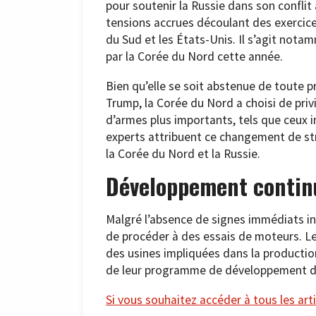
pour soutenir la Russie dans son conflit
tensions accrues découlant des exercice
du Sud et les États-Unis. Il s’agit nota
par la Corée du Nord cette année.
Bien qu’elle se soit abstenue de toute 
Trump, la Corée du Nord a choisi de privi
d’armes plus importants, tels que ceux i
experts attribuent ce changement de str
la Corée du Nord et la Russie.
Développement contin
Malgré l’absence de signes immédiats i
de procéder à des essais de moteurs. L
des usines impliquées dans la production
de leur programme de développement d
Si vous souhaitez accéder à tous les arti