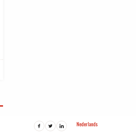
Nederlands