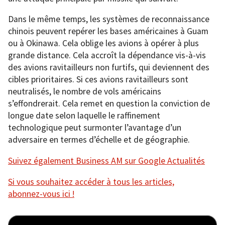
Dans le même temps, les systèmes de reconnaissance
chinois peuvent repérer les bases américaines à Guam
ou à Okinawa. Cela oblige les avions à opérer à plus
grande distance. Cela accroît la dépendance vis-à-vis
des avions ravitailleurs non furtifs, qui deviennent des
cibles prioritaires. Si ces avions ravitailleurs sont
neutralisés, le nombre de vols américains
s’effondrerait. Cela remet en question la conviction de
longue date selon laquelle le raffinement
technologique peut surmonter l’avantage d’un
adversaire en termes d’échelle et de géographie.
Suivez également Business AM sur Google Actualités
Si vous souhaitez accéder à tous les articles,
abonnez-vous ici !