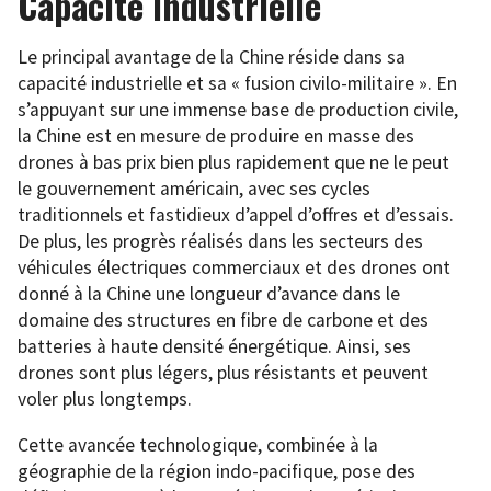
Capacité industrielle
Le principal avantage de la Chine réside dans sa
capacité industrielle et sa « fusion civilo-militaire ». En
s’appuyant sur une immense base de production civile,
la Chine est en mesure de produire en masse des
drones à bas prix bien plus rapidement que ne le peut
le gouvernement américain, avec ses cycles
traditionnels et fastidieux d’appel d’offres et d’essais.
De plus, les progrès réalisés dans les secteurs des
véhicules électriques commerciaux et des drones ont
donné à la Chine une longueur d’avance dans le
domaine des structures en fibre de carbone et des
batteries à haute densité énergétique. Ainsi, ses
drones sont plus légers, plus résistants et peuvent
voler plus longtemps.
Cette avancée technologique, combinée à la
géographie de la région indo-pacifique, pose des