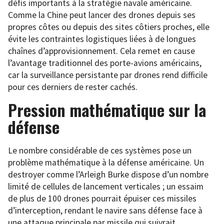
défis importants à la stratégie navale américaine.
Comme la Chine peut lancer des drones depuis ses
propres côtes ou depuis des sites côtiers proches, elle
évite les contraintes logistiques liées à de longues
chaînes d’approvisionnement. Cela remet en cause
l’avantage traditionnel des porte-avions américains,
car la surveillance persistante par drones rend difficile
pour ces derniers de rester cachés.
Pression mathématique sur la
défense
Le nombre considérable de ces systèmes pose un
problème mathématique à la défense américaine. Un
destroyer comme l’Arleigh Burke dispose d’un nombre
limité de cellules de lancement verticales ; un essaim
de plus de 100 drones pourrait épuiser ces missiles
d’interception, rendant le navire sans défense face à
une attaque principale par missile qui suivrait.