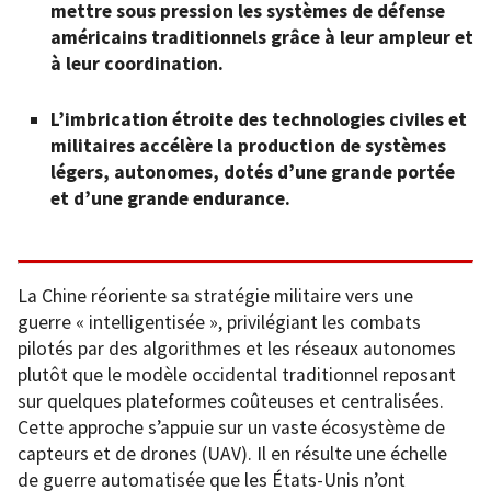
mettre sous pression les systèmes de défense
américains traditionnels grâce à leur ampleur et
à leur coordination.
L’imbrication étroite des technologies civiles et
militaires accélère la production de systèmes
légers, autonomes, dotés d’une grande portée
et d’une grande endurance.
La Chine réoriente sa stratégie militaire vers une
guerre « intelligentisée », privilégiant les combats
pilotés par des algorithmes et les réseaux autonomes
plutôt que le modèle occidental traditionnel reposant
sur quelques plateformes coûteuses et centralisées.
Cette approche s’appuie sur un vaste écosystème de
capteurs et de drones (UAV). Il en résulte une échelle
de guerre automatisée que les États-Unis n’ont