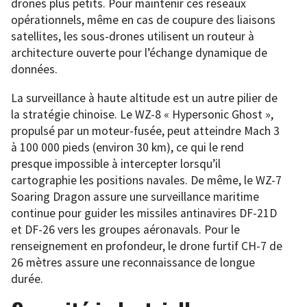
drones plus petits. Pour maintenir ces réseaux
opérationnels, même en cas de coupure des liaisons
satellites, les sous-drones utilisent un routeur à
architecture ouverte pour l’échange dynamique de
données.
La surveillance à haute altitude est un autre pilier de
la stratégie chinoise. Le WZ-8 « Hypersonic Ghost »,
propulsé par un moteur-fusée, peut atteindre Mach 3
à 100 000 pieds (environ 30 km), ce qui le rend
presque impossible à intercepter lorsqu’il
cartographie les positions navales. De même, le WZ-7
Soaring Dragon assure une surveillance maritime
continue pour guider les missiles antinavires DF-21D
et DF-26 vers les groupes aéronavals. Pour le
renseignement en profondeur, le drone furtif CH-7 de
26 mètres assure une reconnaissance de longue
durée.