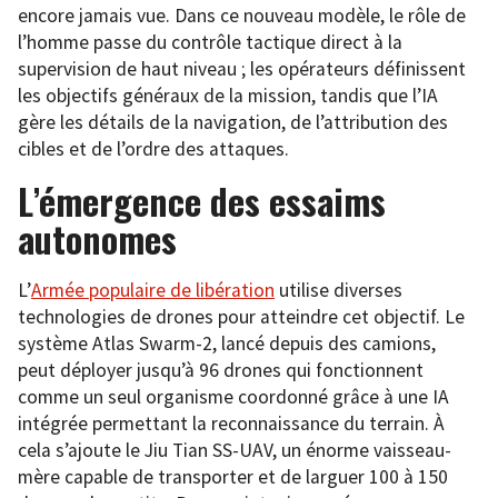
encore jamais vue. Dans ce nouveau modèle, le rôle de
l’homme passe du contrôle tactique direct à la
supervision de haut niveau ; les opérateurs définissent
les objectifs généraux de la mission, tandis que l’IA
gère les détails de la navigation, de l’attribution des
cibles et de l’ordre des attaques.
L’émergence des essaims
autonomes
L’
Armée populaire de libération
utilise diverses
technologies de drones pour atteindre cet objectif. Le
système Atlas Swarm-2, lancé depuis des camions,
peut déployer jusqu’à 96 drones qui fonctionnent
comme un seul organisme coordonné grâce à une IA
intégrée permettant la reconnaissance du terrain. À
cela s’ajoute le Jiu Tian SS-UAV, un énorme vaisseau-
mère capable de transporter et de larguer 100 à 150