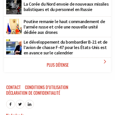
La Corée du Nord envoie de nouveaux missiles
balistiques et du personnel en Russie
Poutine remanie le haut commandement de
l’armée russe et crée une nouvelle unité
dédiée aux drones
Le développement du bombardier B-21 et de
l’avion de chasse F-47 pour les États-Unis est
en avance sur le calendrier

PLUS DÉFENSE
CONTACT
CONDITIONS D’UTILISATION
DÉCLARATION DE CONFIDENTIALITÉ