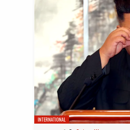
INTERNATIONAL