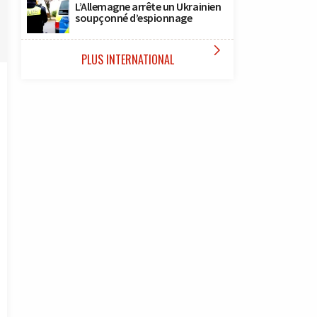
L’Allemagne arrête un Ukrainien
soupçonné d’espionnage

PLUS INTERNATIONAL