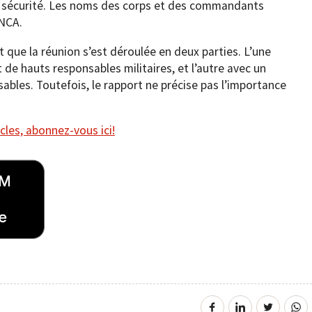
e la sécurité. Les noms des corps et des commandants
KNCA.
que la réunion s’est déroulée en deux parties. L’une
de hauts responsables militaires, et l’autre avec un
ables. Toutefois, le rapport ne précise pas l’importance
cles, abonnez-vous ici!