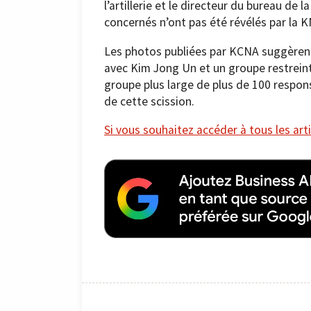
l’artillerie et le directeur du bureau d
concernés n’ont pas été révélés par la 
Les photos publiées par KCNA suggèrent 
avec Kim Jong Un et un groupe restreint 
groupe plus large de plus de 100 respons
de cette scission.
Si vous souhaitez accéder à tous les arti