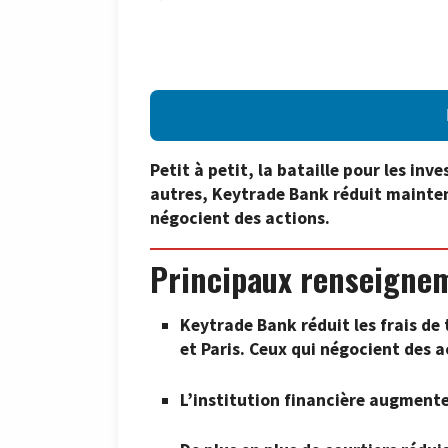
Petit à petit, la bataille pour les in
autres, Keytrade Bank réduit maintena
négocient des actions.
Principaux renseigne
Keytrade Bank réduit les frais de
et Paris. Ceux qui négocient des a
L’institution financière augmente 