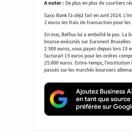
A noter :
De plus en plus de courtiers réd
Saxo Bank l’a déjà fait en avril 2024. L
2 euros les frais de transaction pour les
En mai, Belfius lui a emboîté le pas. La 
bourse exécutés sur Euronext Bruxelles 
2.500 euros, vous payez depuis lors 10 e
facturait 15 euros pour les ordres compr
25.000 euros. Entre-temps, l’institution 
passés sur les marchés boursiers allema