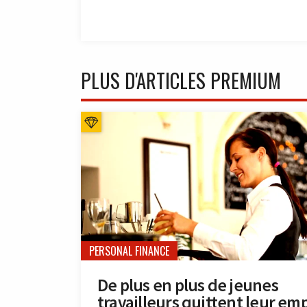
PLUS D'ARTICLES PREMIUM
PERSONAL FINANCE
De plus en plus de jeunes
travailleurs quittent leur emp