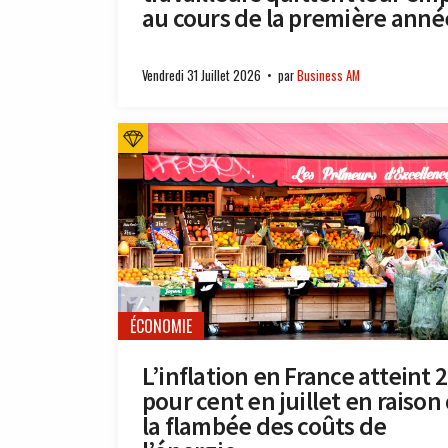
au cours de la première anné
Vendredi 31 Juillet 2026
par
Business AM
ÉCONOMIE
L’inflation en France atteint 2
pour cent en juillet en raison
la flambée des coûts de