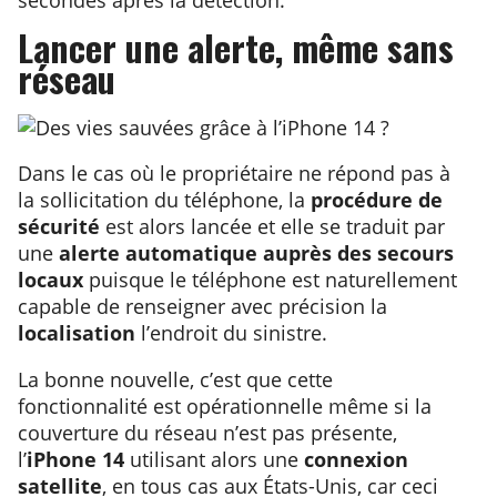
Lancer une alerte, même sans
réseau
Dans le cas où le propriétaire ne répond pas à
la sollicitation du téléphone, la
procédure de
sécurité
est alors lancée et elle se traduit par
une
alerte automatique auprès des secours
locaux
puisque le téléphone est naturellement
capable de renseigner avec précision la
localisation
l’endroit du sinistre.
La bonne nouvelle, c’est que cette
fonctionnalité est opérationnelle même si la
couverture du réseau n’est pas présente,
l’
iPhone 14
utilisant alors une
connexion
satellite
, en tous cas aux États-Unis, car ceci