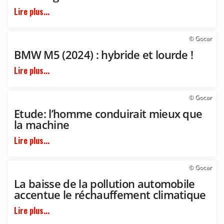
Lire plus...
© Gocar
BMW M5 (2024) : hybride et lourde !
Lire plus...
© Gocar
Etude: l’homme conduirait mieux que
la machine
Lire plus...
© Gocar
La baisse de la pollution automobile
accentue le réchauffement climatique
Lire plus...