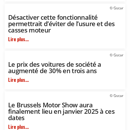
© Gocar
Désactiver cette fonctionnalité
permettrait d’éviter de l’usure et des
casses moteur
Lire plus...
© Gocar
Le prix des voitures de société a
augmenté de 30% en trois ans
Lire plus...
© Gocar
Le Brussels Motor Show aura
finalement lieu en janvier 2025 à ces
dates
Lire plus...