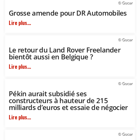
© Gocar
Grosse amende pour DR Automobiles
Lire plus...
© Gocar
Le retour du Land Rover Freelander
bientôt aussi en Belgique ?
Lire plus...
© Gocar
Pékin aurait subsidié ses
constructeurs à hauteur de 215
milliards d’euros et essaie de négocier
Lire plus...
© Gocar