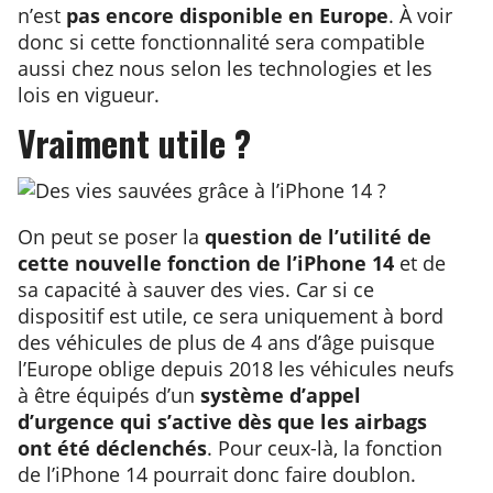
n’est
pas encore disponible en Europe
. À voir
donc si cette fonctionnalité sera compatible
aussi chez nous selon les technologies et les
lois en vigueur.
Vraiment utile ?
On peut se poser la
question de l’utilité de
cette nouvelle fonction de l’iPhone 14
et de
sa capacité à sauver des vies. Car si ce
dispositif est utile, ce sera uniquement à bord
des véhicules de plus de 4 ans d’âge puisque
l’Europe oblige depuis 2018 les véhicules neufs
à être équipés d’un
système d’appel
d’urgence qui s’active dès que les airbags
ont été déclenchés
. Pour ceux-là, la fonction
de l’iPhone 14 pourrait donc faire doublon.