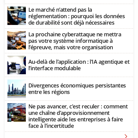
Le marché n’attend pas la
réglementation : pourquoi les données
de durabilité sont déjà nécessaires
La prochaine cyberattaque ne mettra
pas votre système informatique à
l’épreuve, mais votre organisation
Au-delà de l’application : l’IA agentique et
l’interface modulable
Divergences économiques persistantes
entre les régions
Ne pas avancer, c’est reculer : comment
une chaîne d’approvisionnement
intelligente aide les entreprises à faire
face à l’incertitude
