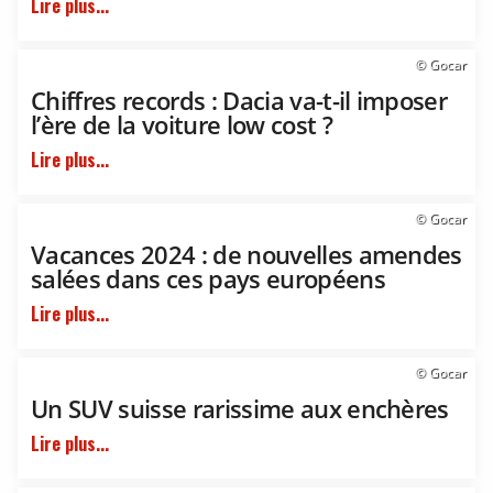
Lire plus...
© Gocar
Chiffres records : Dacia va-t-il imposer
l’ère de la voiture low cost ?
Lire plus...
© Gocar
Vacances 2024 : de nouvelles amendes
salées dans ces pays européens
Lire plus...
© Gocar
Un SUV suisse rarissime aux enchères
Lire plus...