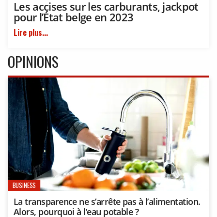
Les accises sur les carburants, jackpot
pour l’État belge en 2023
Lire plus...
OPINIONS
BUSINESS
La transparence ne s’arrête pas à l’alimentation.
Alors, pourquoi à l’eau potable ?