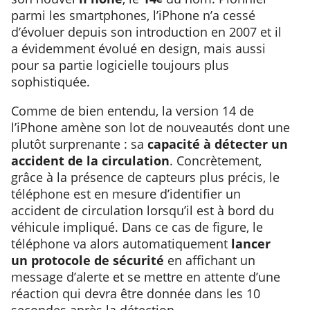
parmi les smartphones, l’iPhone n’a cessé
d’évoluer depuis son introduction en 2007 et il
a évidemment évolué en design, mais aussi
pour sa partie logicielle toujours plus
sophistiquée.
Comme de bien entendu, la version 14 de
l’iPhone amène son lot de nouveautés dont une
plutôt surprenante : sa
capacité à détecter un
accident de la circulation
. Concrètement,
grâce à la présence de capteurs plus précis, le
téléphone est en mesure d’identifier un
accident de circulation lorsqu’il est à bord du
véhicule impliqué. Dans ce cas de figure, le
téléphone va alors automatiquement
lancer
un protocole de sécurité
en affichant un
message d’alerte et se mettre en attente d’une
réaction qui devra être donnée dans les 10
secondes après la détection.