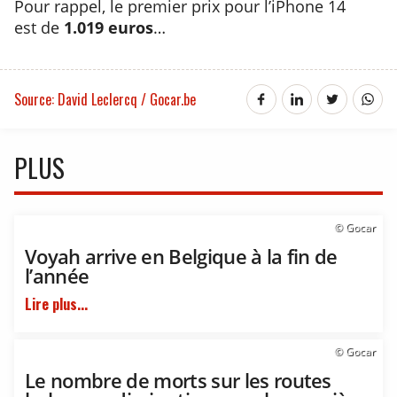
Pour rappel, le premier prix pour l’iPhone 14
est de
1.019 euros
…
Source: David Leclercq / Gocar.be
PLUS
© Gocar
Voyah arrive en Belgique à la fin de
l’année
Lire plus...
© Gocar
Le nombre de morts sur les routes