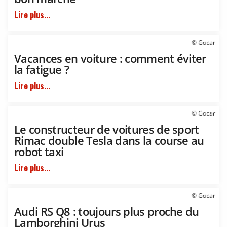
Lire plus...
© Gocar
Vacances en voiture : comment éviter
la fatigue ?
Lire plus...
© Gocar
Le constructeur de voitures de sport
Rimac double Tesla dans la course au
robot taxi
Lire plus...
© Gocar
Audi RS Q8 : toujours plus proche du
Lamborghini Urus