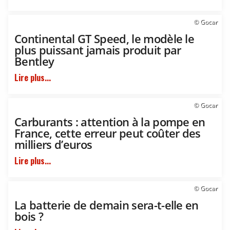
© Gocar
Continental GT Speed, le modèle le
plus puissant jamais produit par
Bentley
Lire plus...
© Gocar
Carburants : attention à la pompe en
France, cette erreur peut coûter des
milliers d’euros
Lire plus...
© Gocar
La batterie de demain sera-t-elle en
bois ?