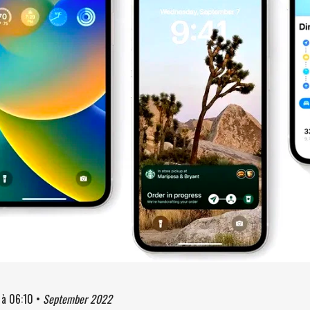
à
06:10
•
September 2022