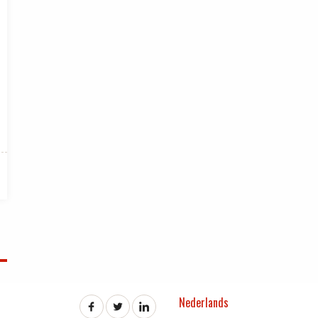
Nederlands