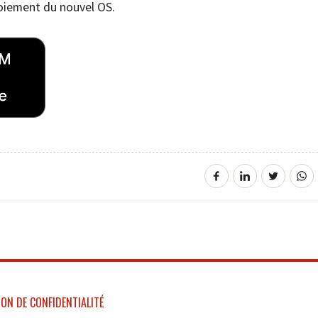
loiement du nouvel OS.
ON DE CONFIDENTIALITÉ