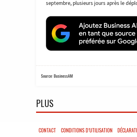
septembre, plusieurs jours après le dép
Source: BusinessAM
PLUS
CONTACT
CONDITIONS D’UTILISATION
DÉCLARATI