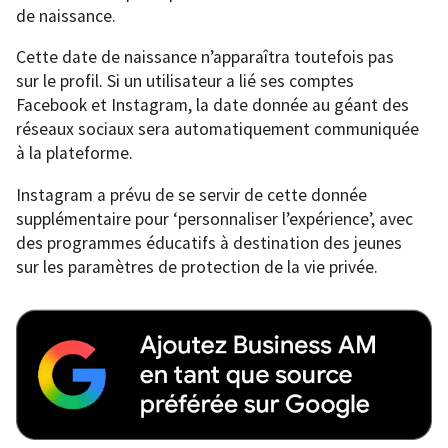
de naissance.
Cette date de naissance n’apparaîtra toutefois pas
sur le profil. Si un utilisateur a lié ses comptes
Facebook et Instagram, la date donnée au géant des
réseaux sociaux sera automatiquement communiquée
à la plateforme.
Instagram a prévu de se servir de cette donnée
supplémentaire pour ‘personnaliser l’expérience’, avec
des programmes éducatifs à destination des jeunes
sur les paramètres de protection de la vie privée.