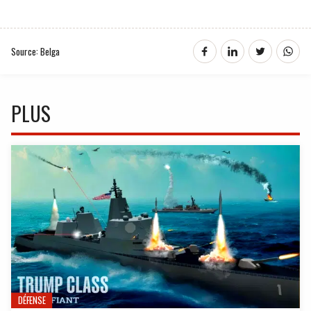
Source: Belga
PLUS
DÉFENSE