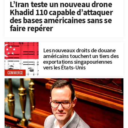
L’Iran teste un nouveau drone
Khadid 110 capable d’attaquer
des bases américaines sans se
faire repérer
Les nouveaux droits de douane
américains touchent un tiers des
exportations singapouriennes
vers les États-Unis
COMMERCE