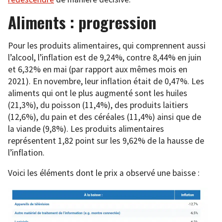
Aliments : progression
Pour les produits alimentaires, qui comprennent aussi
l’alcool, l’inflation est de 9,24%, contre 8,44% en juin
et 6,32% en mai (par rapport aux mêmes mois en
2021). En novembre, leur inflation était de 0,47%. Les
aliments qui ont le plus augmenté sont les huiles
(21,3%), du poisson (11,4%), des produits laitiers
(12,6%), du pain et des céréales (11,4%) ainsi que de
la viande (9,8%). Les produits alimentaires
représentent 1,82 point sur les 9,62% de la hausse de
l’inflation.
Voici les éléments dont le prix a observé une baisse :