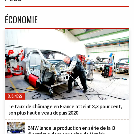
ÉCONOMIE
BUSINESS
Le taux de chômage en France atteint 8,3 pour cent,
son plus haut niveau depuis 2020
BMW lance la production en série de la i3