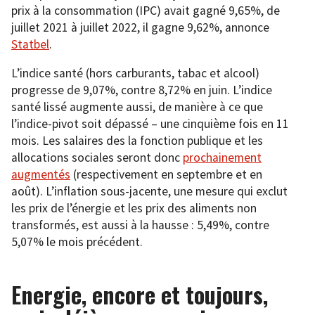
prix à la consommation (IPC) avait gagné 9,65%, de
juillet 2021 à juillet 2022, il gagne 9,62%, annonce
Statbel
.
L’indice santé (hors carburants, tabac et alcool)
progresse de 9,07%, contre 8,72% en juin. L’indice
santé lissé augmente aussi, de manière à ce que
l’indice-pivot soit dépassé – une cinquième fois en 11
mois. Les salaires des la fonction publique et les
allocations sociales seront donc
prochainement
augmentés
(respectivement en septembre et en
août). L’inflation sous-jacente, une mesure qui exclut
les prix de l’énergie et les prix des aliments non
transformés, est aussi à la hausse : 5,49%, contre
5,07% le mois précédent.
Energie, encore et toujours,