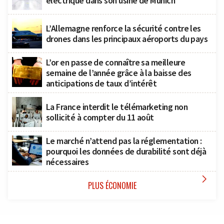
électrique dans son usine de Munich
L’Allemagne renforce la sécurité contre les
drones dans les principaux aéroports du pays
L’or en passe de connaître sa meilleure
semaine de l’année grâce à la baisse des
anticipations de taux d’intérêt
La France interdit le télémarketing non
sollicité à compter du 11 août
Le marché n’attend pas la réglementation :
pourquoi les données de durabilité sont déjà
nécessaires

PLUS ÉCONOMIE