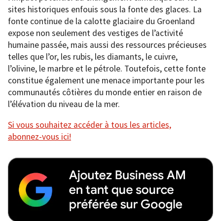
sites historiques enfouis sous la fonte des glaces. La
fonte continue de la calotte glaciaire du Groenland
expose non seulement des vestiges de l’activité
humaine passée, mais aussi des ressources précieuses
telles que l’or, les rubis, les diamants, le cuivre,
l’olivine, le marbre et le pétrole. Toutefois, cette fonte
constitue également une menace importante pour les
communautés côtières du monde entier en raison de
l’élévation du niveau de la mer.
Si vous souhaitez accéder à tous les articles,
abonnez-vous ici!