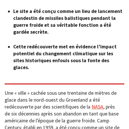
Le site a été conçu comme un lieu de lancement
clandestin de missiles balistiques pendant la
guerre froide et sa véritable fonction a été
gardée secrète.
Cette redécouverte met en évidence l’impact
potentiel du changement climatique sur les
sites historiques enfouis sous la fonte des
glaces.
Une « ville » cachée sous une trentaine de mètres de
glace dans le nord-ouest du Groenland a été
redécouverte par des scientifiques de la
NASA
, près
de six décennies après son abandon en tant que base
américaine de l’époque de la guerre froide. Camp
Century, établi en 1959, a été conçu comme un site de