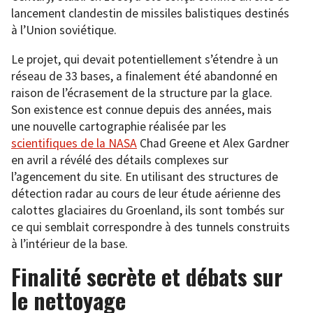
lancement clandestin de missiles balistiques destinés
à l’Union soviétique.
Le projet, qui devait potentiellement s’étendre à un
réseau de 33 bases, a finalement été abandonné en
raison de l’écrasement de la structure par la glace.
Son existence est connue depuis des années, mais
une nouvelle cartographie réalisée par les
scientifiques de la NASA
Chad Greene et Alex Gardner
en avril a révélé des détails complexes sur
l’agencement du site. En utilisant des structures de
détection radar au cours de leur étude aérienne des
calottes glaciaires du Groenland, ils sont tombés sur
ce qui semblait correspondre à des tunnels construits
à l’intérieur de la base.
Finalité secrète et débats sur
le nettoyage