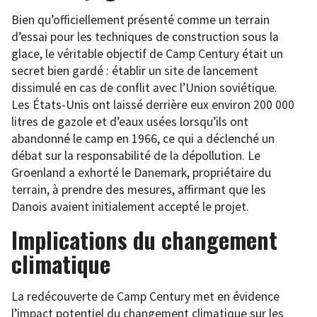
Bien qu’officiellement présenté comme un terrain
d’essai pour les techniques de construction sous la
glace, le véritable objectif de Camp Century était un
secret bien gardé : établir un site de lancement
dissimulé en cas de conflit avec l’Union soviétique.
Les États-Unis ont laissé derrière eux environ 200 000
litres de gazole et d’eaux usées lorsqu’ils ont
abandonné le camp en 1966, ce qui a déclenché un
débat sur la responsabilité de la dépollution. Le
Groenland a exhorté le Danemark, propriétaire du
terrain, à prendre des mesures, affirmant que les
Danois avaient initialement accepté le projet.
Implications du changement
climatique
La redécouverte de Camp Century met en évidence
l’impact potentiel du changement climatique sur les