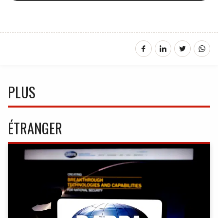
PLUS
ÉTRANGER