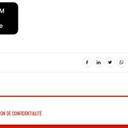
ON DE CONFIDENTIALITÉ