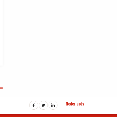
Nederlands