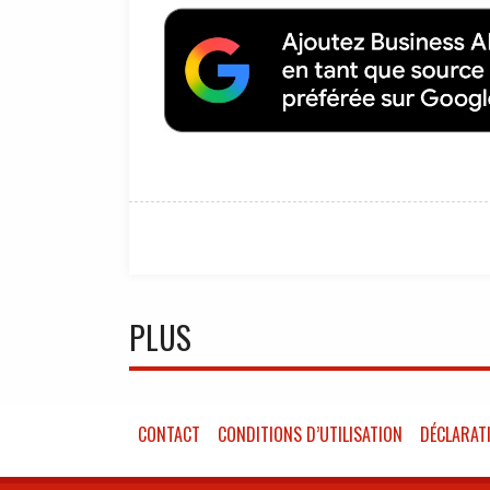
PLUS
CONTACT
CONDITIONS D’UTILISATION
DÉCLARATI