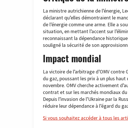
La ministre autrichienne de l’énergie, L
déclarant qu’elles démontraient le manqu
de l’énergie comme une arme. Elle a souli
situation, en mettant l’accent sur l’élim
reconnaissant la dépendance historique 
souligné la sécurité de son approvision
Impact mondial
La victoire de l’arbitrage d’OMV contre
du gaz, poussant les prix à un plus haut
novembre. OMV cherche activement d’au
contrat et sur les marchés mondiaux du
Depuis l’invasion de l’Ukraine par la Rus
réduire leur dépendance à l’égard du gaz
Si vous souhaitez accéder à tous les arti