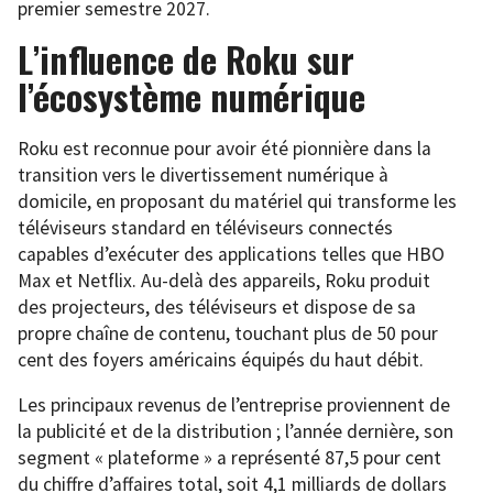
premier semestre 2027.
L’influence de Roku sur
l’écosystème numérique
Roku est reconnue pour avoir été pionnière dans la
transition vers le divertissement numérique à
domicile, en proposant du matériel qui transforme les
téléviseurs standard en téléviseurs connectés
capables d’exécuter des applications telles que HBO
Max et Netflix. Au-delà des appareils, Roku produit
des projecteurs, des téléviseurs et dispose de sa
propre chaîne de contenu, touchant plus de 50 pour
cent des foyers américains équipés du haut débit.
Les principaux revenus de l’entreprise proviennent de
la publicité et de la distribution ; l’année dernière, son
segment « plateforme » a représenté 87,5 pour cent
du chiffre d’affaires total, soit 4,1 milliards de dollars