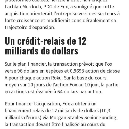
Lachlan Murdoch, PDG de Fox, a souligné que cette
acquisition orienterait l’entreprise vers des secteurs à
forte croissance et modifierait considérablement sa
trajectoire d’expansion.
Un crédit-relais de 12
milliards de dollars
Sur le plan financier, la transaction prévoit que Fox
verse 96 dollars en espèces et 0,9693 action de classe
A pour chaque action Roku. Sur la base du cours
moyen sur 10 jours de l’action Fox au 10 juin, la partie
en actions est évaluée à 64 dollars par action.
Pour financer l’acquisition, Fox a obtenu un
financement relais de 12 milliards de dollars (10,3
milliards d’euros) via Morgan Stanley Senior Funding,
la transaction devant être finalisée au cours du