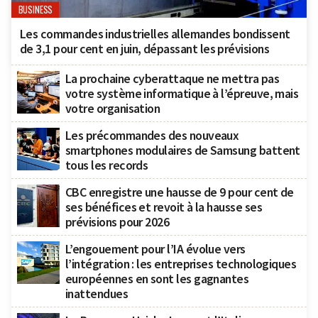
BUSINESS
Les commandes industrielles allemandes bondissent
de 3,1 pour cent en juin, dépassant les prévisions
La prochaine cyberattaque ne mettra pas
votre système informatique à l’épreuve, mais
votre organisation
Les précommandes des nouveaux
smartphones modulaires de Samsung battent
tous les records
CBC enregistre une hausse de 9 pour cent de
ses bénéfices et revoit à la hausse ses
prévisions pour 2026
L’engouement pour l’IA évolue vers
l’intégration : les entreprises technologiques
européennes en sont les gagnantes
inattendues