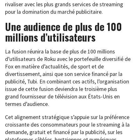
rivaliser avec les plus grands services de streaming
pour la domination du marché publicitaire.
Une audience de plus de 100
millions d’utilisateurs
La fusion réunira la base de plus de 100 millions
d’utilisateurs de Roku avec le portefeuille diversifié de
Fox en matière d’actualités, de sport et de
divertissement, ainsi que son service financé par la
publicité, Tubi. En combinant ces actifs, l’organisation
issue de cette fusion deviendra le troisième plus
grand fournisseur de télévision aux États-Unis en
termes d’audience.
Cet alignement stratégique s’appuie sur la préférence
croissante des consommateurs pour le streaming à la
demande, gratuit et financé par la publicité, sur les
plateformes câblées, hertziennes et numériques.