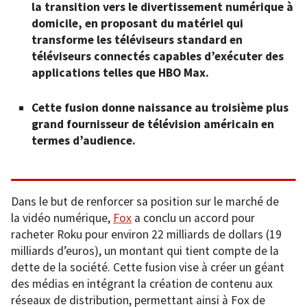
la transition vers le divertissement numérique à
domicile, en proposant du matériel qui
transforme les téléviseurs standard en
téléviseurs connectés capables d’exécuter des
applications telles que HBO Max.
Cette fusion donne naissance au troisième plus
grand fournisseur de télévision américain en
termes d’audience.
Dans le but de renforcer sa position sur le marché de
la vidéo numérique,
Fox
a conclu un accord pour
racheter Roku pour environ 22 milliards de dollars (19
milliards d’euros), un montant qui tient compte de la
dette de la société. Cette fusion vise à créer un géant
des médias en intégrant la création de contenu aux
réseaux de distribution, permettant ainsi à Fox de