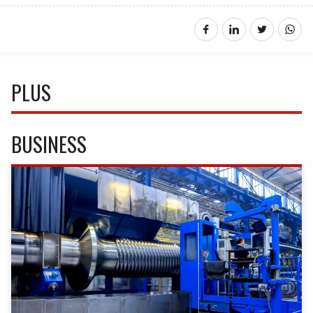
PLUS
BUSINESS