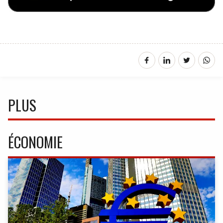
PLUS
ÉCONOMIE