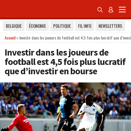


BELGIQUE
ÉCONOMIE
POLITIQUE
FIL INFO
NEWSLETTERS
Accueil
»
Investir dans les joueurs de football est 4,5 fois plus lucratif que d’inves
Investir dans les joueurs de
football est 4,5 fois plus lucratif
que d’investir en bourse