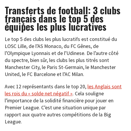
Transferts de football: 3 clubs
français dans le top 5 des
équipes les plus lucratives
Le top 5 des clubs les plus lucratifs est constitué du
LOSC Lille, de l’AS Monaco, du FC Gênes, de
l’Olympique Lyonnais et de l’Udinese. De l’autre côté
du spectre, bien sûr, les clubs les plus titrés sont
Manchester City, le Paris St-Germain, le Manchester
United, le FC Barcelone et l’AC Milan.
Avec 12 représentants dans le top 20,
les Anglais sont
les rois du « solde net négatif »
. Cela souligne
l’importance de la solidité financière pour jouer en
Premier League. C’est une situation unique par
rapport aux quatre autres compétitions de la Big
League.