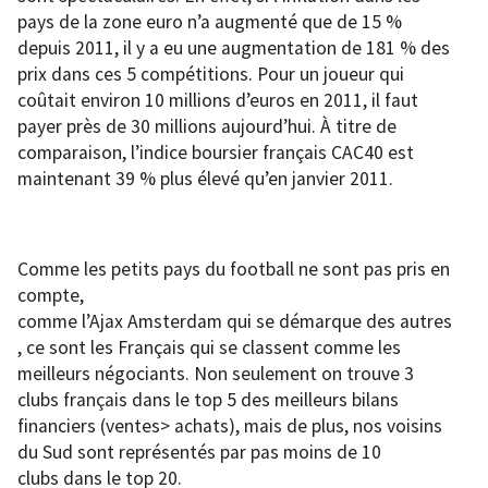
pays de la zone euro n’a augmenté que de 15 %
depuis 2011, il y a eu une augmentation de 181 % des
prix dans ces 5 compétitions. Pour un joueur qui
coûtait environ 10 millions d’euros en 2011, il faut
payer près de 30 millions aujourd’hui. À titre de
comparaison, l’indice boursier français CAC40 est
maintenant 39 % plus élevé qu’en janvier 2011.
Comme les petits pays du football ne sont pas pris en
compte,
comme l’Ajax Amsterdam qui se démarque des autres
, ce sont les Français qui se classent comme les
meilleurs négociants. Non seulement on trouve 3
clubs français dans le top 5 des meilleurs bilans
financiers (ventes> achats), mais de plus, nos voisins
du Sud sont représentés par pas moins de 10
clubs dans le top 20.