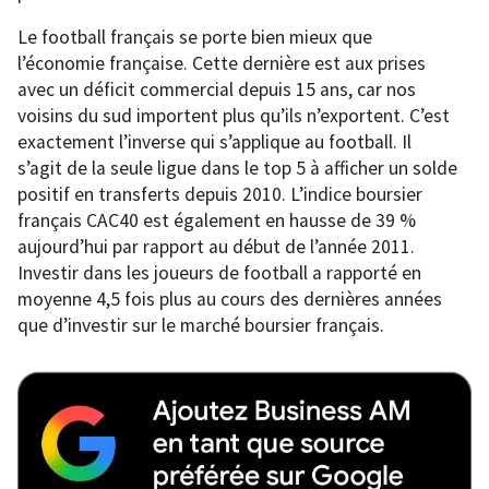
Le football français se porte bien mieux que
l’économie française. Cette dernière est aux prises
avec un déficit commercial depuis 15 ans, car nos
voisins du sud importent plus qu’ils n’exportent. C’est
exactement l’inverse qui s’applique au football. Il
s’agit de la seule ligue dans le top 5 à afficher un solde
positif en transferts depuis 2010. L’indice boursier
français CAC40 est également en hausse de 39 %
aujourd’hui par rapport au début de l’année 2011.
Investir dans les joueurs de football a rapporté en
moyenne 4,5 fois plus au cours des dernières années
que d’investir sur le marché boursier français.