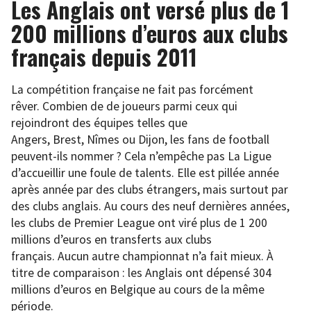
Les Anglais ont versé plus de 1
200 millions d’euros aux clubs
français depuis 2011
La compétition française ne fait pas forcément
rêver. Combien de de joueurs parmi ceux qui
rejoindront des équipes telles que
Angers, Brest, Nîmes ou Dijon, les fans de football
peuvent-ils nommer ? Cela n’empêche pas La Ligue
d’accueillir une foule de talents. Elle est pillée année
après année par des clubs étrangers, mais surtout par
des clubs anglais. Au cours des neuf dernières années,
les clubs de Premier League ont viré plus de 1 200
millions d’euros en transferts aux clubs
français. Aucun autre championnat n’a fait mieux. À
titre de comparaison : les Anglais ont dépensé 304
millions d’euros en Belgique au cours de la même
période.