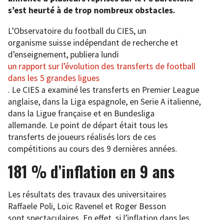
s’est heurté à de trop nombreux obstacles.
L’
Observatoire du football du CIES, un
organisme suisse indépendant de recherche et
d’enseignement, publiera lundi
un rapport sur l’évolution des transferts de football
dans les 5 grandes ligues
. Le CIES a examiné les transferts en Premier League
anglaise, dans la Liga espagnole, en Serie A italienne,
dans la Ligue française et en Bundesliga
allemande. Le point de départ était tous les
transferts de joueurs réalisés lors de ces
compétitions au cours des 9 dernières années.
181 % d’inflation en 9 ans
Les résultats des travaux des universitaires
Raffaele Poli, Loïc Ravenel et Roger Besson
sont spectaculaires. En effet, si l’inflation dans les