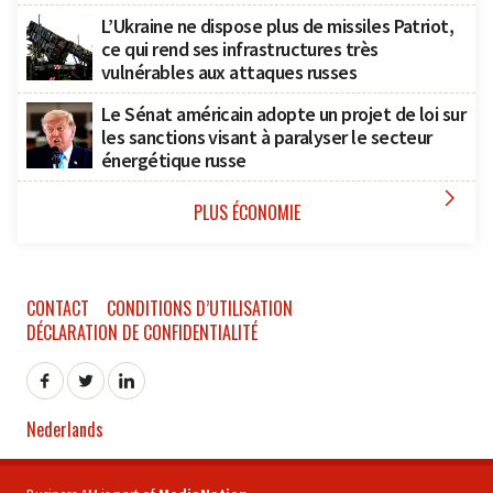
L’Ukraine ne dispose plus de missiles Patriot,
ce qui rend ses infrastructures très
vulnérables aux attaques russes
Le Sénat américain adopte un projet de loi sur
les sanctions visant à paralyser le secteur
énergétique russe

PLUS ÉCONOMIE
CONTACT
CONDITIONS D’UTILISATION
DÉCLARATION DE CONFIDENTIALITÉ
Nederlands