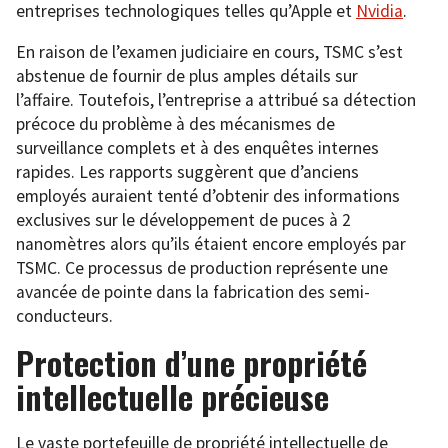
entreprises technologiques telles qu’Apple et
Nvidia
.
En raison de l’examen judiciaire en cours, TSMC s’est
abstenue de fournir de plus amples détails sur
l’affaire. Toutefois, l’entreprise a attribué sa détection
précoce du problème à des mécanismes de
surveillance complets et à des enquêtes internes
rapides. Les rapports suggèrent que d’anciens
employés auraient tenté d’obtenir des informations
exclusives sur le développement de puces à 2
nanomètres alors qu’ils étaient encore employés par
TSMC. Ce processus de production représente une
avancée de pointe dans la fabrication des semi-
conducteurs.
Protection d’une propriété
intellectuelle précieuse
Le vaste portefeuille de propriété intellectuelle de