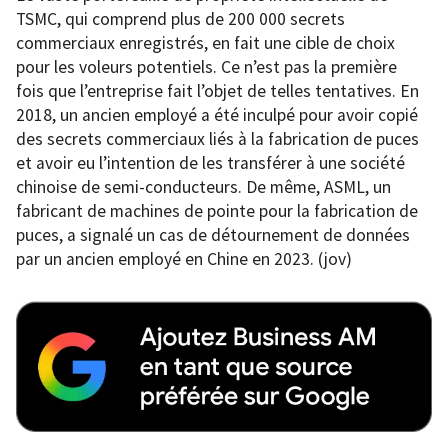
TSMC, qui comprend plus de 200 000 secrets
commerciaux enregistrés, en fait une cible de choix
pour les voleurs potentiels. Ce n’est pas la première
fois que l’entreprise fait l’objet de telles tentatives. En
2018, un ancien employé a été inculpé pour avoir copié
des secrets commerciaux liés à la fabrication de puces
et avoir eu l’intention de les transférer à une société
chinoise de semi-conducteurs. De même, ASML, un
fabricant de machines de pointe pour la fabrication de
puces, a signalé un cas de détournement de données
par un ancien employé en Chine en 2023. (jov)