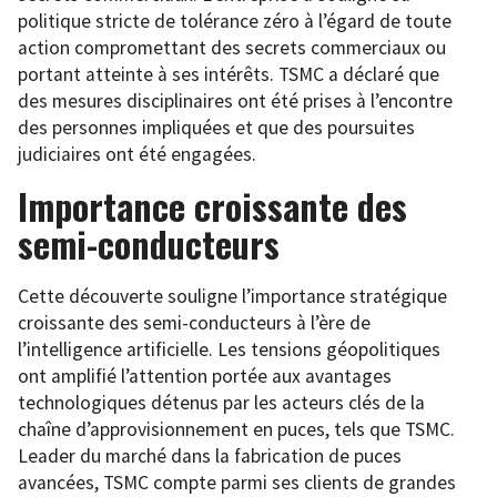
politique stricte de tolérance zéro à l’égard de toute
action compromettant des secrets commerciaux ou
portant atteinte à ses intérêts. TSMC a déclaré que
des mesures disciplinaires ont été prises à l’encontre
des personnes impliquées et que des poursuites
judiciaires ont été engagées.
Importance croissante des
semi-conducteurs
Cette découverte souligne l’importance stratégique
croissante des semi-conducteurs à l’ère de
l’intelligence artificielle. Les tensions géopolitiques
ont amplifié l’attention portée aux avantages
technologiques détenus par les acteurs clés de la
chaîne d’approvisionnement en puces, tels que TSMC.
Leader du marché dans la fabrication de puces
avancées, TSMC compte parmi ses clients de grandes