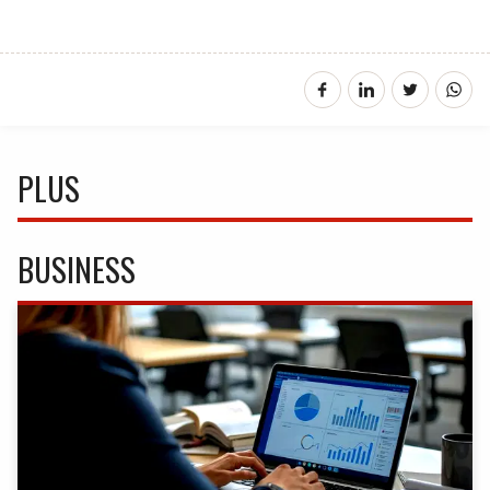
PLUS
BUSINESS