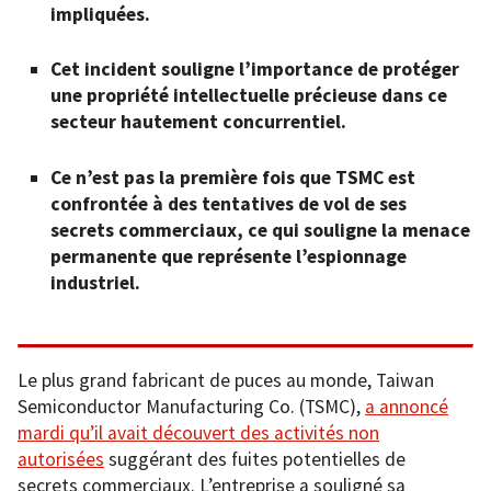
impliquées.
Cet incident souligne l’importance de protéger
une propriété intellectuelle précieuse dans ce
secteur hautement concurrentiel.
Ce n’est pas la première fois que TSMC est
confrontée à des tentatives de vol de ses
secrets commerciaux, ce qui souligne la menace
permanente que représente l’espionnage
industriel.
Le plus grand fabricant de puces au monde, Taiwan
Semiconductor Manufacturing Co. (TSMC),
a annoncé
mardi qu’il avait découvert des activités non
autorisées
suggérant des fuites potentielles de
secrets commerciaux. L’entreprise a souligné sa