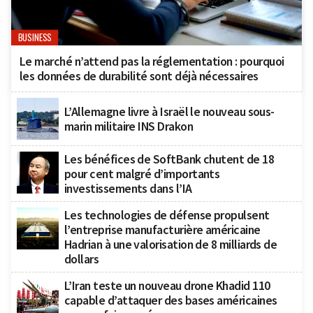
BUSINESS
Le marché n’attend pas la réglementation : pourquoi
les données de durabilité sont déjà nécessaires
L’Allemagne livre à Israël le nouveau sous-
marin militaire INS Drakon
Les bénéfices de SoftBank chutent de 18
pour cent malgré d’importants
investissements dans l’IA
Les technologies de défense propulsent
l’entreprise manufacturière américaine
Hadrian à une valorisation de 8 milliards de
dollars
L’Iran teste un nouveau drone Khadid 110
capable d’attaquer des bases américaines