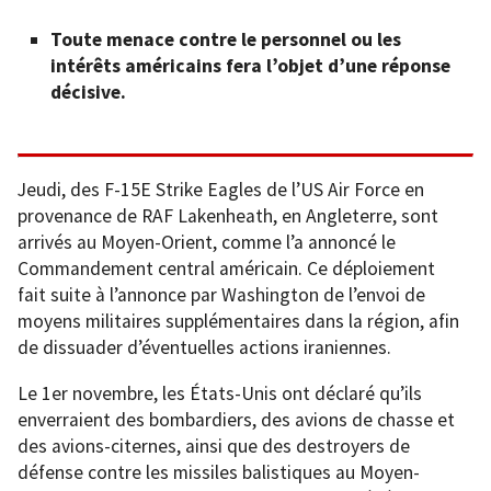
Toute menace contre le personnel ou les
intérêts américains fera l’objet d’une réponse
décisive.
Jeudi, des F-15E Strike Eagles de l’US Air Force en
provenance de RAF Lakenheath, en Angleterre, sont
arrivés au Moyen-Orient, comme l’a annoncé le
Commandement central américain. Ce déploiement
fait suite à l’annonce par Washington de l’envoi de
moyens militaires supplémentaires dans la région, afin
de dissuader d’éventuelles actions iraniennes.
Le 1er novembre, les États-Unis ont déclaré qu’ils
enverraient des bombardiers, des avions de chasse et
des avions-citernes, ainsi que des destroyers de
défense contre les missiles balistiques au Moyen-