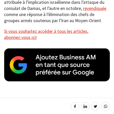
attribuée à l’implication israélienne dans l’attaque du
consulat de Damas, et l’autre en octobre,
revendiquée
comme une réponse à l’élimination des chefs de
groupes armés soutenus par l’Iran au Moyen-Orient.
Si vous souhaitez accéder à tous les articles,
abonnez-vous ici!