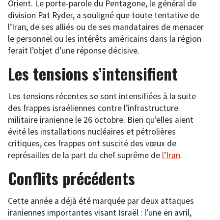
Orient. Le porte-parole du Pentagone, le général de
division Pat Ryder, a souligné que toute tentative de
l’Iran, de ses alliés ou de ses mandataires de menacer
le personnel ou les intérêts américains dans la région
ferait l’objet d’une réponse décisive.
Les tensions s’intensifient
Les tensions récentes se sont intensifiées à la suite
des frappes israéliennes contre l’infrastructure
militaire iranienne le 26 octobre. Bien qu’elles aient
évité les installations nucléaires et pétrolières
critiques, ces frappes ont suscité des vœux de
représailles de la part du chef suprême de
l’Iran
.
Conflits précédents
Cette année a déjà été marquée par deux attaques
iraniennes importantes visant Israël : l’une en avril,