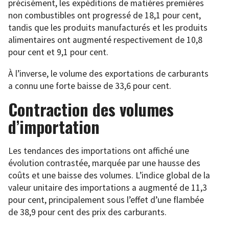
précisément, les expéditions de matières premières
non combustibles ont progressé de 18,1 pour cent,
tandis que les produits manufacturés et les produits
alimentaires ont augmenté respectivement de 10,8
pour cent et 9,1 pour cent.
À l’inverse, le volume des exportations de carburants
a connu une forte baisse de 33,6 pour cent.
Contraction des volumes
d’importation
Les tendances des importations ont affiché une
évolution contrastée, marquée par une hausse des
coûts et une baisse des volumes. L’indice global de la
valeur unitaire des importations a augmenté de 11,3
pour cent, principalement sous l’effet d’une flambée
de 38,9 pour cent des prix des carburants.