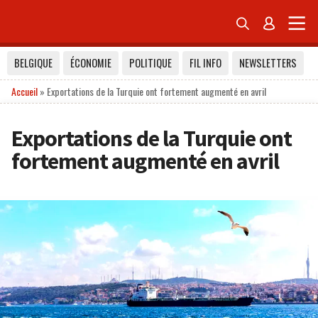


BELGIQUE
ÉCONOMIE
POLITIQUE
FIL INFO
NEWSLETTERS
Accueil
»
Exportations de la Turquie ont fortement augmenté en avril
Exportations de la Turquie ont
fortement augmenté en avril