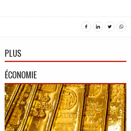
PLUS
ÉCONOMIE