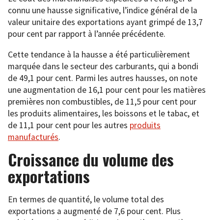
connu une hausse significative, l’indice général de la
valeur unitaire des exportations ayant grimpé de 13,7
pour cent par rapport à l’année précédente.
Cette tendance à la hausse a été particulièrement
marquée dans le secteur des carburants, qui a bondi
de 49,1 pour cent. Parmi les autres hausses, on note
une augmentation de 16,1 pour cent pour les matières
premières non combustibles, de 11,5 pour cent pour
les produits alimentaires, les boissons et le tabac, et
de 11,1 pour cent pour les autres
produits
manufacturés
.
Croissance du volume des
exportations
En termes de quantité, le volume total des
exportations a augmenté de 7,6 pour cent. Plus