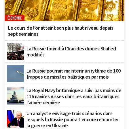
ÉCONOMIE
Le cours de l’or atteint son plus haut niveau depuis
sept semaines
La Russie fournit à l’Iran des drones Shahed
modifiés
La Russie pourrait maintenir un rythme de 100
frappes de missiles balistiques par mois
La Royal Navy britannique a suivi pas moins de
116 navires russes dans les eaux britanniques
l’année dernière
Un analyste envisage trois scénarios dans
lesquels la Russie pourrait encore remporter
la guerre en Ukraine