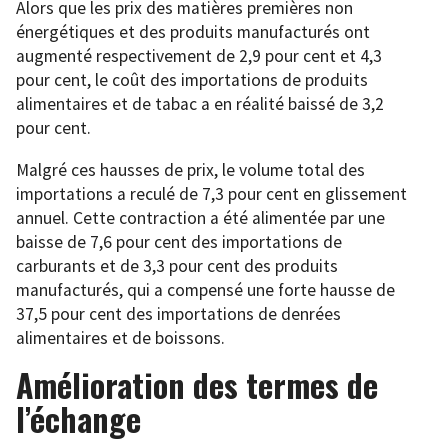
Alors que les prix des matières premières non
énergétiques et des produits manufacturés ont
augmenté respectivement de 2,9 pour cent et 4,3
pour cent, le coût des importations de produits
alimentaires et de tabac a en réalité baissé de 3,2
pour cent.
Malgré ces hausses de prix, le volume total des
importations a reculé de 7,3 pour cent en glissement
annuel. Cette contraction a été alimentée par une
baisse de 7,6 pour cent des importations de
carburants et de 3,3 pour cent des produits
manufacturés, qui a compensé une forte hausse de
37,5 pour cent des importations de denrées
alimentaires et de boissons.
Amélioration des termes de
l’échange