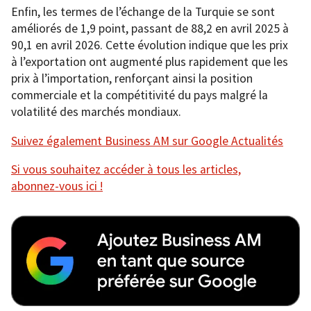
Enfin, les termes de l’échange de la Turquie se sont
améliorés de 1,9 point, passant de 88,2 en avril 2025 à
90,1 en avril 2026. Cette évolution indique que les prix
à l’exportation ont augmenté plus rapidement que les
prix à l’importation, renforçant ainsi la position
commerciale et la compétitivité du pays malgré la
volatilité des marchés mondiaux.
Suivez également Business AM sur Google Actualités
Si vous souhaitez accéder à tous les articles,
abonnez-vous ici !