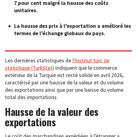
7 pour cent malgré la hausse des coûts
unitaires.
La hausse des prix à l’exportation a amélioré les
termes de l’échange globaux du pays.
Les dernières statistiques de
l’Institut turc de
statistique (TurkStat)
indiquent que le commerce
extérieur de la Turquie est resté solide en avril 2026,
caractérisé par une hausse de la valeur et du volume
des exportations ainsi que par une baisse du volume
total des importations.
Hausse de la valeur des
exportations
Le coût des marchandises expédiées à l’étranger a