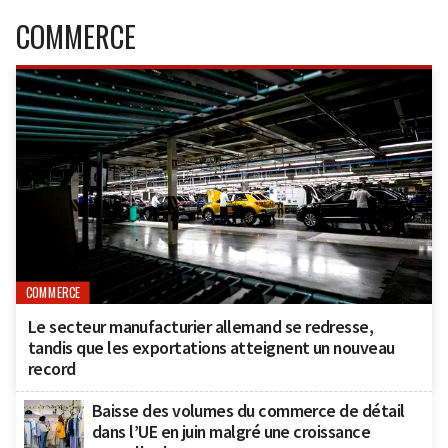
COMMERCE
COMMERCE
Le secteur manufacturier allemand se redresse,
tandis que les exportations atteignent un nouveau
record
Baisse des volumes du commerce de détail
dans l’UE en juin malgré une croissance