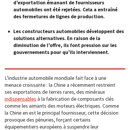
d’exportation émanant de fournisseurs
automobiles ont été rejetées. Cela a entraîné
des fermetures de lignes de production.
Les constructeurs automobiles développent des
solutions alternatives. En raison de la
diminution de l’offre, ils font pression sur les
gouvernements pour qu’ils interviennent.
L’industrie automobile mondiale fait face à une
menace croissante : la Chine a récemment restreint
ses exportations de terres rares, des minéraux
indispensables
à la fabrication de composants clés
comme les aimants des moteurs électriques. Comme
la Chine en est le principal fournisseur, cette décision
provoque des pénuries, forçant certains
équipementiers européens à suspendre leur