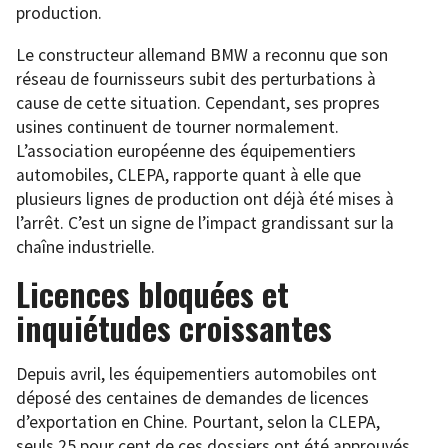
production.
Le constructeur allemand BMW a reconnu que son
réseau de fournisseurs subit des perturbations à
cause de cette situation. Cependant, ses propres
usines continuent de tourner normalement.
L’association européenne des équipementiers
automobiles, CLEPA, rapporte quant à elle que
plusieurs lignes de production ont déjà été mises à
l’arrêt. C’est un signe de l’impact grandissant sur la
chaîne industrielle.
Licences bloquées et
inquiétudes croissantes
Depuis avril, les équipementiers automobiles ont
déposé des centaines de demandes de licences
d’exportation en Chine. Pourtant, selon la CLEPA,
seuls 25 pour cent de ces dossiers ont été approuvés.