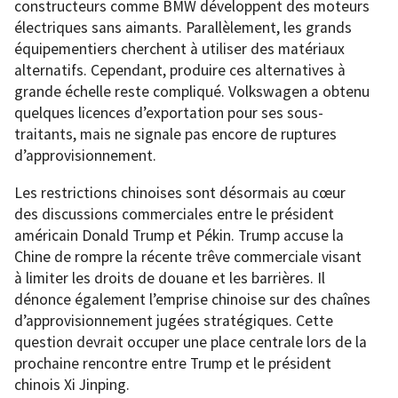
constructeurs comme BMW développent des moteurs
électriques sans aimants. Parallèlement, les grands
équipementiers cherchent à utiliser des matériaux
alternatifs. Cependant, produire ces alternatives à
grande échelle reste compliqué. Volkswagen a obtenu
quelques licences d’exportation pour ses sous-
traitants, mais ne signale pas encore de ruptures
d’approvisionnement.
Les restrictions chinoises sont désormais au cœur
des discussions commerciales entre le président
américain Donald Trump et Pékin. Trump accuse la
Chine de rompre la récente trêve commerciale visant
à limiter les droits de douane et les barrières. Il
dénonce également l’emprise chinoise sur des chaînes
d’approvisionnement jugées stratégiques. Cette
question devrait occuper une place centrale lors de la
prochaine rencontre entre Trump et le président
chinois Xi Jinping.