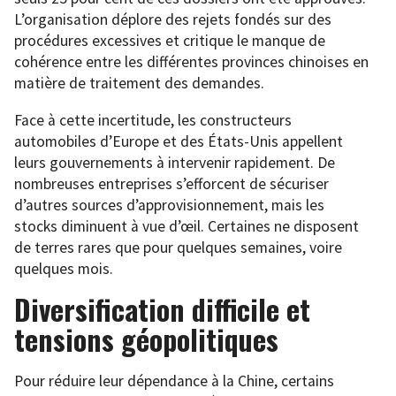
L’organisation déplore des rejets fondés sur des
procédures excessives et critique le manque de
cohérence entre les différentes provinces chinoises en
matière de traitement des demandes.
Face à cette incertitude, les constructeurs
automobiles d’Europe et des États-Unis appellent
leurs gouvernements à intervenir rapidement. De
nombreuses entreprises s’efforcent de sécuriser
d’autres sources d’approvisionnement, mais les
stocks diminuent à vue d’œil. Certaines ne disposent
de terres rares que pour quelques semaines, voire
quelques mois.
Diversification difficile et
tensions géopolitiques
Pour réduire leur dépendance à la Chine, certains