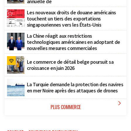
annuelle de
Les nouveaux droits de douane américains
touchent un tiers des exportations
singapouriennes vers les États-Unis
La Chine réagit aux restrictions
technologiques américaines en adoptant de
nouvelles mesures commerciales
Le commerce de détail belge poursuit sa
croissance en juin 2026
La Turquie demande la protection des navires
en mer Noire après des attaques de drones

PLUS COMMERCE