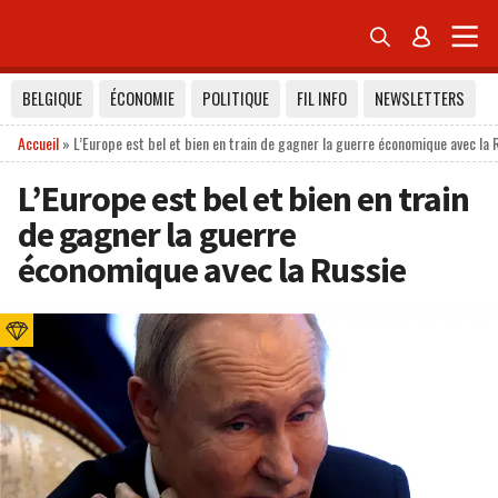


BELGIQUE
ÉCONOMIE
POLITIQUE
FIL INFO
NEWSLETTERS
Accueil
»
L’Europe est bel et bien en train de gagner la guerre économique avec la 
L’Europe est bel et bien en train
de gagner la guerre
économique avec la Russie