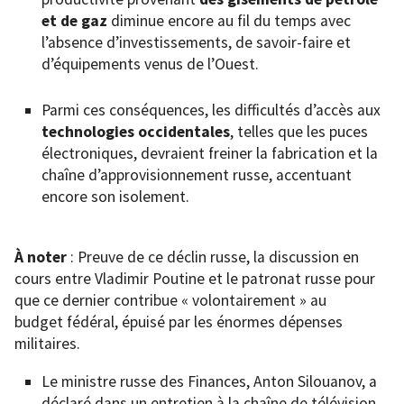
et de gaz
diminue encore au fil du temps avec
l’absence d’investissements, de savoir-faire et
d’équipements venus de l’Ouest.
Parmi ces conséquences, les difficultés d’accès aux
technologies occidentales
, telles que les puces
électroniques, devraient freiner la fabrication et la
chaîne d’approvisionnement russe, accentuant
encore son isolement.
À noter
: Preuve de ce déclin russe, la discussion en
cours entre Vladimir Poutine et le patronat russe pour
que ce dernier contribue « volontairement » au
budget fédéral, épuisé par les énormes dépenses
militaires.
Le ministre russe des Finances, Anton Silouanov, a
déclaré dans un entretien à la chaîne de télévision