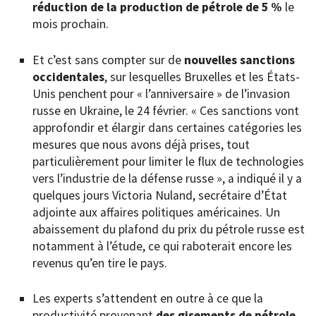
réduction de la production de pétrole de 5 %
le
mois prochain.
Et c’est sans compter sur de
nouvelles sanctions
occidentales
, sur lesquelles Bruxelles et les États-
Unis penchent pour « l’anniversaire » de l’invasion
russe en Ukraine, le 24 février. « Ces sanctions vont
approfondir et élargir dans certaines catégories les
mesures que nous avons déjà prises, tout
particulièrement pour limiter le flux de technologies
vers l’industrie de la défense russe », a indiqué il y a
quelques jours Victoria Nuland, secrétaire d’État
adjointe aux affaires politiques américaines. Un
abaissement du plafond du prix du pétrole russe est
notamment à l’étude, ce qui raboterait encore les
revenus qu’en tire le pays.
Les experts s’attendent en outre à ce que la
productivité provenant
des gisements de pétrole