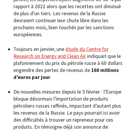
rapport à 2022 alors que les recettes ont diminué
de plus d’un tiers. Les revenus de la Russie
devraient continuer leur chute libre dans les
prochains mois, bien touchés par les sanctions
européennes.
Toujours en janvier, une
étude du Centre for
Research on Energy and Clean Air
indiquait que le
plafonnement du prix du pétrole russe à 60 dollars
engendre des pertes de revenus de
160 millions
d’euros par jour
.
De nouvelles mesures depuis le 5 février : l’Europe
bloque désormais l’importation de produits
pétroliers russes raffinés, impactant d’autant plus
les revenus de la Russie. Le pays pourrait ici avoir
des difficultés à trouver un repreneur pour ces
produits. En témoigne déjà son annonce de