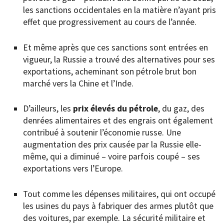
les sanctions occidentales en la matière n’ayant pris
effet que progressivement au cours de l’année.
Et même après que ces sanctions sont entrées en
vigueur, la Russie a trouvé des alternatives pour ses
exportations, acheminant son pétrole brut bon
marché vers la Chine et l’Inde.
D’ailleurs, les
prix élevés du pétrole
, du gaz, des
denrées alimentaires et des engrais
ont également
contribué à soutenir l’économie russe. Une
augmentation des prix causée par la Russie elle-
même, qui a diminué – voire parfois coupé – ses
exportations vers l’Europe.
Tout comme les dépenses militaires, qui ont occupé
les usines du pays à fabriquer des armes plutôt que
des voitures, par exemple. La sécurité militaire et