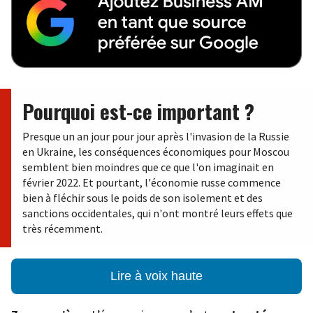
Pourquoi est-ce important ?
Presque un an jour pour jour après l'invasion de la Russie
en Ukraine, les conséquences économiques pour Moscou
semblent bien moindres que ce que l'on imaginait en
février 2022. Et pourtant, l'économie russe commence
bien à fléchir sous le poids de son isolement et des
sanctions occidentales, qui n'ont montré leurs effets que
très récemment.
Lire à voix haute