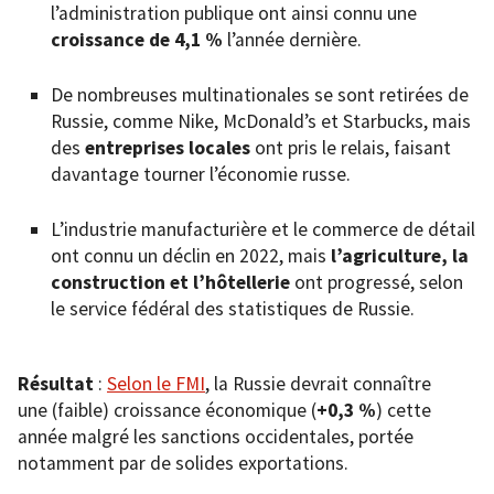
l’administration publique ont ainsi connu une
croissance de 4,1 %
l’année dernière.
De nombreuses multinationales se sont retirées de
Russie, comme Nike, McDonald’s et Starbucks, mais
des
entreprises locales
ont pris le relais, faisant
davantage tourner l’économie russe.
L’industrie manufacturière et le commerce de détail
ont connu un déclin en 2022, mais
l’agriculture, la
construction et l’hôtellerie
ont progressé, selon
le service fédéral des statistiques de Russie.
Résultat
:
Selon le FMI
, la Russie devrait connaître
une (faible) croissance économique (
+0,3 %
) cette
année malgré les sanctions occidentales, portée
notamment par de solides exportations.