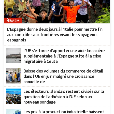
ÉTRANGER
L’Espagne donne deux jours à l’Italie pour mettre fin
aux contrôles aux frontières visant les voyageurs
espagnols
L’UE s’efforce d’apporter une aide financière
supplémentaire à l’Espagne suite à la crise
migratoire à Ceuta
Baisse des volumes du commerce de détail
dans l’UE en juin malgré une croissance
annuelle de
Les électeurs islandais restent divisés sur la
question de l’adhésion à l’UE selon un
nouveau sondage
Les prix à la production industrielle baissent