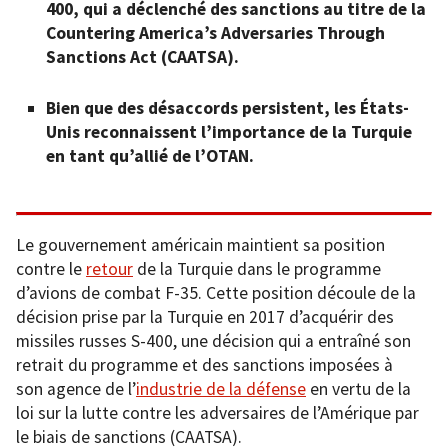
400, qui a déclenché des sanctions au titre de la
Countering America’s Adversaries Through
Sanctions Act (CAATSA).
Bien que des désaccords persistent, les États-
Unis reconnaissent l’importance de la Turquie
en tant qu’allié de l’OTAN.
Le gouvernement américain maintient sa position
contre le
retour
de la Turquie dans le programme
d’avions de combat F-35. Cette position découle de la
décision prise par la Turquie en 2017 d’acquérir des
missiles russes S-400, une décision qui a entraîné son
retrait du programme et des sanctions imposées à
son agence de l’
industrie de la défense
en vertu de la
loi sur la lutte contre les adversaires de l’Amérique par
le biais de sanctions (CAATSA).