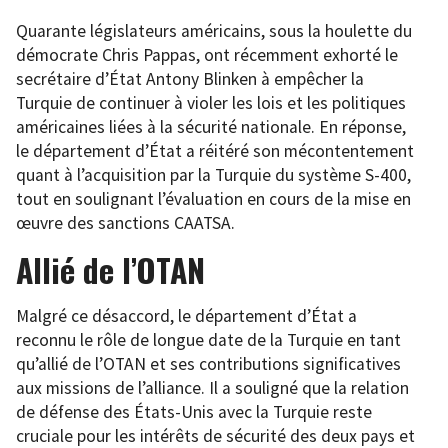
Quarante législateurs américains, sous la houlette du
démocrate Chris Pappas, ont récemment exhorté le
secrétaire d’État Antony Blinken à empêcher la
Turquie de continuer à violer les lois et les politiques
américaines liées à la sécurité nationale. En réponse,
le département d’État a réitéré son mécontentement
quant à l’acquisition par la Turquie du système S-400,
tout en soulignant l’évaluation en cours de la mise en
œuvre des sanctions CAATSA.
Allié de l’OTAN
Malgré ce désaccord, le département d’État a
reconnu le rôle de longue date de la Turquie en tant
qu’allié de l’OTAN et ses contributions significatives
aux missions de l’alliance. Il a souligné que la relation
de défense des États-Unis avec la Turquie reste
cruciale pour les intérêts de sécurité des deux pays et