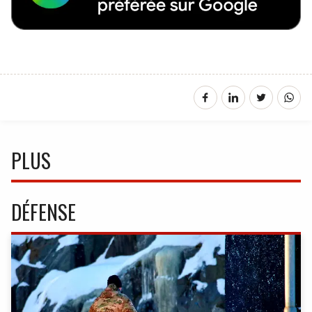
PLUS
DÉFENSE