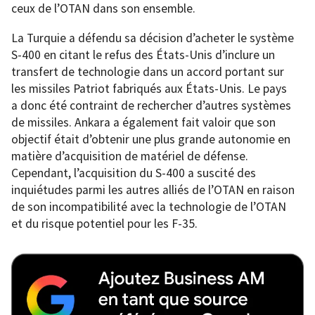
ceux de l’OTAN dans son ensemble.
La Turquie a défendu sa décision d’acheter le système
S-400 en citant le refus des États-Unis d’inclure un
transfert de technologie dans un accord portant sur
les missiles Patriot fabriqués aux États-Unis. Le pays
a donc été contraint de rechercher d’autres systèmes
de missiles. Ankara a également fait valoir que son
objectif était d’obtenir une plus grande autonomie en
matière d’acquisition de matériel de défense.
Cependant, l’acquisition du S-400 a suscité des
inquiétudes parmi les autres alliés de l’OTAN en raison
de son incompatibilité avec la technologie de l’OTAN
et du risque potentiel pour les F-35.