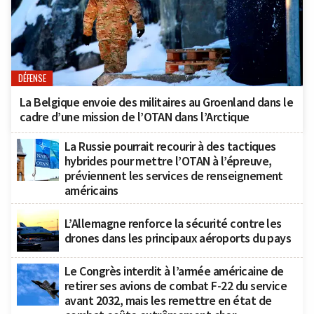
DÉFENSE
La Belgique envoie des militaires au Groenland dans le
cadre d’une mission de l’OTAN dans l’Arctique
La Russie pourrait recourir à des tactiques
hybrides pour mettre l’OTAN à l’épreuve,
préviennent les services de renseignement
américains
L’Allemagne renforce la sécurité contre les
drones dans les principaux aéroports du pays
Le Congrès interdit à l’armée américaine de
retirer ses avions de combat F-22 du service
avant 2032, mais les remettre en état de