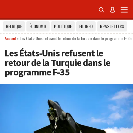


BELGIQUE
ÉCONOMIE
POLITIQUE
FIL INFO
NEWSLETTERS
Accueil
»
Les États-Unis refusent le retour de la Turquie dans le programme F-35
Les États-Unis refusent le
retour de la Turquie dans le
programme F-35