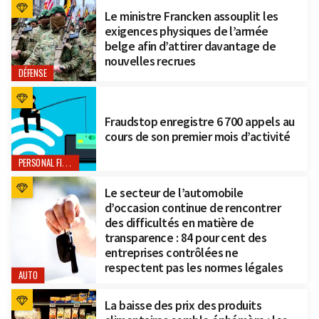
Le ministre Francken assouplit les
exigences physiques de l’armée
belge afin d’attirer davantage de
nouvelles recrues
DÉFENSE
Fraudstop enregistre 6 700 appels au
cours de son premier mois d’activité
PERSONAL FINANCE
Le secteur de l’automobile
d’occasion continue de rencontrer
des difficultés en matière de
transparence : 84 pour cent des
entreprises contrôlées ne
respectent pas les normes légales
AUTO
La baisse des prix des produits