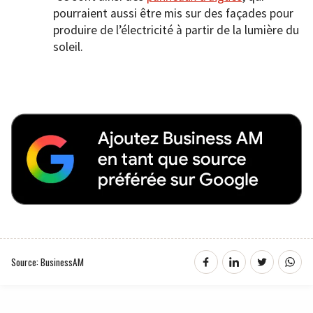
pourraient aussi être mis sur des façades pour
produire de l’électricité à partir de la lumière du
soleil.
Source: BusinessAM