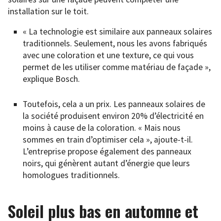
installation sur le toit.
« La technologie est similaire aux panneaux solaires
traditionnels. Seulement, nous les avons fabriqués
avec une coloration et une texture, ce qui vous
permet de les utiliser comme matériau de façade »,
explique Bosch.
Toutefois, cela a un prix. Les panneaux solaires de
la société produisent environ 20% d’électricité en
moins à cause de la coloration. « Mais nous
sommes en train d’optimiser cela », ajoute-t-il.
L’entreprise propose également des panneaux
noirs, qui génèrent autant d’énergie que leurs
homologues traditionnels.
Soleil plus bas en automne et