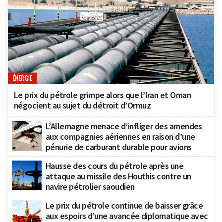
ÉNERGIE
Le prix du pétrole grimpe alors que l’Iran et Oman
négocient au sujet du détroit d’Ormuz
L’Allemagne menace d’infliger des amendes
aux compagnies aériennes en raison d’une
pénurie de carburant durable pour avions
Hausse des cours du pétrole après une
attaque au missile des Houthis contre un
navire pétrolier saoudien
Le prix du pétrole continue de baisser grâce
aux espoirs d’une avancée diplomatique avec