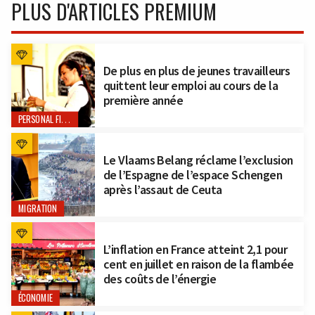
PLUS D'ARTICLES PREMIUM
De plus en plus de jeunes travailleurs
quittent leur emploi au cours de la
première année
PERSONAL FINANCE
Le Vlaams Belang réclame l’exclusion
de l’Espagne de l’espace Schengen
après l’assaut de Ceuta
MIGRATION
L’inflation en France atteint 2,1 pour
cent en juillet en raison de la flambée
des coûts de l’énergie
ÉCONOMIE