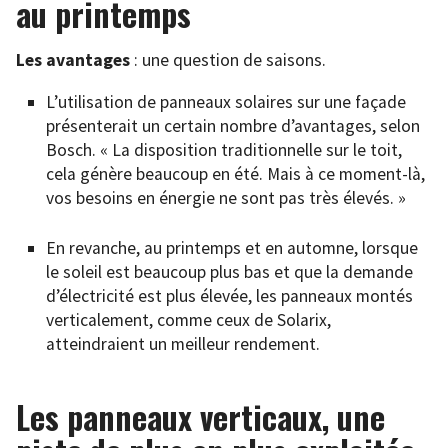
au printemps
Les avantages
: une question de saisons.
L’utilisation de panneaux solaires sur une façade
présenterait un certain nombre d’avantages, selon
Bosch. « La disposition traditionnelle sur le toit,
cela génère beaucoup en été. Mais à ce moment-là,
vos besoins en énergie ne sont pas très élevés. »
En revanche, au printemps et en automne, lorsque
le soleil est beaucoup plus bas et que la demande
d’électricité est plus élevée, les panneaux montés
verticalement, comme ceux de Solarix,
atteindraient un meilleur rendement.
Les panneaux verticaux, une