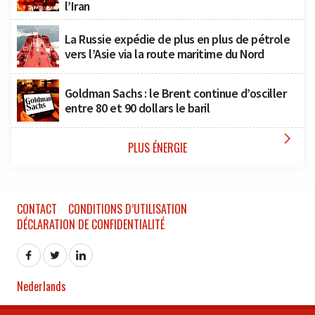
l’Iran
La Russie expédie de plus en plus de pétrole
vers l’Asie via la route maritime du Nord
Goldman Sachs : le Brent continue d’osciller
entre 80 et 90 dollars le baril

PLUS ÉNERGIE
CONTACT
CONDITIONS D’UTILISATION
DÉCLARATION DE CONFIDENTIALITÉ
Nederlands